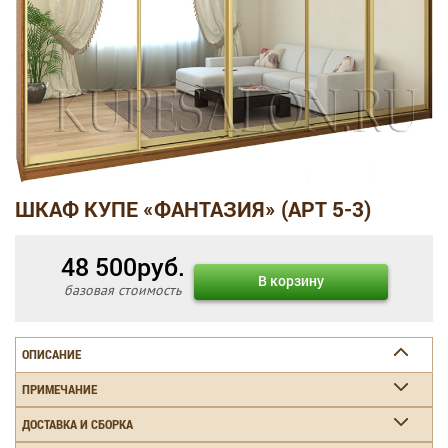
ШКАФ КУПЕ «ФАНТАЗИЯ» (АРТ 5-3)
48 500
руб.
В корзину
базовая стоимость
ОПИСАНИЕ
ПРИМЕЧАНИЕ
ДОСТАВКА И СБОРКА