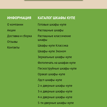
ИНФОРМАЦИЯ
КАТАЛОГ ШКАФЫ КУПЕ
О компании
Готовые шкафы-купе
Акции
Распашные шкафы
Доставка и сборка
Распашные классичекие
шкафы
Отзывы
Шкафы-купе Классика
Контакты
Шкафы-купе Эконом
Зеркальные шкафы-купе
Фотопечать на шкафах-купе
Пескоструйные шкафы-купе
Оракал шкафы-купе
Лдсп шкафы-купе
2-х дверные шкафы-купе
3-х дверные шкафы-купе
4-х дверные шкафы-купе
5-ти дверные шкафы-купе