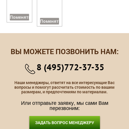
Поменять
Поменять
ВЫ МОЖЕТЕ ПОЗВОНИТЬ НАМ:
8 (495)772-37-35
Наши менеджеры, ответят на все интересующие Вас
вопросы и помогут рассчитать стоимость по вашим
размерам, и предпочтениям по материалам.
Или отправьте заявку, мы сами Вам
перезвоним:
ЗАДАТЬ ВОПРОС МЕНЕДЖЕРУ