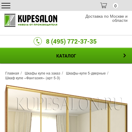
0
Доставка по Москве и
области
8 (495) 772-37-35
КАТАЛОГ
Главная
Шкафы купе на заказ
Шкафы-купе 5-дверные
Шкаф купе «Фантазия» (арт 5-3)