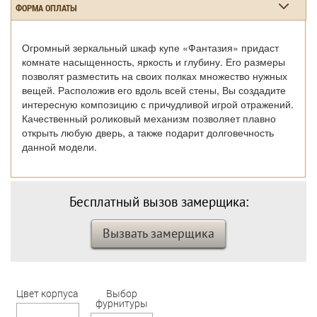
ФОРМА ОПЛАТЫ
Огромный зеркальный шкаф купе «Фантазия» придаст
комнате насыщенность, яркость и глубину. Его размеры
позволят разместить на своих полках множество нужных
вещей. Расположив его вдоль всей стены, Вы создадите
интересную композицию с причудливой игрой отражений.
Качественный роликовый механизм позволяет плавно
открыть любую дверь, а также подарит долговечность
данной модели.
Бесплатный вызов замерщика:
Вызвать замерщика
Цвет корпуса
Выбор
фурнитуры