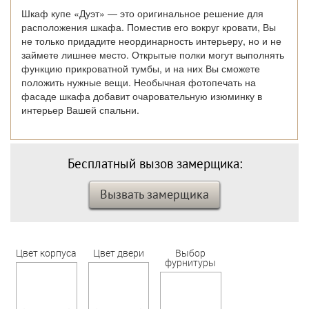
Шкаф купе «Дуэт» — это оригинальное решение для
расположения шкафа. Поместив его вокруг кровати, Вы
не только придадите неординарность интерьеру, но и не
займете лишнее место. Открытые полки могут выполнять
функцию прикроватной тумбы, и на них Вы сможете
положить нужные вещи. Необычная фотопечать на
фасаде шкафа добавит очаровательную изюминку в
интерьер Вашей спальни.
Бесплатный вызов замерщика:
Вызвать замерщика
Цвет корпуса
Цвет двери
Выбор
фурнитуры