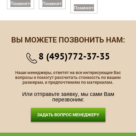
Поменять
Поменять
Поменять
ВЫ МОЖЕТЕ ПОЗВОНИТЬ НАМ:
8 (495)772-37-35
Наши менеджеры, ответят на все интересующие Вас
вопросы и помогут рассчитать стоимость по вашим
размерам, и предпочтениям по материалам.
Или отправьте заявку, мы сами Вам
перезвоним:
ЗАДАТЬ ВОПРОС МЕНЕДЖЕРУ