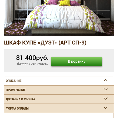
ШКАФ КУПЕ «ДУЭТ» (АРТ СП-9)
81 400
руб.
В корзину
базовая стоимость
ОПИСАНИЕ
ПРИМЕЧАНИЕ
ДОСТАВКА И СБОРКА
ФОРМА ОПЛАТЫ