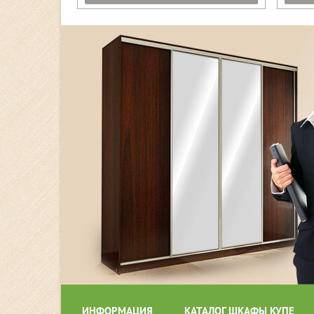
ИНФОРМАЦИЯ
КАТАЛОГ ШКАФЫ КУПЕ