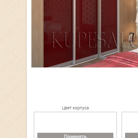
Цвет корпуса
Поменять