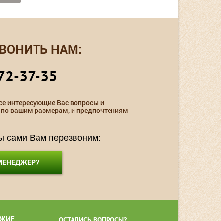
ВОНИТЬ НАМ:
72-37-35
се интересующие Вас вопросы и
 по вашим размерам, и предпочтениям
мы сами Вам перезвоним:
 МЕНЕДЖЕРУ
ЖИЕ
ОСТАЛИСЬ ВОПРОСЫ?