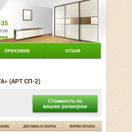
-35
3:00
онок
ПРИХОЖИЕ
КУХНИ
» (АРТ СП-2)
Стоимость по
вашим размерам
ЧАНИЕ
ДОСТАВКА И СБОРКА
ФОРМА ОПЛАТЫ