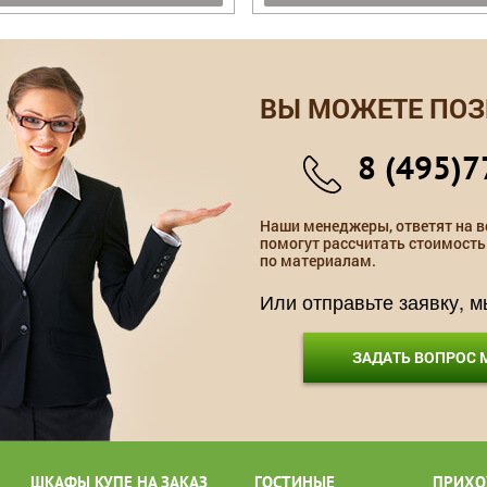
ВЫ МОЖЕТЕ ПОЗ
8 (495)7
Наши менеджеры, ответят на в
помогут рассчитать стоимость
по материалам.
Или отправьте заявку, 
ЗАДАТЬ ВОПРОС
ШКАФЫ КУПЕ НА ЗАКАЗ
ГОСТИНЫЕ
ПРИХО