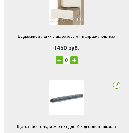
Выдвижной ящик с шариковыми направляющими
1450 руб.
Щетка-шлегель, комплект для 2-х дверного шкафа