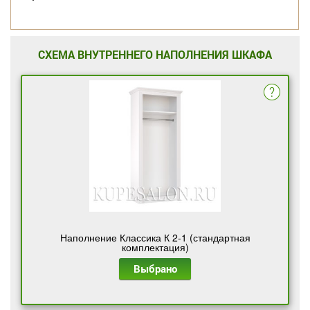
СХЕМА ВНУТРЕННЕГО НАПОЛНЕНИЯ ШКАФА
Наполнение Классика К 2-1 (стандартная
комплектация)
Выбрано