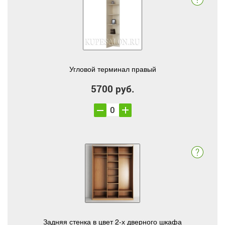
Угловой терминал правый
5700 руб.
Задняя стенка в цвет 2-х дверного шкафа