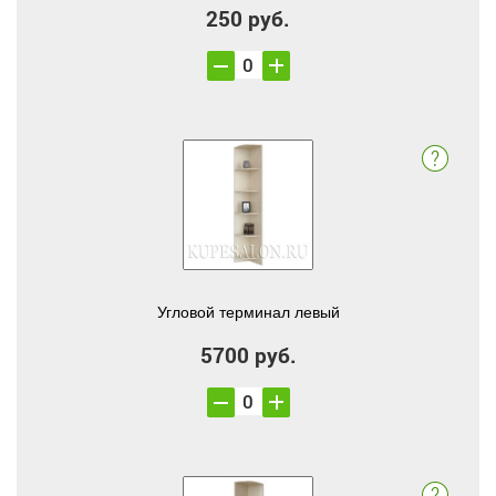
250 руб.
Угловой терминал левый
5700 руб.