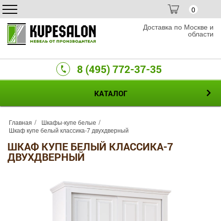
0
Доставка по Москве и
области
8 (495) 772-37-35
КАТАЛОГ
Главная
Шкафы-купе белые
Шкаф купе белый классика-7 двухдверный
ШКАФ КУПЕ БЕЛЫЙ КЛАССИКА-7
ДВУХДВЕРНЫЙ