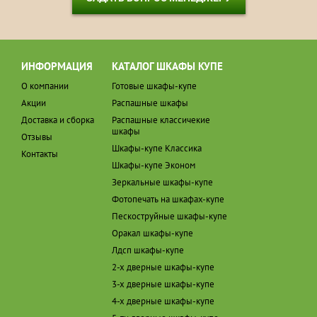
ИНФОРМАЦИЯ
КАТАЛОГ ШКАФЫ КУПЕ
О компании
Готовые шкафы-купе
Акции
Распашные шкафы
Доставка и сборка
Распашные классичекие
шкафы
Отзывы
Шкафы-купе Классика
Контакты
Шкафы-купе Эконом
Зеркальные шкафы-купе
Фотопечать на шкафах-купе
Пескоструйные шкафы-купе
Оракал шкафы-купе
Лдсп шкафы-купе
2-х дверные шкафы-купе
3-х дверные шкафы-купе
4-х дверные шкафы-купе