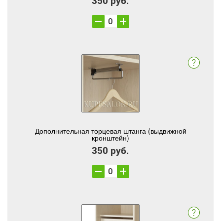
350 руб.
Дополнительная торцевая штанга (выдвижной
кронштейн)
350 руб.