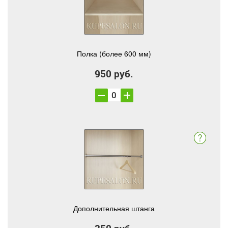
Полка (более 600 мм)
950 руб.
Дополнительная штанга