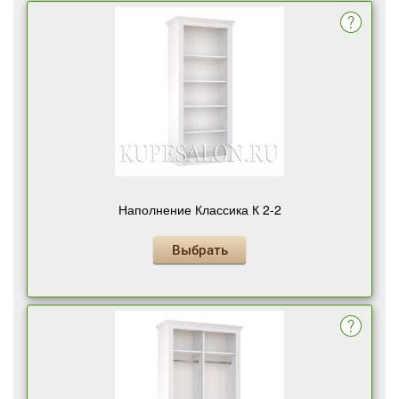
Наполнение Классика К 2-2
Выбрать