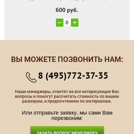
600 руб.
ВЫ МОЖЕТЕ ПОЗВОНИТЬ НАМ:
8 (495)772-37-35
Наши менеджеры, ответят на все интересующие Вас
вопросы и помогут рассчитать стоимость по вашим
размерам, и предпочтениям по материалам.
Или отправьте заявку, мы сами Вам
перезвоним:
ЗАДАТЬ ВОПРОС МЕНЕДЖЕРУ