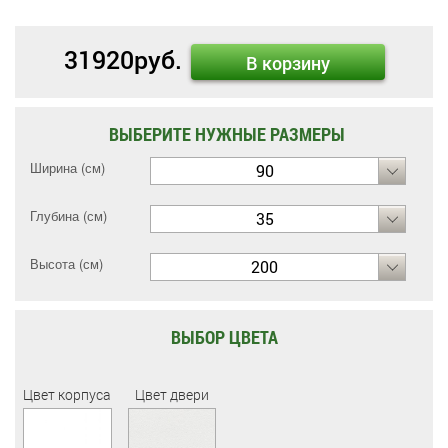
31920
руб.
В корзину
ВЫБЕРИТЕ НУЖНЫЕ РАЗМЕРЫ
Ширина (см)
90
Глубина (см)
35
Высота (см)
200
ВЫБОР ЦВЕТА
Цвет корпуса
Цвет двери