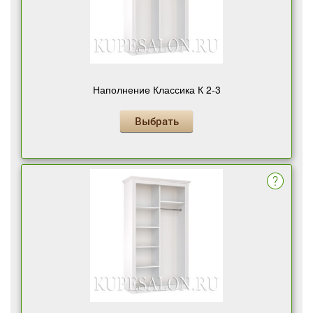
Наполнение Классика К 2-3
Выбрать