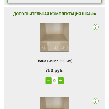
ДОПОЛНИТЕЛЬНАЯ КОМПЛЕКТАЦИЯ ШКАФА
Полка (менее 600 мм)
750 руб.