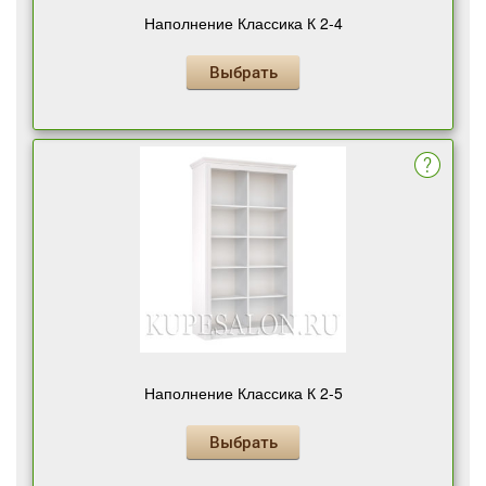
Наполнение Классика К 2-4
Выбрать
Наполнение Классика К 2-5
Выбрать