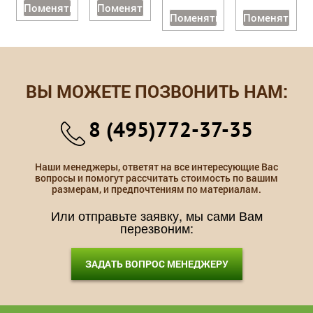
Поменять
Поменять
Поменять
Поменять
ВЫ МОЖЕТЕ ПОЗВОНИТЬ НАМ:
8 (495)772-37-35
Наши менеджеры, ответят на все интересующие Вас
вопросы и помогут рассчитать стоимость по вашим
размерам, и предпочтениям по материалам.
Или отправьте заявку, мы сами Вам
перезвоним:
ЗАДАТЬ ВОПРОС МЕНЕДЖЕРУ