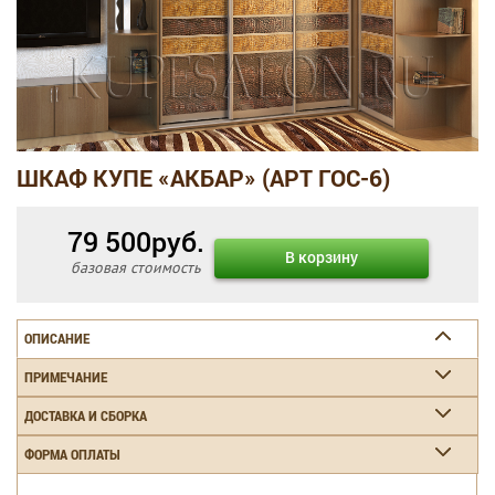
ШКАФ КУПЕ «АКБАР» (АРТ ГОС-6)
79 500
руб.
В корзину
базовая стоимость
ОПИСАНИЕ
ПРИМЕЧАНИЕ
ДОСТАВКА И СБОРКА
ФОРМА ОПЛАТЫ