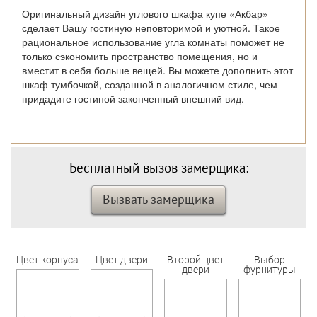
Оригинальный дизайн углового шкафа купе «Акбар»
сделает Вашу гостиную неповторимой и уютной. Такое
рациональное использование угла комнаты поможет не
только сэкономить пространство помещения, но и
вместит в себя больше вещей. Вы можете дополнить этот
шкаф тумбочкой, созданной в аналогичном стиле, чем
придадите гостиной законченный внешний вид.
Бесплатный вызов замерщика:
Вызвать замерщика
Цвет корпуса
Цвет двери
Второй цвет
Выбор
двери
фурнитуры