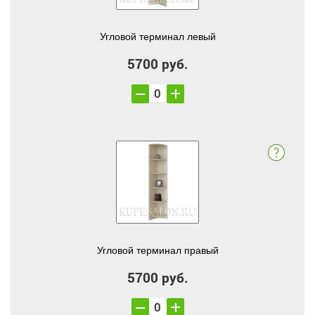
Угловой терминал левый
5700 руб.
Угловой терминал правый
5700 руб.