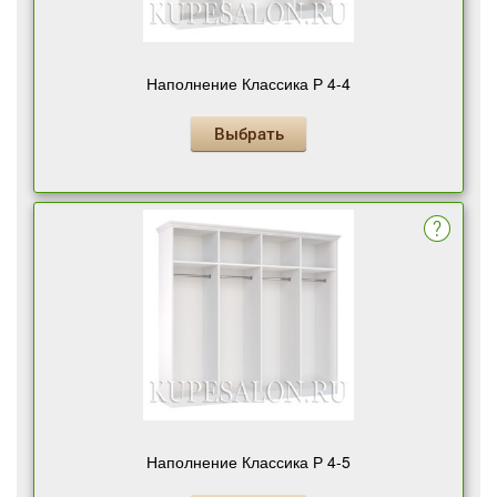
Наполнение Классика Р 4-4
Выбрать
Наполнение Классика Р 4-5