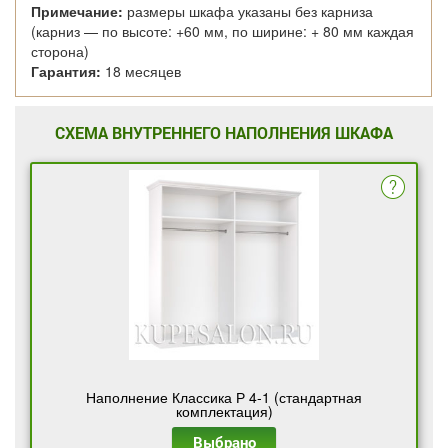
Примечание:
размеры шкафа указаны без карниза
(карниз — по высоте: +60 мм, по ширине: + 80 мм каждая
сторона)
Гарантия:
18 месяцев
СХЕМА ВНУТРЕННЕГО НАПОЛНЕНИЯ ШКАФА
Наполнение Классика Р 4-1 (стандартная
комплектация)
Выбрано