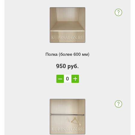
Полка (более 600 мм)
950 руб.