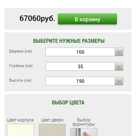
67060
руб.
В корзину
ВЫБЕРИТЕ НУЖНЫЕ РАЗМЕРЫ
Ширина (см)
160
Глубина (см)
35
Высота (см)
190
ВЫБОР ЦВЕТА
Цвет корпуса
Цвет двери
Выбор
фурнитуры