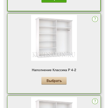
Наполнение Классика Р 4-2
Выбрать