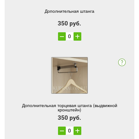
Дополнительная штанга
350 руб.
Дополнительная торцевая штанга (выдвижной
кронштейн)
350 руб.