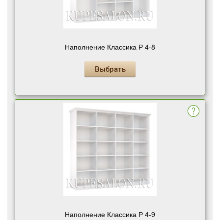
Наполнение Классика Р 4-8
Выбрать
Наполнение Классика Р 4-9