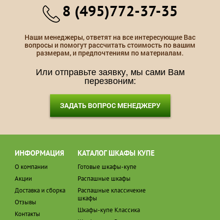
8 (495)772-37-35
Наши менеджеры, ответят на все интересующие Вас
вопросы и помогут рассчитать стоимость по вашим
размерам, и предпочтениям по материалам.
Или отправьте заявку, мы сами Вам
перезвоним:
ЗАДАТЬ ВОПРОС МЕНЕДЖЕРУ
ИНФОРМАЦИЯ
КАТАЛОГ ШКАФЫ КУПЕ
О компании
Готовые шкафы-купе
Акции
Распашные шкафы
Доставка и сборка
Распашные классичекие
шкафы
Отзывы
Шкафы-купе Классика
Контакты