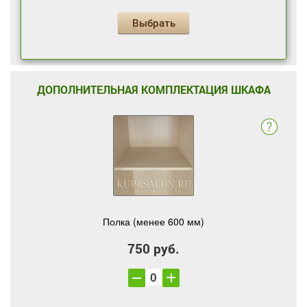
Выбрать
ДОПОЛНИТЕЛЬНАЯ КОМПЛЕКТАЦИЯ ШКАФА
Полка (менее 600 мм)
750 руб.