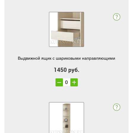
Выдвижной ящик с шариковыми направляющими
1450 руб.