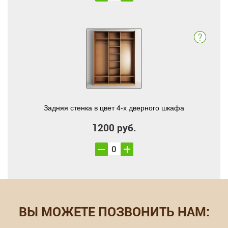
Задняя стенка в цвет 4-х дверного шкафа
1200 руб.
ВЫ МОЖЕТЕ ПОЗВОНИТЬ НАМ: