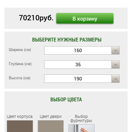
70210
руб.
В корзину
ВЫБЕРИТЕ НУЖНЫЕ РАЗМЕРЫ
Ширина (см)
160
Глубина (см)
35
Высота (см)
190
ВЫБОР ЦВЕТА
Цвет корпуса
Цвет двери
Выбор
фурнитуры