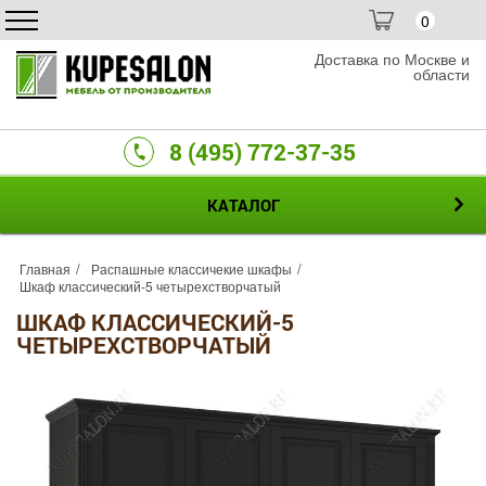
0
Доставка по Москве и
области
8 (495) 772-37-35
КАТАЛОГ
Главная
Распашные классичекие шкафы
Шкаф классический-5 четырехстворчатый
ШКАФ КЛАССИЧЕСКИЙ-5
ЧЕТЫРЕХСТВОРЧАТЫЙ