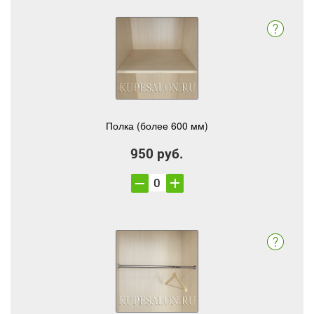
Полка (более 600 мм)
950 руб.