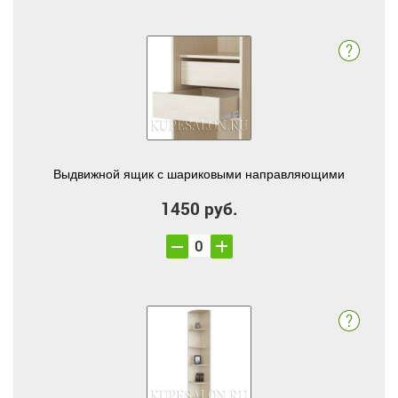
Выдвижной ящик с шариковыми направляющими
1450 руб.