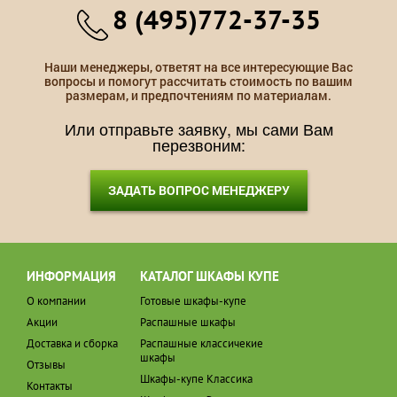
8 (495)772-37-35
Наши менеджеры, ответят на все интересующие Вас
вопросы и помогут рассчитать стоимость по вашим
размерам, и предпочтениям по материалам.
Или отправьте заявку, мы сами Вам
перезвоним:
ЗАДАТЬ ВОПРОС МЕНЕДЖЕРУ
ИНФОРМАЦИЯ
КАТАЛОГ ШКАФЫ КУПЕ
О компании
Готовые шкафы-купе
Акции
Распашные шкафы
Доставка и сборка
Распашные классичекие
шкафы
Отзывы
Шкафы-купе Классика
Контакты