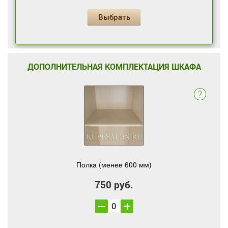
Выбрать
ДОПОЛНИТЕЛЬНАЯ КОМПЛЕКТАЦИЯ ШКАФА
Полка (менее 600 мм)
750 руб.