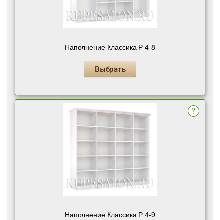
Наполнение Классика Р 4-8
Выбрать
Наполнение Классика Р 4-9