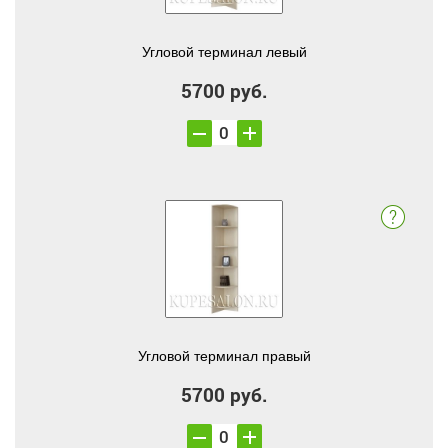
Угловой терминал левый
5700 руб.
Угловой терминал правый
5700 руб.