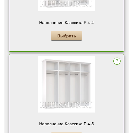
Наполнение Классика Р 4-4
Выбрать
Наполнение Классика Р 4-5