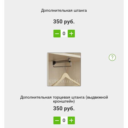
Дополнительная штанга
350 руб.
Дополнительная торцевая штанга (выдвижной
кронштейн)
350 руб.