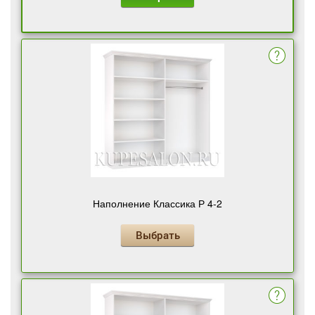
Наполнение Классика Р 4-2
Выбрать