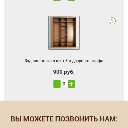
Задняя стенка в цвет 3-х дверного шкафа
900 руб.
ВЫ МОЖЕТЕ ПОЗВОНИТЬ НАМ: