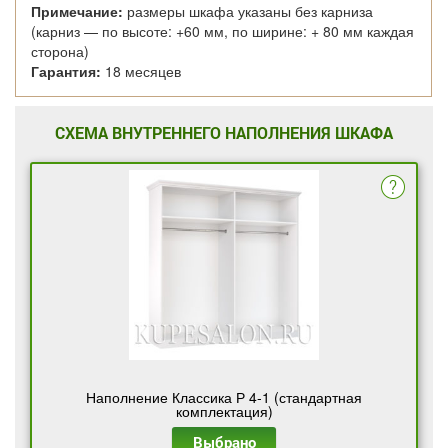
Примечание:
размеры шкафа указаны без карниза
(карниз — по высоте: +60 мм, по ширине: + 80 мм каждая
сторона)
Гарантия:
18 месяцев
СХЕМА ВНУТРЕННЕГО НАПОЛНЕНИЯ ШКАФА
Наполнение Классика Р 4-1 (стандартная
комплектация)
Выбрано