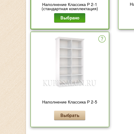
Н
Наполнение Классика Р 2-1
(стандартная комплектация)
Выбрано
Наполнение Классика Р 2-5
Выбрать