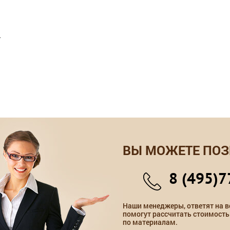
т
ВЫ МОЖЕТЕ ПОЗ
8 (495)7
Наши менеджеры, ответят на в
помогут рассчитать стоимость
по материалам.