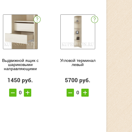
Выдвижной ящик с
Угловой терминал
шариковыми
левый
направляющими
1450 руб.
5700 руб.