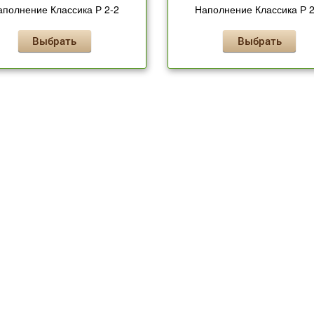
аполнение Классика Р 2-2
Наполнение Классика Р 2
Выбрать
Выбрать