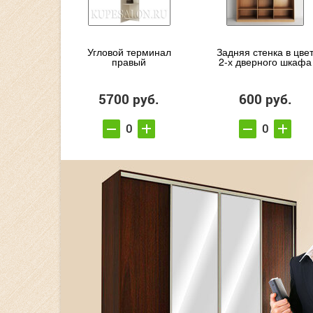
Угловой терминал
Задняя стенка в цве
правый
2-х дверного шкафа
5700 руб.
600 руб.