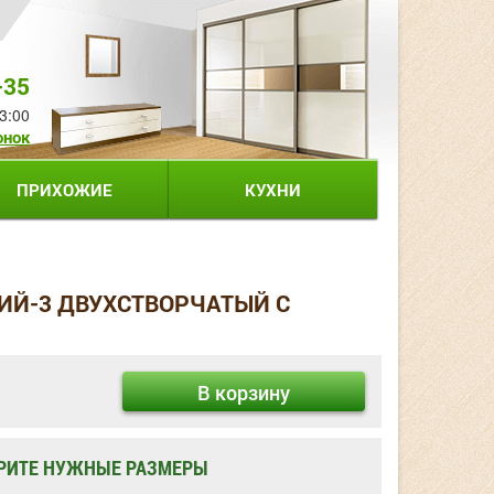
-35
3:00
онок
ПРИХОЖИЕ
КУХНИ
ИЙ-3 ДВУХСТВОРЧАТЫЙ С
В корзину
РИТЕ НУЖНЫЕ РАЗМЕРЫ