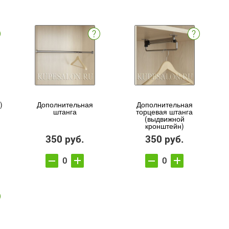
)
Дополнительная
Дополнительная
штанга
торцевая штанга
(выдвижной
кронштейн)
350 руб.
350 руб.