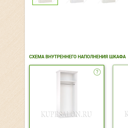
СХЕМА ВНУТРЕННЕГО НАПОЛНЕНИЯ ШКАФА