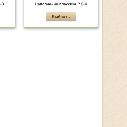
-3
Наполнение Классика Р 2-4
Выбрать