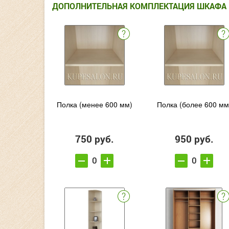
ДОПОЛНИТЕЛЬНАЯ КОМПЛЕКТАЦИЯ ШКАФА
Полка (менее 600 мм)
Полка (более 600 мм
750 руб.
950 руб.