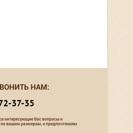
ВОНИТЬ НАМ:
72-37-35
се интересующие Вас вопросы и
 по вашим размерам, и предпочтениям