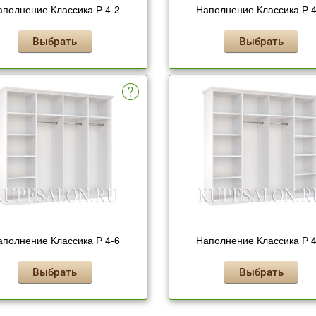
аполнение Классика Р 4-2
Наполнение Классика Р 4
Выбрать
Выбрать
аполнение Классика Р 4-6
Наполнение Классика Р 4
Выбрать
Выбрать