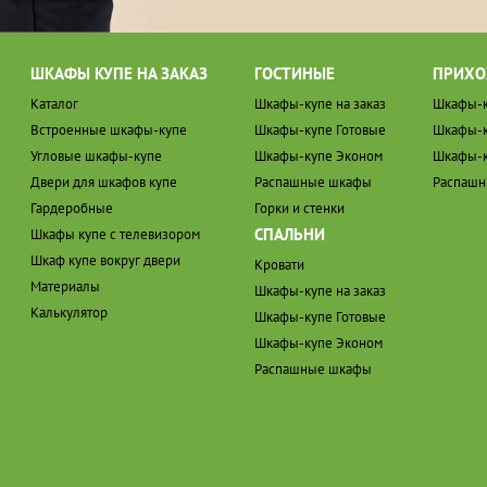
ШКАФЫ КУПЕ НА ЗАКАЗ
ГОСТИНЫЕ
ПРИХО
Каталог
Шкафы-купе на заказ
Шкафы-к
Встроенные шкафы-купе
Шкафы-купе Готовые
Шкафы-к
Угловые шкафы-купе
Шкафы-купе Эконом
Шкафы-к
Двери для шкафов купе
Распашные шкафы
Распаш
Гардеробные
Горки и стенки
СПАЛЬНИ
Шкафы купе с телевизором
Шкаф купе вокруг двери
Кровати
Материалы
Шкафы-купе на заказ
Калькулятор
Шкафы-купе Готовые
Шкафы-купе Эконом
Распашные шкафы