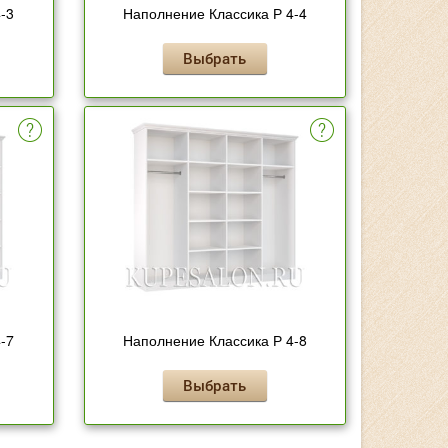
-3
Наполнение Классика Р 4-4
Выбрать
-7
Наполнение Классика Р 4-8
Выбрать