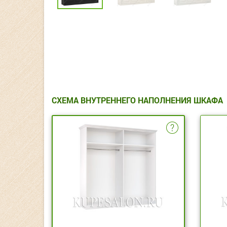
СХЕМА ВНУТРЕННЕГО НАПОЛНЕНИЯ ШКАФА