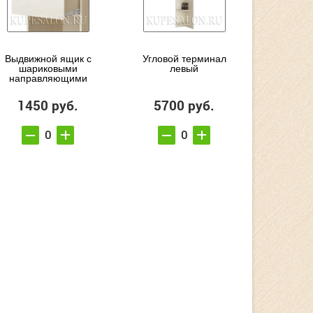
Выдвижной ящик с
Угловой терминал
шариковыми
левый
направляющими
1450 руб.
5700 руб.