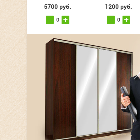
5700 руб.
1200 руб.