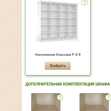
Наполнение Классика Р 4-9
Выбрать
ДОПОЛНИТЕЛЬНАЯ КОМПЛЕКТАЦИЯ ШКАФА