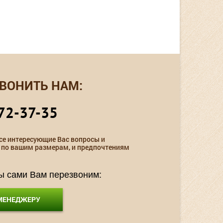
ВОНИТЬ НАМ:
72-37-35
се интересующие Вас вопросы и
 по вашим размерам, и предпочтениям
мы сами Вам перезвоним:
 МЕНЕДЖЕРУ