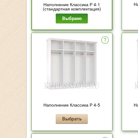
Н
Наполнение Классика Р 4-1
(стандартная комплектация)
Выбрано
Наполнение Классика Р 4-5
Н
Выбрать