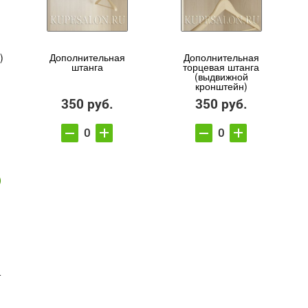
)
Дополнительная
Дополнительная
штанга
торцевая штанга
(выдвижной
кронштейн)
350 руб.
350 руб.
т