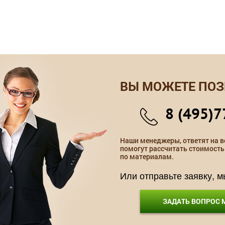
ВЫ МОЖЕТЕ ПОЗ
8 (495)7
Наши менеджеры, ответят на в
помогут рассчитать стоимость
по материалам.
Или отправьте заявку, 
ЗАДАТЬ ВОПРОС