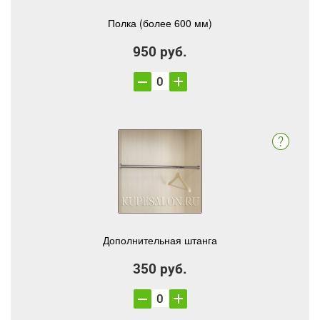
Полка (более 600 мм)
950 руб.
Дополнительная штанга
350 руб.