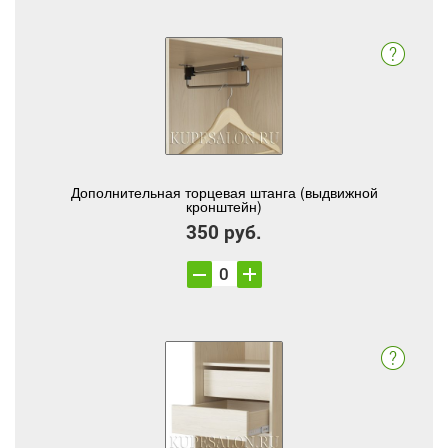
Дополнительная торцевая штанга (выдвижной
кронштейн)
350 руб.