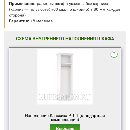
Примечание:
размеры шкафа указаны без карниза
(карниз — по высоте: +60 мм, по ширине: + 80 мм каждая
сторона)
Гарантия:
18 месяцев
СХЕМА ВНУТРЕННЕГО НАПОЛНЕНИЯ ШКАФА
Наполнение Классика Р 1-1 (стандартная
комплектация)
Выбрано