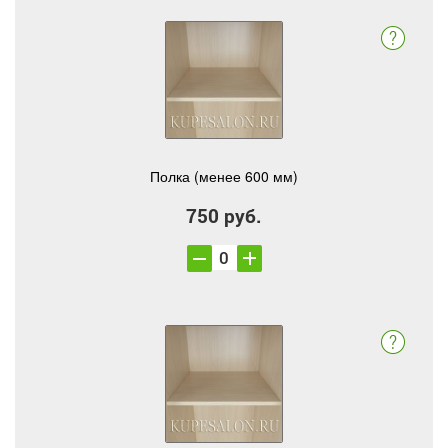
Полка (менее 600 мм)
750 руб.