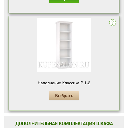
Наполнение Классика Р 1-2
Выбрать
ДОПОЛНИТЕЛЬНАЯ КОМПЛЕКТАЦИЯ ШКАФА