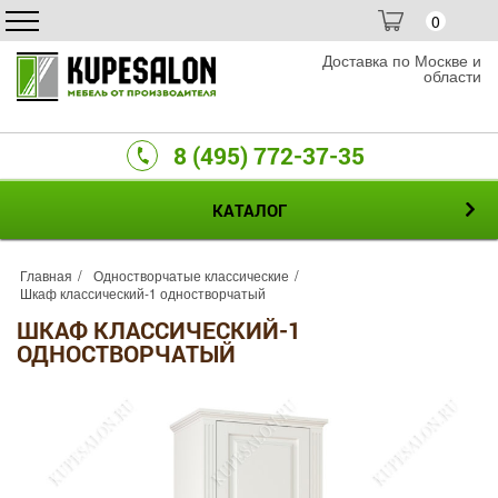
0
Доставка по Москве и
области
8 (495) 772-37-35
КАТАЛОГ
Главная
Одностворчатые классические
Шкаф классический-1 одностворчатый
ШКАФ КЛАССИЧЕСКИЙ-1
ОДНОСТВОРЧАТЫЙ