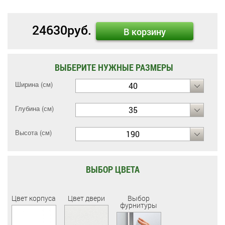
24630
руб.
В корзину
ВЫБЕРИТЕ НУЖНЫЕ РАЗМЕРЫ
Ширина (см)
40
Глубина (см)
35
Высота (см)
190
ВЫБОР ЦВЕТА
Цвет корпуса
Цвет двери
Выбор
фурнитуры