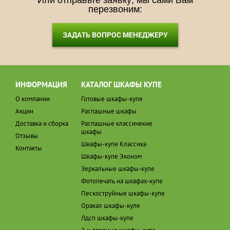
перезвоним:
ЗАДАТЬ ВОПРОС МЕНЕДЖЕРУ
ИНФОРМАЦИЯ
КАТАЛОГ ШКАФЫ КУПЕ
О компании
Готовые шкафы-купе
Акции
Распашные шкафы
Доставка и сборка
Распашные классичекие
шкафы
Отзывы
Шкафы-купе Классика
Контакты
Шкафы-купе Эконом
Зеркальные шкафы-купе
Фотопечать на шкафах-купе
Пескоструйные шкафы-купе
Оракал шкафы-купе
Лдсп шкафы-купе