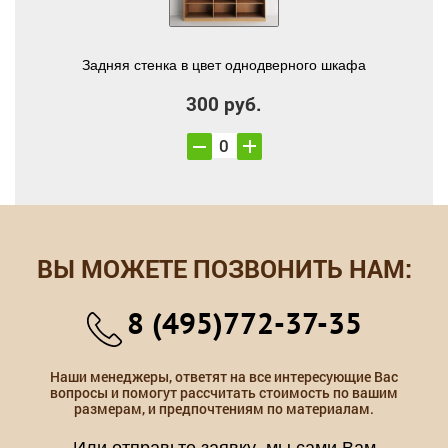
Задняя стенка в цвет однодверного шкафа
300 руб.
ВЫ МОЖЕТЕ ПОЗВОНИТЬ НАМ:
8 (495)772-37-35
Наши менеджеры, ответят на все интересующие Вас
вопросы и помогут рассчитать стоимость по вашим
размерам, и предпочтениям по материалам.
Или отправьте заявку, мы сами Вам