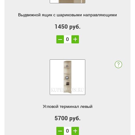
Выдвижной ящик с шариковыми направляющими
1450 руб.
Угловой терминал левый
5700 руб.