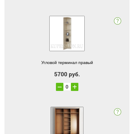
Угловой терминал правый
5700 руб.