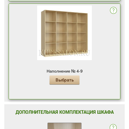
Наполнение № 4-9
Выбрать
ДОПОЛНИТЕЛЬНАЯ КОМПЛЕКТАЦИЯ ШКАФА