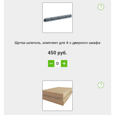
Щетка-шлегель, комплект для 4-х дверного шкафа
450 руб.