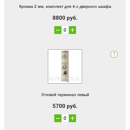
Кромка 2 мм, комплект для 4-х дверного шкафа
8800 руб.
Угловой терминал левый
5700 руб.