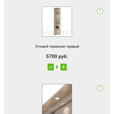
Угловой терминал правый
5700 руб.