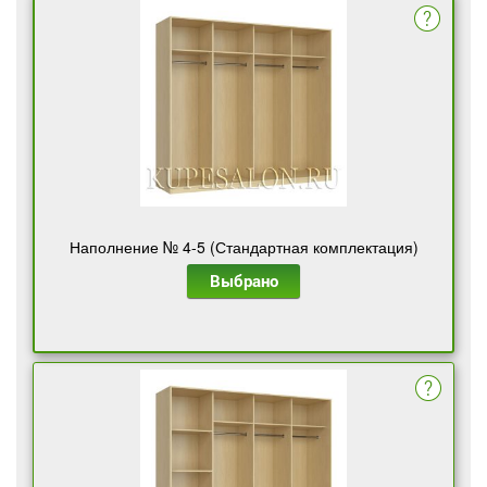
Наполнение № 4-5 (Стандартная комплектация)
Выбрано