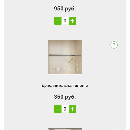
950 руб.
Дополнительная штанга
350 руб.