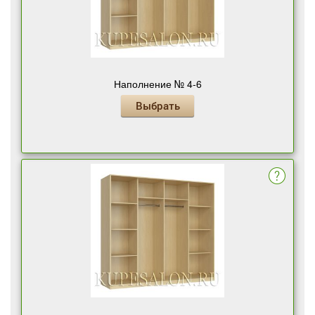
Наполнение № 4-6
Выбрать