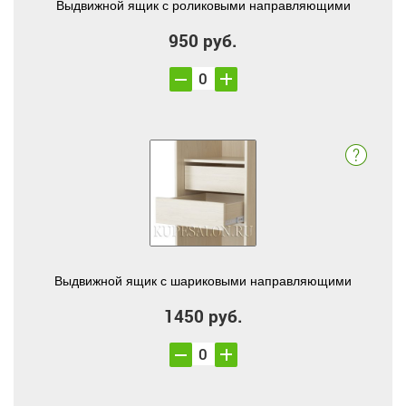
Выдвижной ящик с роликовыми направляющими
950 руб.
Выдвижной ящик с шариковыми направляющими
1450 руб.