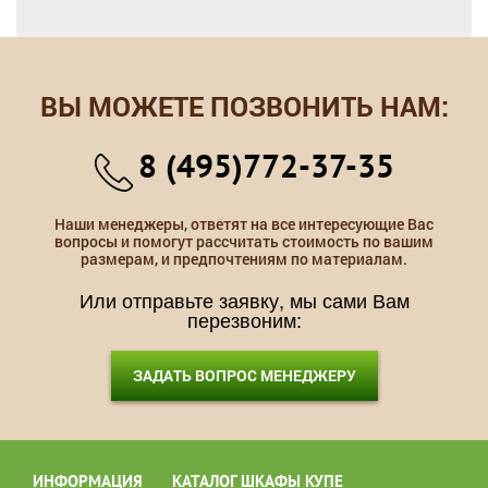
ВЫ МОЖЕТЕ ПОЗВОНИТЬ НАМ:
8 (495)772-37-35
Наши менеджеры, ответят на все интересующие Вас
вопросы и помогут рассчитать стоимость по вашим
размерам, и предпочтениям по материалам.
Или отправьте заявку, мы сами Вам
перезвоним:
ЗАДАТЬ ВОПРОС МЕНЕДЖЕРУ
ИНФОРМАЦИЯ
КАТАЛОГ ШКАФЫ КУПЕ