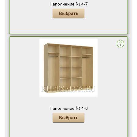
Наполнение № 4-7
Выбрать
Наполнение № 4-8
Выбрать