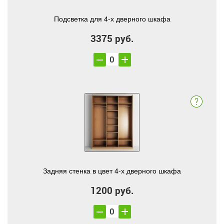
Подсветка для 4-х дверного шкафа
3375 руб.
Задняя стенка в цвет 4-х дверного шкафа
1200 руб.