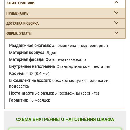
ХАРАКТЕРИСТИКИ
ПРИМЕЧАНИЕ
ДОСТАВКА И СБОРКА
ФОРМА ОПЛАТЫ
Раздвижная система:
алюминиевая нижнеопорная
Материал корпуса:
Лдсп
Материал фасада:
Фотопечать/зеркало
Внутреннее наполнение:
Стандартная комплектация
Кромка:
ПВХ (0,4 мм)
В комплект не входит:
боковой модуль с полочками,
подсветка
Нестандартные размеры:
возможны (звоните)
Гарантия:
18 месяцев
СХЕМА ВНУТРЕННЕГО НАПОЛНЕНИЯ ШКАФА