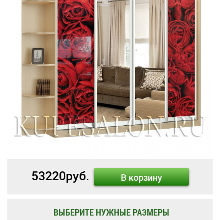
53220
руб.
В корзину
ВЫБЕРИТЕ НУЖНЫЕ РАЗМЕРЫ