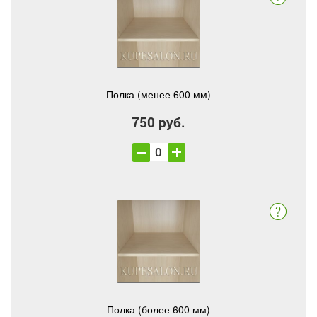
Полка (менее 600 мм)
750 руб.
Полка (более 600 мм)