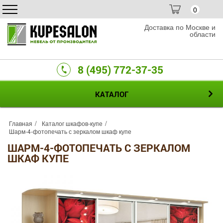
0
Доставка по Москве и
области
8 (495) 772-37-35
КАТАЛОГ
Главная
Каталог шкафов-купе
Шарм-4-фотопечать с зеркалом шкаф купе
ШАРМ-4-ФОТОПЕЧАТЬ С ЗЕРКАЛОМ
ШКАФ КУПЕ