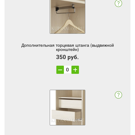
Дополнительная торцевая штанга (выдвижной
кронштейн)
350 руб.