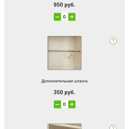
950 руб.
Дополнительная штанга
350 руб.