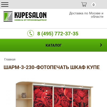
0
Доставка по Москве и
области
8 (495) 772-37-35
КАТАЛОГ
Главная
ШАРМ-3-230-ФОТОПЕЧАТЬ ШКАФ КУПЕ