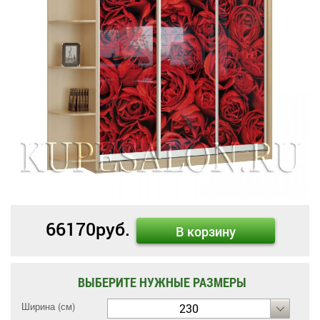
66170
руб.
В корзину
ВЫБЕРИТЕ НУЖНЫЕ РАЗМЕРЫ
Ширина (см)
230