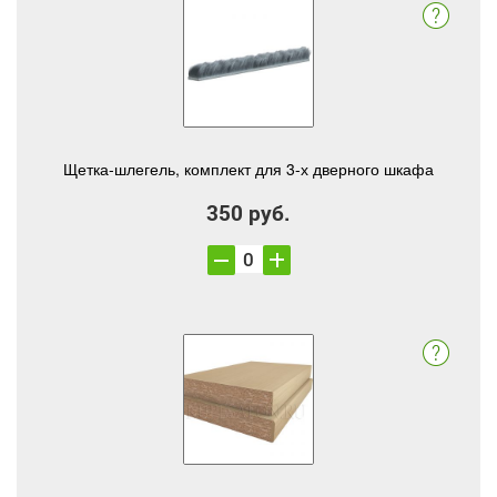
Щетка-шлегель, комплект для 3-х дверного шкафа
350 руб.