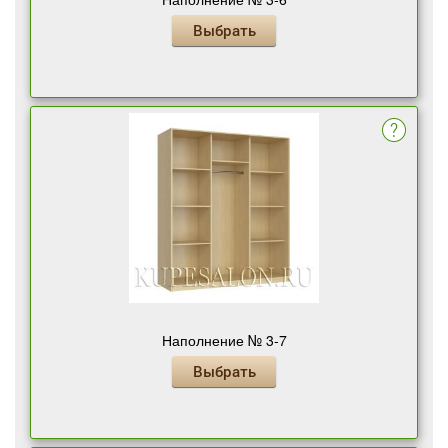
Выбрать
Наполнение № 3-7
Выбрать