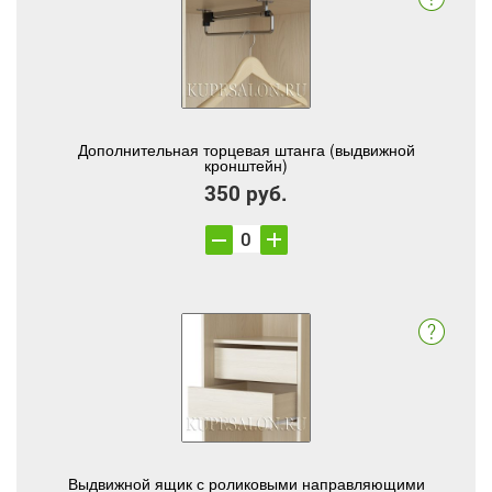
Дополнительная торцевая штанга (выдвижной
кронштейн)
350 руб.
Выдвижной ящик с роликовыми направляющими