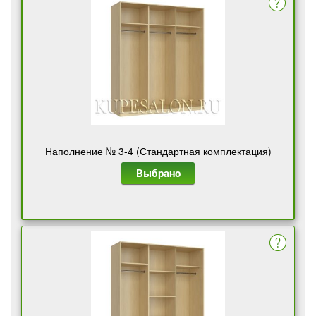
Наполнение № 3-4 (Стандартная комплектация)
Выбрано