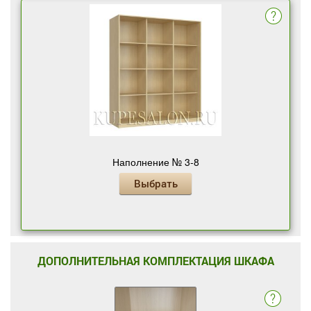
Наполнение № 3-8
Выбрать
ДОПОЛНИТЕЛЬНАЯ КОМПЛЕКТАЦИЯ ШКАФА