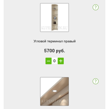
Угловой терминал правый
5700 руб.