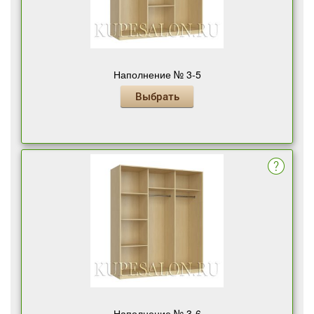
Наполнение № 3-5
Выбрать
Наполнение № 3-6