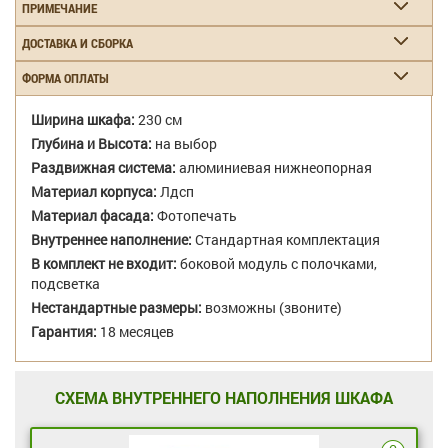
ПРИМЕЧАНИЕ
ДОСТАВКА И СБОРКА
ФОРМА ОПЛАТЫ
Ширина шкафа:
230 см
Глубина и Высота:
на выбор
Раздвижная система:
алюминиевая нижнеопорная
Материал корпуса:
Лдсп
Материал фасада:
Фотопечать
Внутреннее наполнение:
Стандартная комплектация
В комплект не входит:
боковой модуль с полочками,
подсветка
Нестандартные размеры:
возможны (звоните)
Гарантия:
18 месяцев
СХЕМА ВНУТРЕННЕГО НАПОЛНЕНИЯ ШКАФА