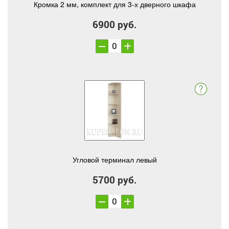
Кромка 2 мм, комплект для 3-х дверного шкафа
6900 руб.
Угловой терминал левый
5700 руб.