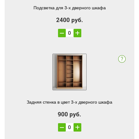
Подсветка для 3-х дверного шкафа
2400 руб.
Задняя стенка в цвет 3-х дверного шкафа
900 руб.