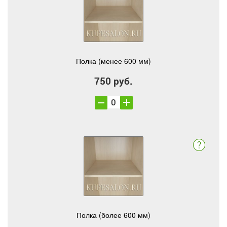
Полка (менее 600 мм)
750 руб.
Полка (более 600 мм)