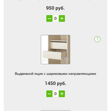
950 руб.
Выдвижной ящик с шариковыми направляющими
1450 руб.