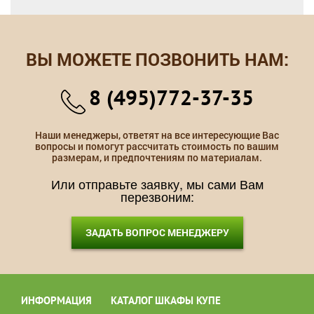
ВЫ МОЖЕТЕ ПОЗВОНИТЬ НАМ:
8 (495)772-37-35
Наши менеджеры, ответят на все интересующие Вас
вопросы и помогут рассчитать стоимость по вашим
размерам, и предпочтениям по материалам.
Или отправьте заявку, мы сами Вам
перезвоним:
ЗАДАТЬ ВОПРОС МЕНЕДЖЕРУ
ИНФОРМАЦИЯ
КАТАЛОГ ШКАФЫ КУПЕ