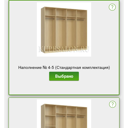
Наполнение № 4-5 (Стандартная комплектация)
Выбрано