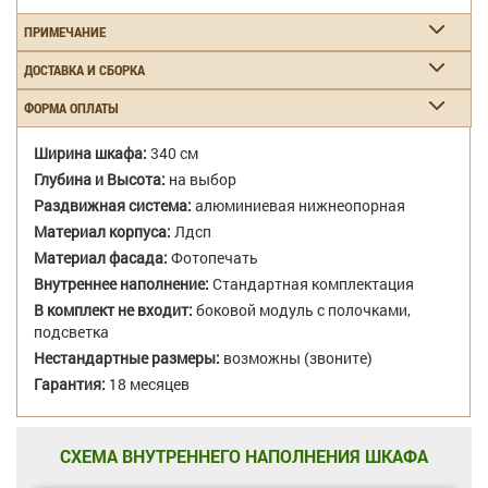
ПРИМЕЧАНИЕ
ДОСТАВКА И СБОРКА
ФОРМА ОПЛАТЫ
Ширина шкафа:
340 см
Глубина и Высота:
на выбор
Раздвижная система:
алюминиевая нижнеопорная
Материал корпуса:
Лдсп
Материал фасада:
Фотопечать
Внутреннее наполнение:
Стандартная комплектация
В комплект не входит:
боковой модуль с полочками,
подсветка
Нестандартные размеры:
возможны (звоните)
Гарантия:
18 месяцев
СХЕМА ВНУТРЕННЕГО НАПОЛНЕНИЯ ШКАФА