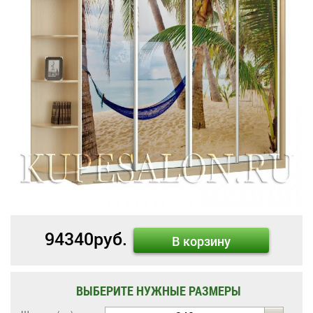
94340
руб.
В корзину
ВЫБЕРИТЕ НУЖНЫЕ РАЗМЕРЫ