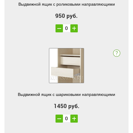
Выдвижной ящик с роликовыми направляющими
950 руб.
Выдвижной ящик с шариковыми направляющими
1450 руб.