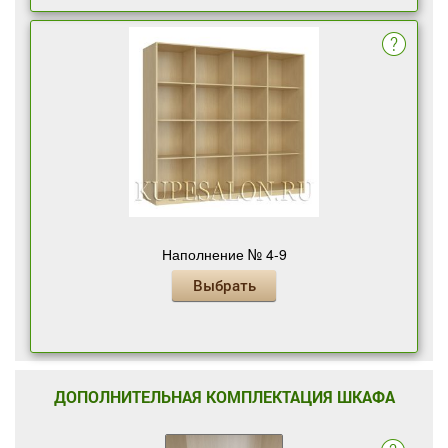
Наполнение № 4-9
Выбрать
ДОПОЛНИТЕЛЬНАЯ КОМПЛЕКТАЦИЯ ШКАФА