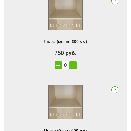
Полка (менее 600 мм)
750 руб.
Полка (более 600 мм)