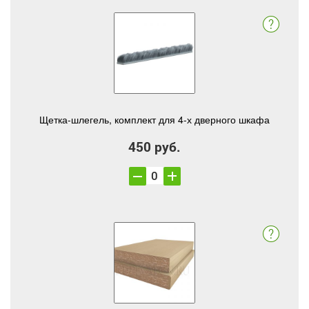
Щетка-шлегель, комплект для 4-х дверного шкафа
450 руб.