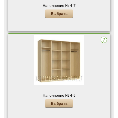
Наполнение № 4-7
Выбрать
Наполнение № 4-8
Выбрать