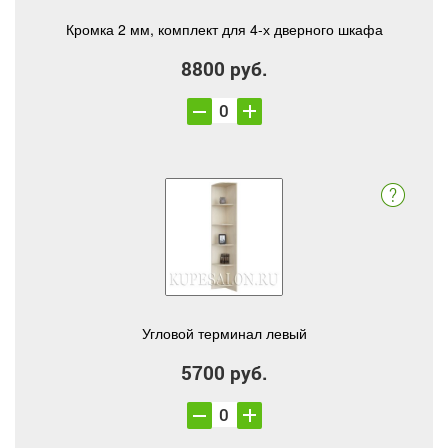
Кромка 2 мм, комплект для 4-х дверного шкафа
8800 руб.
Угловой терминал левый
5700 руб.