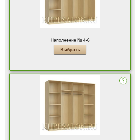
Наполнение № 4-6
Выбрать