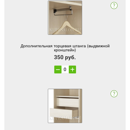
Дополнительная торцевая штанга (выдвижной
кронштейн)
350 руб.