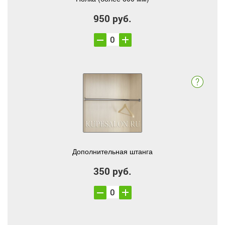
950 руб.
Дополнительная штанга
350 руб.