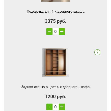
Подсветка для 4-х дверного шкафа
3375 руб.
Задняя стенка в цвет 4-х дверного шкафа
1200 руб.