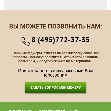
ВЫ МОЖЕТЕ ПОЗВОНИТЬ НАМ:
8 (495)772-37-35
Наши менеджеры, ответят на все интересующие Вас
вопросы и помогут рассчитать стоимость по вашим
размерам, и предпочтениям по материалам.
Или отправьте заявку, мы сами Вам
перезвоним:
ЗАДАТЬ ВОПРОС МЕНЕДЖЕРУ