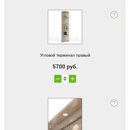
Угловой терминал правый
5700 руб.