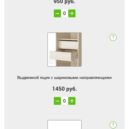
950 руб.
Выдвижной ящик с шариковыми направляющими
1450 руб.