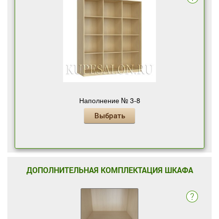
Наполнение № 3-8
Выбрать
ДОПОЛНИТЕЛЬНАЯ КОМПЛЕКТАЦИЯ ШКАФА