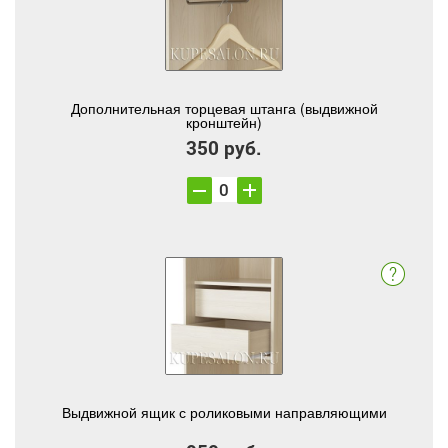
Дополнительная торцевая штанга (выдвижной
кронштейн)
350 руб.
Выдвижной ящик с роликовыми направляющими