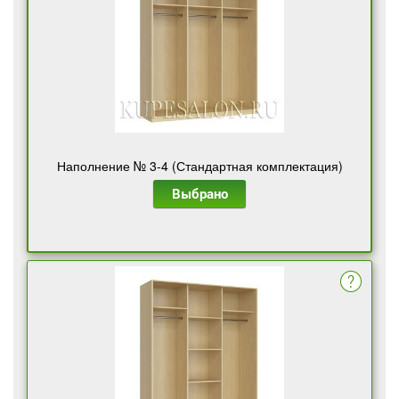
Наполнение № 3-4 (Стандартная комплектация)
Выбрано