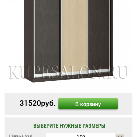
31520
руб.
В корзину
ВЫБЕРИТЕ НУЖНЫЕ РАЗМЕРЫ
Ширина (см)
150