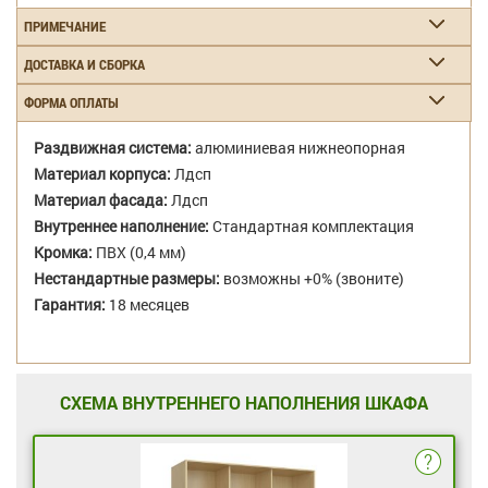
ПРИМЕЧАНИЕ
ДОСТАВКА И СБОРКА
ФОРМА ОПЛАТЫ
Раздвижная система:
алюминиевая нижнеопорная
Материал корпуса:
Лдсп
Материал фасада:
Лдсп
Внутреннее наполнение:
Стандартная комплектация
Кромка:
ПВХ (0,4 мм)
Нестандартные размеры:
возможны +0% (звоните)
Гарантия:
18 месяцев
СХЕМА ВНУТРЕННЕГО НАПОЛНЕНИЯ ШКАФА