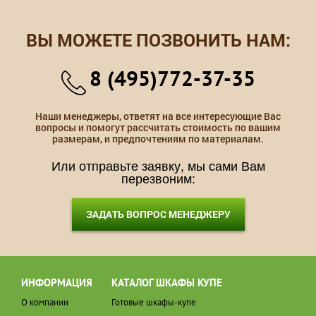
ВЫ МОЖЕТЕ ПОЗВОНИТЬ НАМ:
8 (495)772-37-35
Наши менеджеры, ответят на все интересующие Вас
вопросы и помогут рассчитать стоимость по вашим
размерам, и предпочтениям по материалам.
Или отправьте заявку, мы сами Вам
перезвоним:
ЗАДАТЬ ВОПРОС МЕНЕДЖЕРУ
ИНФОРМАЦИЯ
КАТАЛОГ ШКАФЫ КУПЕ
О компании
Готовые шкафы-купе