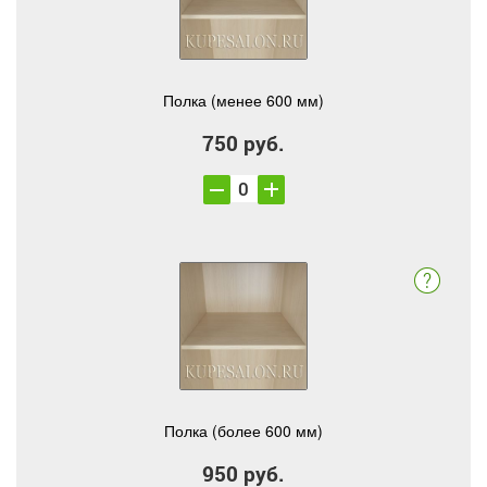
Полка (менее 600 мм)
750 руб.
Полка (более 600 мм)
950 руб.