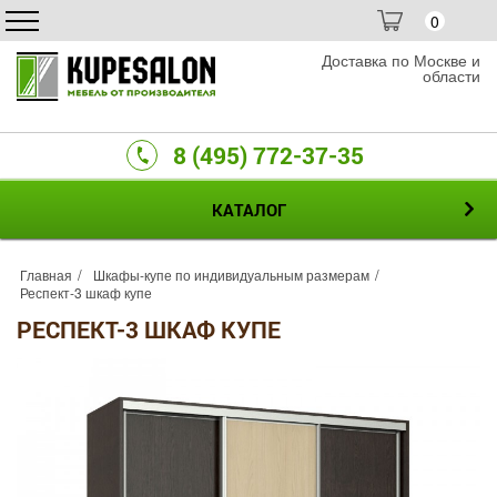
0
Доставка по Москве и
области
8 (495) 772-37-35
КАТАЛОГ
Главная
Шкафы-купе по индивидуальным размерам
Респект-3 шкаф купе
РЕСПЕКТ-3 ШКАФ КУПЕ