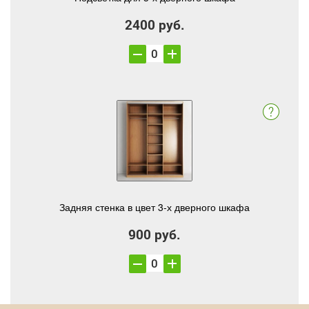
2400 руб.
Задняя стенка в цвет 3-х дверного шкафа
900 руб.