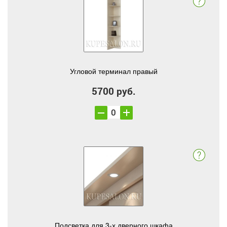
Угловой терминал правый
5700 руб.
Подсветка для 3-х дверного шкафа