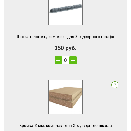
Щетка-шлегель, комплект для 3-х дверного шкафа
350 руб.
Кромка 2 мм, комплект для 3-х дверного шкафа