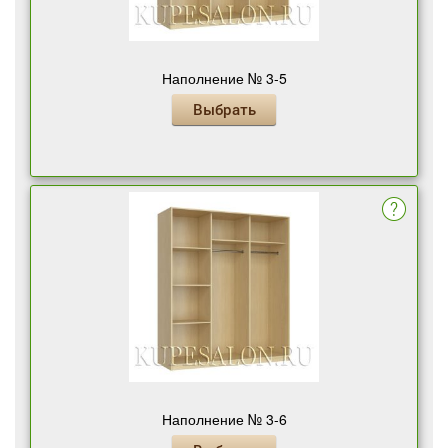
Наполнение № 3-5
Выбрать
Наполнение № 3-6