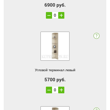
6900 руб.
Угловой терминал левый
5700 руб.