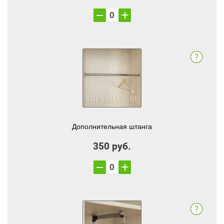
Дополнительная штанга
350 руб.