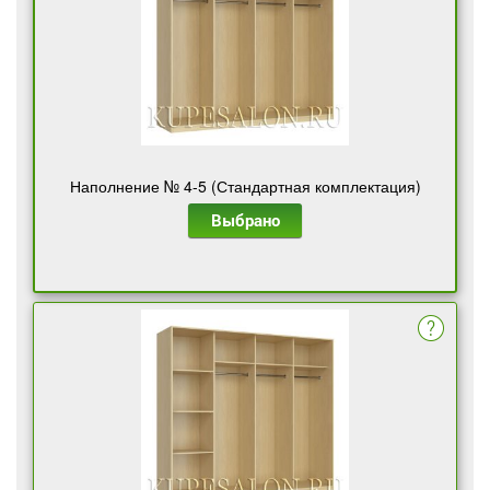
Наполнение № 4-5 (Стандартная комплектация)
Выбрано