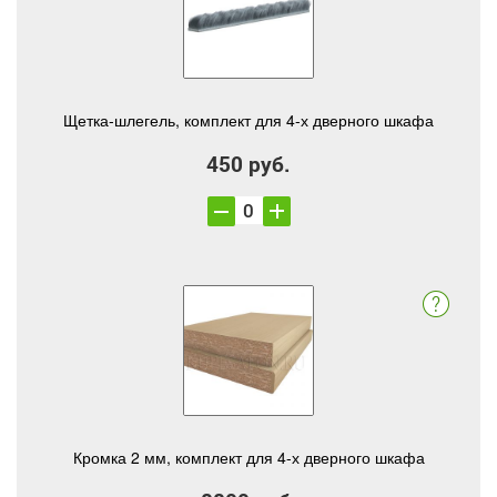
Щетка-шлегель, комплект для 4-х дверного шкафа
450 руб.
Кромка 2 мм, комплект для 4-х дверного шкафа