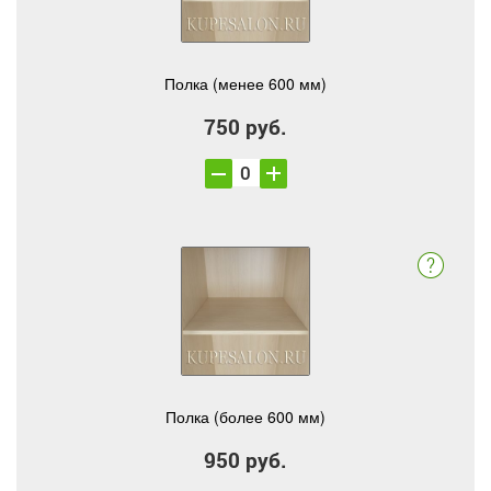
Полка (менее 600 мм)
750 руб.
Полка (более 600 мм)
950 руб.