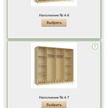
Наполнение № 4-6
Выбрать
Наполнение № 4-7
Выбрать