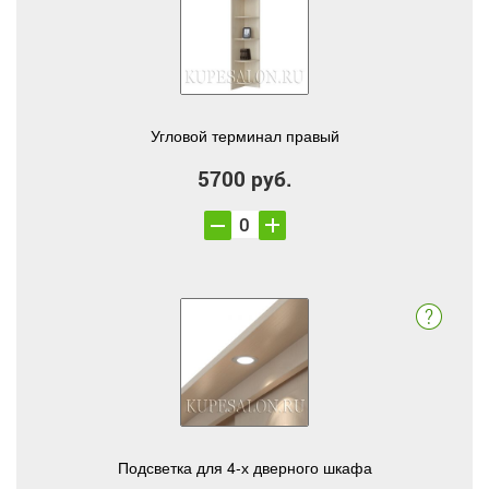
Угловой терминал правый
5700 руб.
Подсветка для 4-х дверного шкафа