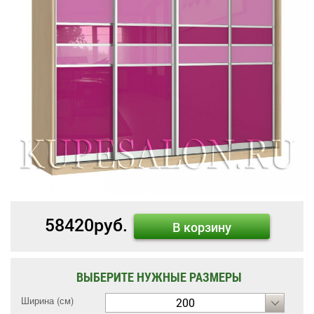
58420
руб.
В корзину
ВЫБЕРИТЕ НУЖНЫЕ РАЗМЕРЫ
Ширина (см)
200