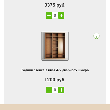
3375 руб.
Задняя стенка в цвет 4-х дверного шкафа
1200 руб.