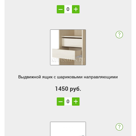
Выдвижной ящик с шариковыми направляющими
1450 руб.