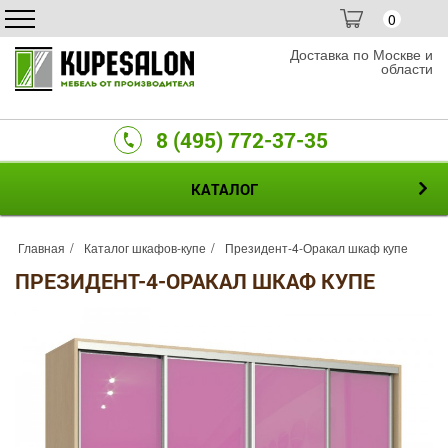
0
Доставка по Москве и
области
8 (495) 772-37-35
КАТАЛОГ
Главная
Каталог шкафов-купе
Президент-4-Оракал шкаф купе
ПРЕЗИДЕНТ-4-ОРАКАЛ ШКАФ КУПЕ