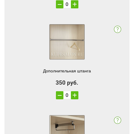
Дополнительная штанга
350 руб.