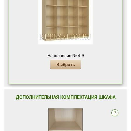
Наполнение № 4-9
Выбрать
ДОПОЛНИТЕЛЬНАЯ КОМПЛЕКТАЦИЯ ШКАФА