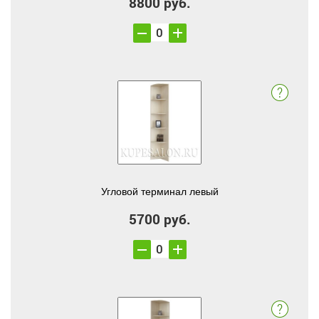
8800 руб.
Угловой терминал левый
5700 руб.