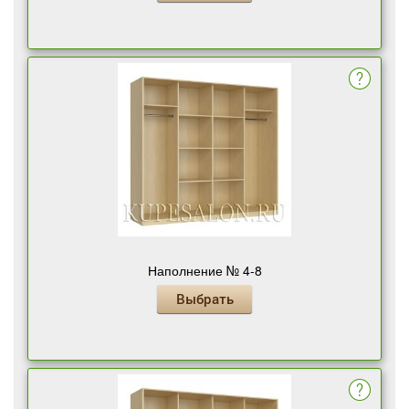
Наполнение № 4-8
Выбрать