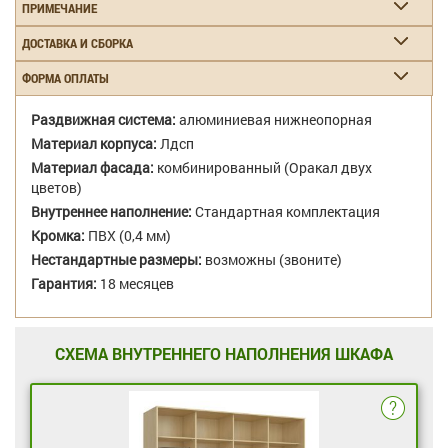
ПРИМЕЧАНИЕ
ДОСТАВКА И СБОРКА
ФОРМА ОПЛАТЫ
Раздвижная система:
алюминиевая нижнеопорная
Материал корпуса:
Лдсп
Материал фасада:
комбинированный (Оракал двух
цветов)
Внутреннее наполнение:
Стандартная комплектация
Кромка:
ПВХ (0,4 мм)
Нестандартные размеры:
возможны (звоните)
Гарантия:
18 месяцев
СХЕМА ВНУТРЕННЕГО НАПОЛНЕНИЯ ШКАФА