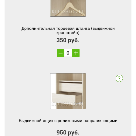
Дополнительная торцевая штанга (выдвижной
кронштейн)
350 руб.
Выдвижной ящик с роликовыми направляющими
950 руб.