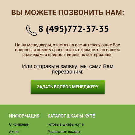
ВЫ МОЖЕТЕ ПОЗВОНИТЬ НАМ:
8 (495)772-37-35
Наши менеджеры, ответят на все интересующие Вас
вопросы и помогут рассчитать стоимость по вашим
размерам, и предпочтениям по материалам.
Или отправьте заявку, мы сами Вам
перезвоним:
ЗАДАТЬ ВОПРОС МЕНЕДЖЕРУ
ИНФОРМАЦИЯ
КАТАЛОГ ШКАФЫ КУПЕ
О компании
Готовые шкафы-купе
Акции
Распашные шкафы