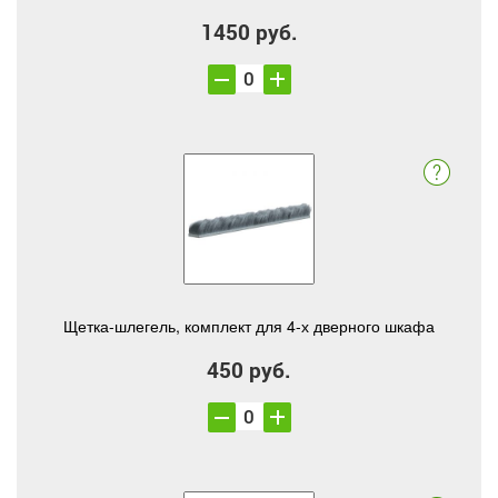
1450 руб.
Щетка-шлегель, комплект для 4-х дверного шкафа
450 руб.