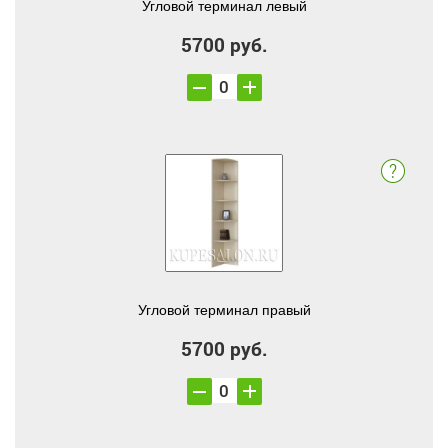
Угловой терминал левый
5700 руб.
Угловой терминал правый
5700 руб.