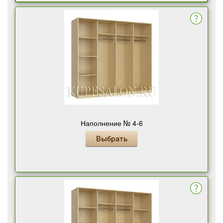
Наполнение № 4-6
Выбрать