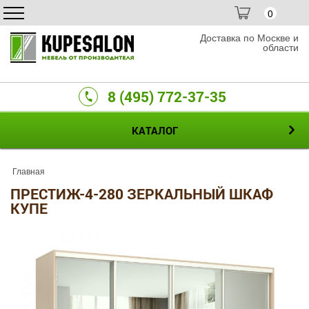
0
Доставка по Москве и
области
8 (495) 772-37-35
КАТАЛОГ
Главная
ПРЕСТИЖ-4-280 ЗЕРКАЛЬНЫЙ ШКАФ
КУПЕ