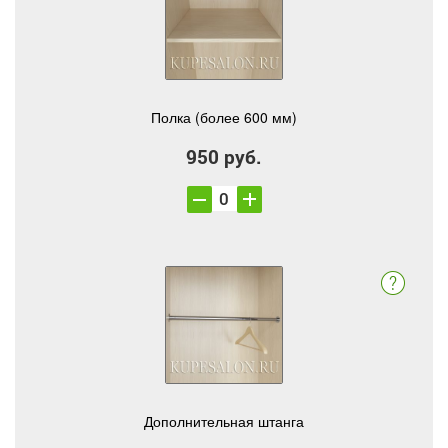
Полка (более 600 мм)
950 руб.
Дополнительная штанга