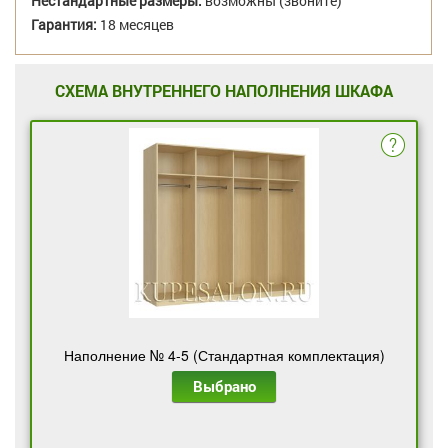
Нестандартные размеры:
возможны (звоните)
Гарантия:
18 месяцев
СХЕМА ВНУТРЕННЕГО НАПОЛНЕНИЯ ШКАФА
Наполнение № 4-5 (Стандартная комплектация)
Выбрано