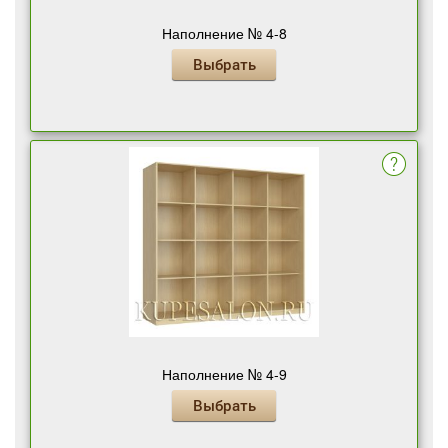
Наполнение № 4-8
Выбрать
Наполнение № 4-9
Выбрать