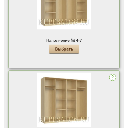
Наполнение № 4-7
Выбрать