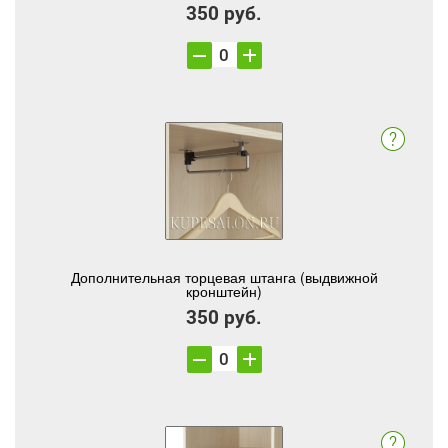
350 руб.
Дополнительная торцевая штанга (выдвижной
кронштейн)
350 руб.