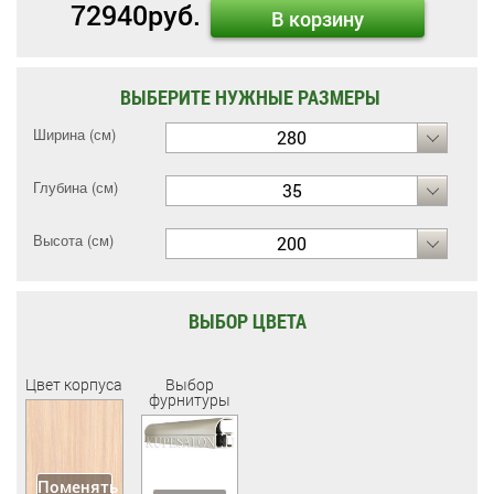
72940
руб.
В корзину
ВЫБЕРИТЕ НУЖНЫЕ РАЗМЕРЫ
Ширина (см)
280
Глубина (см)
35
Высота (см)
200
ВЫБОР ЦВЕТА
Цвет корпуса
Выбор
фурнитуры
Поменять