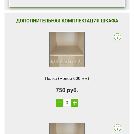
ДОПОЛНИТЕЛЬНАЯ КОМПЛЕКТАЦИЯ ШКАФА
Полка (менее 600 мм)
750 руб.