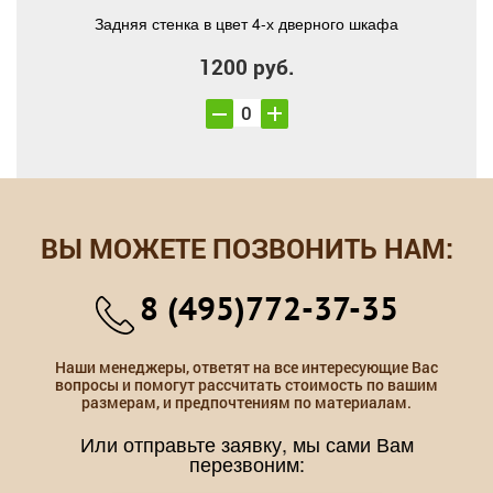
Задняя стенка в цвет 4-х дверного шкафа
1200 руб.
ВЫ МОЖЕТЕ ПОЗВОНИТЬ НАМ:
8 (495)772-37-35
Наши менеджеры, ответят на все интересующие Вас
вопросы и помогут рассчитать стоимость по вашим
размерам, и предпочтениям по материалам.
Или отправьте заявку, мы сами Вам
перезвоним: