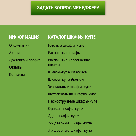
ЗАДАТЬ ВОПРОС МЕНЕДЖЕРУ
ИНФОРМАЦИЯ
КАТАЛОГ ШКАФЫ КУПЕ
О компании
Готовые шкафы-купе
Акции
Распашные шкафы
Доставка и сборка
Распашные классичекие
шкафы
Отзывы
Шкафы-купе Классика
Контакты
Шкафы-купе Эконом
Зеркальные шкафы-купе
Фотопечать на шкафах-купе
Пескоструйные шкафы-купе
Оракал шкафы-купе
Лдсп шкафы-купе
2-х дверные шкафы-купе
3-х дверные шкафы-купе