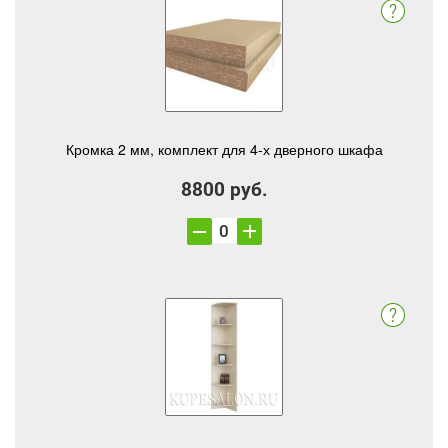
Кромка 2 мм, комплект для 4-х дверного шкафа
8800 руб.