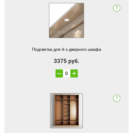
Подсветка для 4-х дверного шкафа
3375 руб.