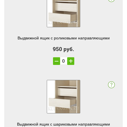
Выдвижной ящик с роликовыми направляющими
950 руб.
Выдвижной ящик с шариковыми направляющими