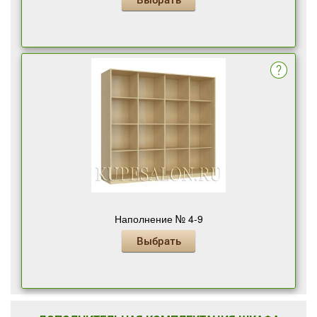
Наполнение № 4-9
Выбрать