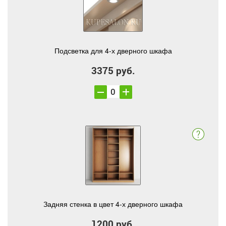
Подсветка для 4-х дверного шкафа
3375 руб.
Задняя стенка в цвет 4-х дверного шкафа
1200 руб.