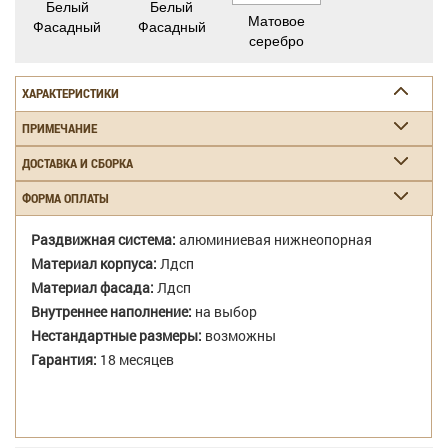
Белый
Белый
Матовое
Фасадный
Фасадный
серебро
ХАРАКТЕРИСТИКИ
ПРИМЕЧАНИЕ
ДОСТАВКА И СБОРКА
ФОРМА ОПЛАТЫ
Раздвижная система:
алюминиевая нижнеопорная
Материал корпуса:
Лдсп
Материал фасада:
Лдсп
Внутреннее наполнение:
на выбор
Нестандартные размеры:
возможны
Гарантия:
18 месяцев