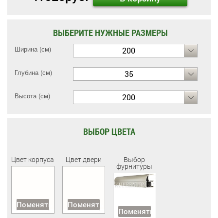
ВЫБЕРИТЕ НУЖНЫЕ РАЗМЕРЫ
Ширина (см)
200
Глубина (см)
35
Высота (см)
200
ВЫБОР ЦВЕТА
Цвет корпуса
Цвет двери
Выбор
фурнитуры
Поменять
Поменять
Поменять