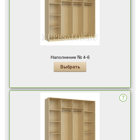
Наполнение № 4-6
Выбрать