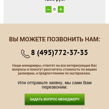
ВЫ МОЖЕТЕ ПОЗВОНИТЬ НАМ:
8 (495)772-37-35
Наши менеджеры, ответят на все интересующие Вас
вопросы и помогут рассчитать стоимость по вашим
размерам, и предпочтениям по материалам.
Или отправьте заявку, мы сами Вам
перезвоним:
ЗАДАТЬ ВОПРОС МЕНЕДЖЕРУ