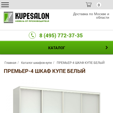
0
Доставка по Москве и
области
8 (495) 772-37-35
КАТАЛОГ
Главная
Каталог шкафов-купе
ПРЕМЬЕР-4 ШКАФ КУПЕ БЕЛЫЙ
ПРЕМЬЕР-4 ШКАФ КУПЕ БЕЛЫЙ