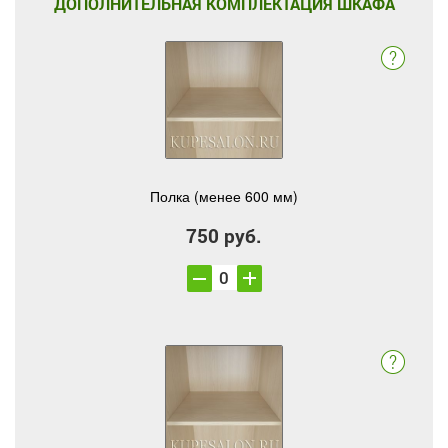
ДОПОЛНИТЕЛЬНАЯ КОМПЛЕКТАЦИЯ ШКАФА
Полка (менее 600 мм)
750 руб.