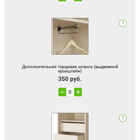
Дополнительная торцевая штанга (выдвижной
кронштейн)
350 руб.