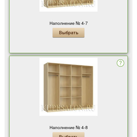
Наполнение № 4-7
Выбрать
Наполнение № 4-8
Выбрать