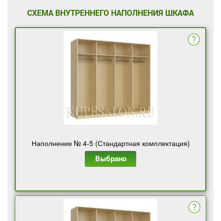
СХЕМА ВНУТРЕННЕГО НАПОЛНЕНИЯ ШКАФА
Наполнение № 4-5 (Стандартная комплектация)
Выбрано