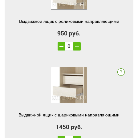
Выдвижной ящик с роликовыми направляющими
950 руб.
Выдвижной ящик с шариковыми направляющими
1450 руб.