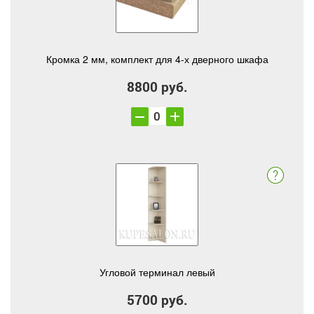
Кромка 2 мм, комплект для 4-х дверного шкафа
8800 руб.
Угловой терминал левый
5700 руб.