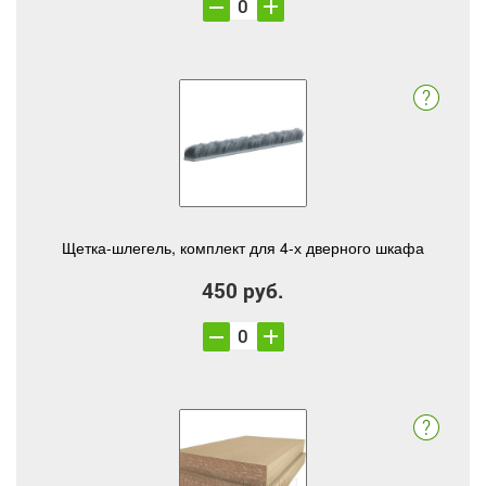
Щетка-шлегель, комплект для 4-х дверного шкафа
450 руб.