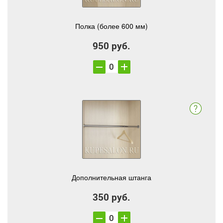
Полка (более 600 мм)
950 руб.
Дополнительная штанга
350 руб.