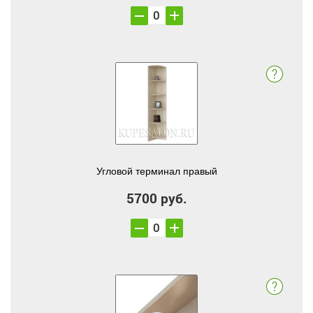
Угловой терминал правый
5700 руб.