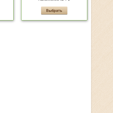
Выбрать