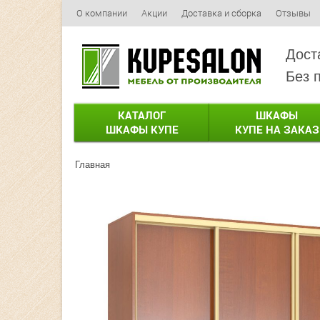
О компании
Акции
Доставка и сборка
Отзывы
Дост
Без 
КАТАЛОГ
ШКАФЫ
ШКАФЫ КУПЕ
КУПЕ НА ЗАКАЗ
Главная