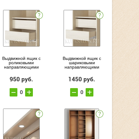
Выдвижной ящик с
Выдвижной ящик с
роликовыми
шариковыми
направляющими
направляющими
950 руб.
1450 руб.