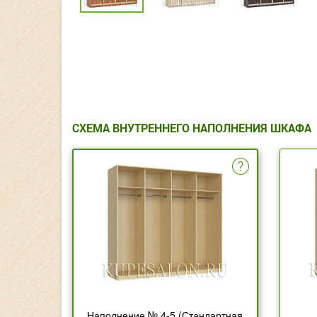
СХЕМА ВНУТРЕННЕГО НАПОЛНЕНИЯ ШКАФА
Наполнение № 4-5 (Стандартная