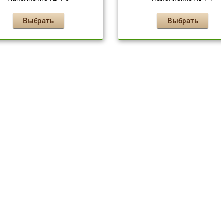
Выбрать
Выбрать