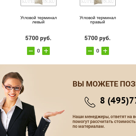
Угловой терминал
Угловой терминал
левый
правый
5700 руб.
5700 руб.
ВЫ МОЖЕТЕ ПОЗ
8 (495)7
Наши менеджеры, ответят на в
помогут рассчитать стоимость
по материалам.