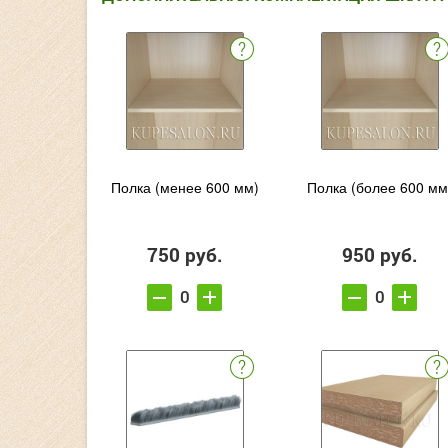
Полка (менее 600 мм)
Полка (более 600 мм
750 руб.
950 руб.