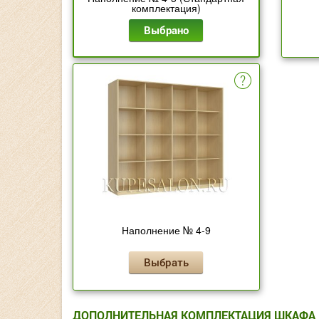
комплектация)
Выбрано
Наполнение № 4-9
Выбрать
ДОПОЛНИТЕЛЬНАЯ КОМПЛЕКТАЦИЯ ШКАФА