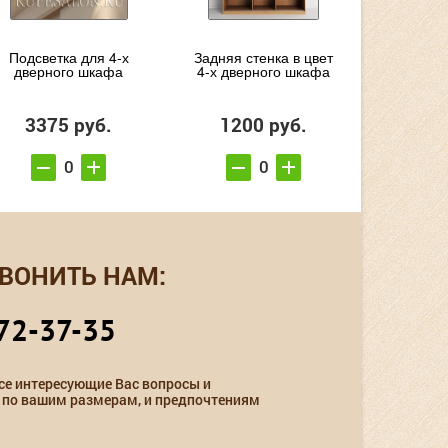
Подсветка для 4-х
Задняя стенка в цвет
дверного шкафа
4-х дверного шкафа
3375 руб.
1200 руб.
ВОНИТЬ НАМ:
72-37-35
се интересующие Вас вопросы и
 по вашим размерам, и предпочтениям