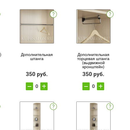
)
Дополнительная
Дополнительная
штанга
торцевая штанга
(выдвижной
кронштейн)
350 руб.
350 руб.