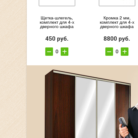
Щетка-шлегель,
Кромка 2 мм,
комплект для 4-х
комплект для 4-х
дверного шкафа
дверного шкафа
450 руб.
8800 руб.