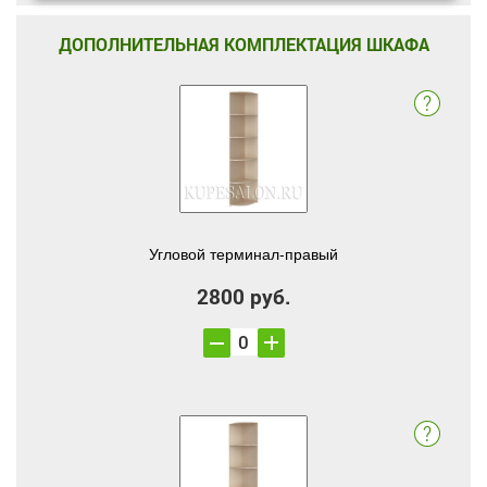
ДОПОЛНИТЕЛЬНАЯ КОМПЛЕКТАЦИЯ ШКАФА
Угловой терминал-правый
2800 руб.