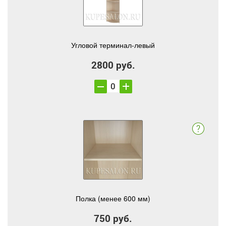
Угловой терминал-левый
2800 руб.
Полка (менее 600 мм)
750 руб.