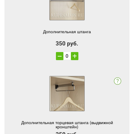
Дополнительная штанга
350 руб.
Дополнительная торцевая штанга (выдвижной
кронштейн)