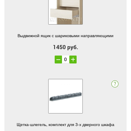
Выдвижной ящик с шариковыми направляющими
1450 руб.
Щетка-шлегель, комплект для 3-х дверного шкафа