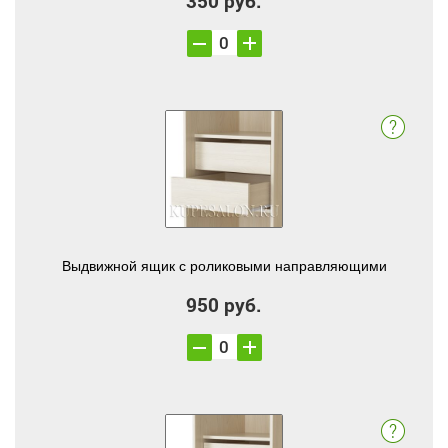
350 руб.
Выдвижной ящик с роликовыми направляющими
950 руб.