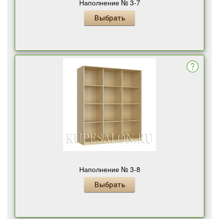
Наполнение № 3-7
Выбрать
Наполнение № 3-8
Выбрать