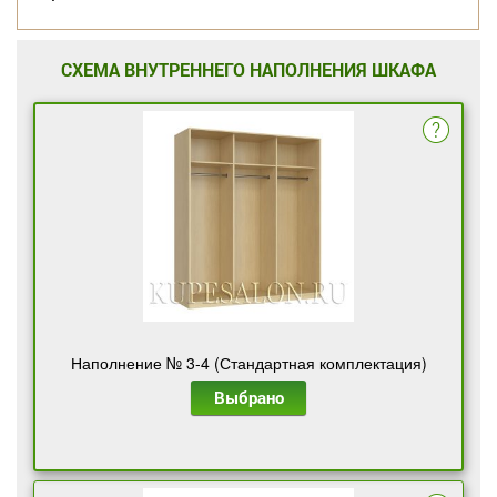
СХЕМА ВНУТРЕННЕГО НАПОЛНЕНИЯ ШКАФА
Наполнение № 3-4 (Стандартная комплектация)
Выбрано