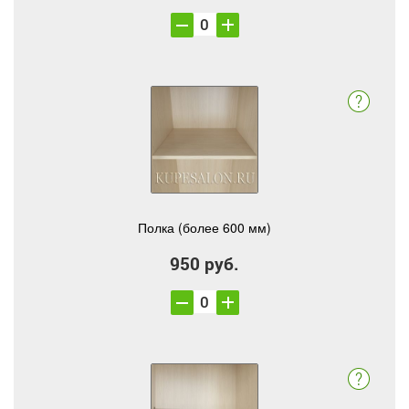
Полка (более 600 мм)
950 руб.