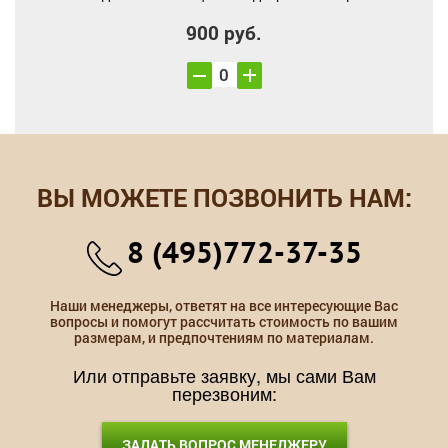
900 руб.
ВЫ МОЖЕТЕ ПОЗВОНИТЬ НАМ:
8 (495)772-37-35
Наши менеджеры, ответят на все интересующие Вас
вопросы и помогут рассчитать стоимость по вашим
размерам, и предпочтениям по материалам.
Или отправьте заявку, мы сами Вам
перезвоним:
ЗАДАТЬ ВОПРОС МЕНЕДЖЕРУ