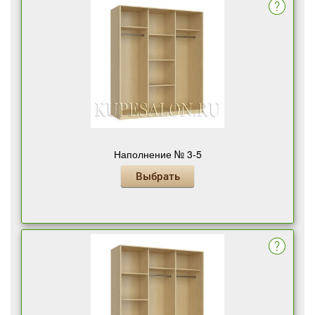
Наполнение № 3-5
Выбрать