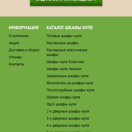
ИНФОРМАЦИЯ
КАТАЛОГ ШКАФЫ КУПЕ
О компании
Готовые шкафы-купе
Акции
Распашные шкафы
Доставка и сборка
Распашные классичекие
шкафы
Отзывы
Шкафы-купе Классика
Контакты
Шкафы-купе Эконом
Зеркальные шкафы-купе
Фотопечать на шкафах-купе
Пескоструйные шкафы-купе
Оракал шкафы-купе
Лдсп шкафы-купе
2-х дверные шкафы-купе
3-х дверные шкафы-купе
4-х дверные шкафы-купе