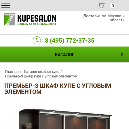
0
Доставка по Москве и
области
8 (495) 772-37-35
КАТАЛОГ
Главная
Каталог шкафов-купе
Премьер-3 шкаф купе с угловым элементом
ПРЕМЬЕР-3 ШКАФ КУПЕ С УГЛОВЫМ
ЭЛЕМЕНТОМ