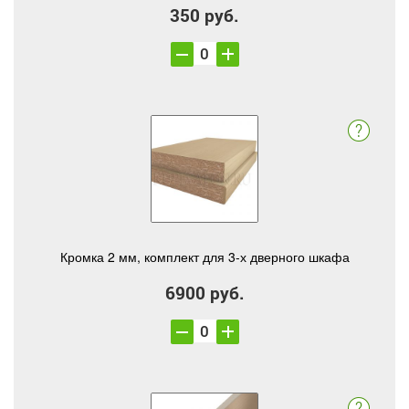
350 руб.
Кромка 2 мм, комплект для 3-х дверного шкафа
6900 руб.