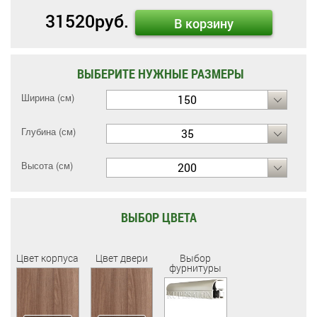
31520
руб.
В корзину
ВЫБЕРИТЕ НУЖНЫЕ РАЗМЕРЫ
Ширина (см)
150
Глубина (см)
35
Высота (см)
200
ВЫБОР ЦВЕТА
Цвет корпуса
Цвет двери
Выбор
фурнитуры