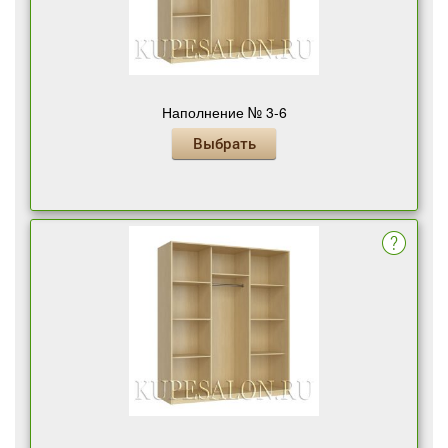
Наполнение № 3-6
Выбрать