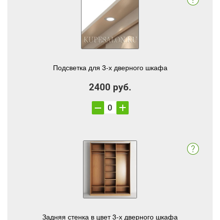
Подсветка для 3-х дверного шкафа
2400 руб.
Задняя стенка в цвет 3-х дверного шкафа