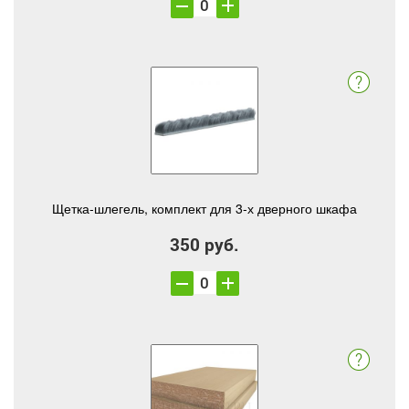
Щетка-шлегель, комплект для 3-х дверного шкафа
350 руб.