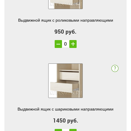
Выдвижной ящик с роликовыми направляющими
950 руб.
Выдвижной ящик с шариковыми направляющими
1450 руб.