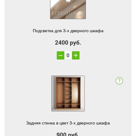
Подсветка для 3-х дверного шкафа
2400 руб.
Задняя стенка в цвет 3-х дверного шкафа
900 руб.