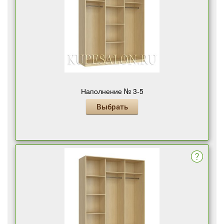
Наполнение № 3-5
Выбрать