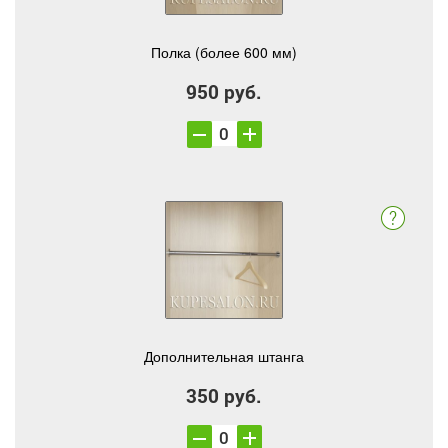
Полка (более 600 мм)
950 руб.
Дополнительная штанга
350 руб.