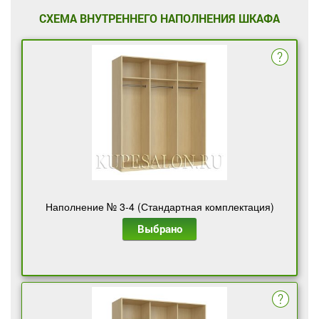
СХЕМА ВНУТРЕННЕГО НАПОЛНЕНИЯ ШКАФА
Наполнение № 3-4 (Стандартная комплектация)
Выбрано