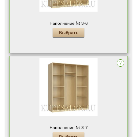
Наполнение № 3-6
Выбрать
Наполнение № 3-7
Выбрать