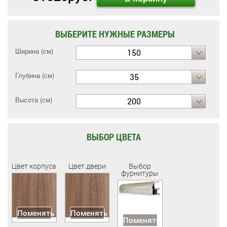
ВЫБЕРИТЕ НУЖНЫЕ РАЗМЕРЫ
Ширина (см)
150
Глубина (см)
35
Высота (см)
200
ВЫБОР ЦВЕТА
Цвет корпуса
Цвет двери
Выбор
фурнитуры
Поменять
Поменять
Поменять