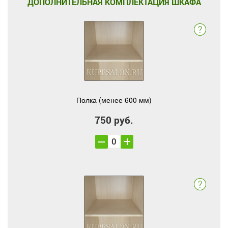
ДОПОЛНИТЕЛЬНАЯ КОМПЛЕКТАЦИЯ ШКАФА
Полка (менее 600 мм)
750 руб.