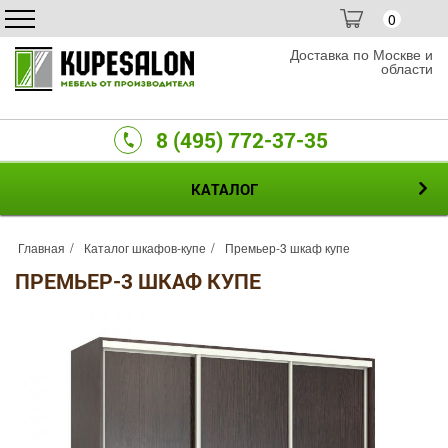
0
Доставка по Москве и
области
8 (495) 772-37-35
КАТАЛОГ
Главная
Каталог шкафов-купе
Премьер-3 шкаф купе
ПРЕМЬЕР-3 ШКАФ КУПЕ