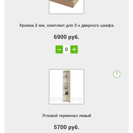
Кромка 2 мм, комплект для 3-х дверного шкафа
6900 руб.
Угловой терминал левый
5700 руб.