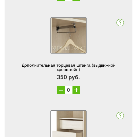
Дополнительная торцевая штанга (выдвижной
кронштейн)
350 руб.