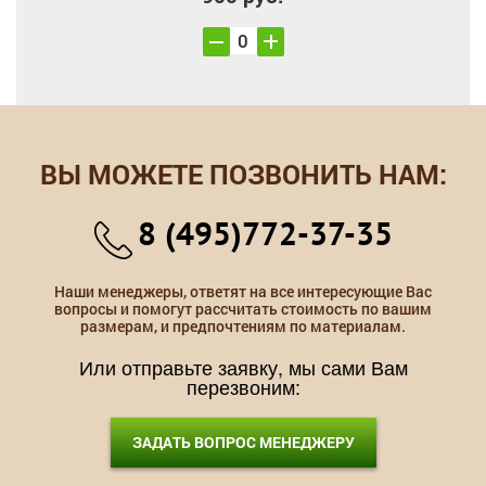
ВЫ МОЖЕТЕ ПОЗВОНИТЬ НАМ:
8 (495)772-37-35
Наши менеджеры, ответят на все интересующие Вас
вопросы и помогут рассчитать стоимость по вашим
размерам, и предпочтениям по материалам.
Или отправьте заявку, мы сами Вам
перезвоним:
ЗАДАТЬ ВОПРОС МЕНЕДЖЕРУ