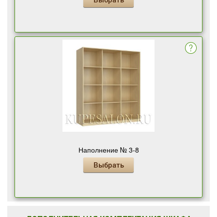
Наполнение № 3-8
Выбрать