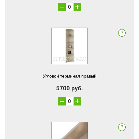
Угловой терминал правый
5700 руб.