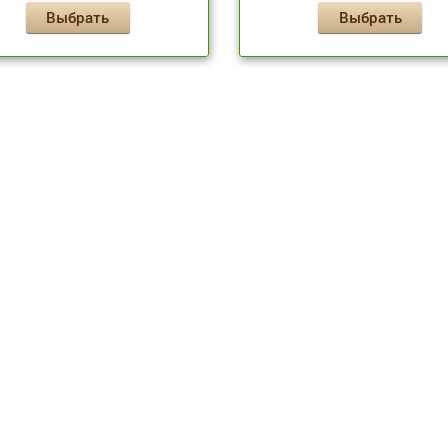
Выбрать
Выбрать