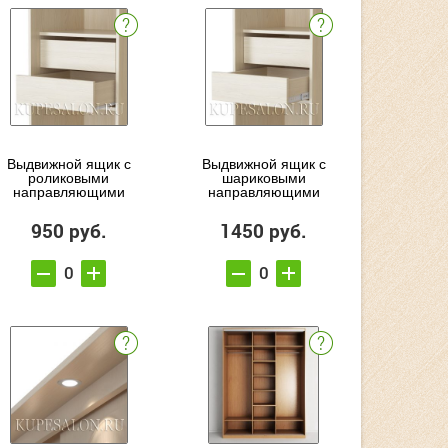
Выдвижной ящик с
Выдвижной ящик с
роликовыми
шариковыми
направляющими
направляющими
950 руб.
1450 руб.