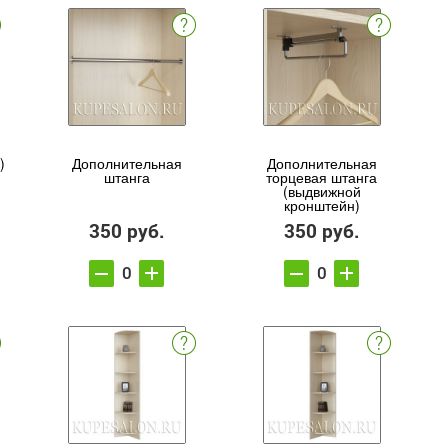
)
Дополнительная
Дополнительная
штанга
торцевая штанга
(выдвижной
кронштейн)
350 руб.
350 руб.