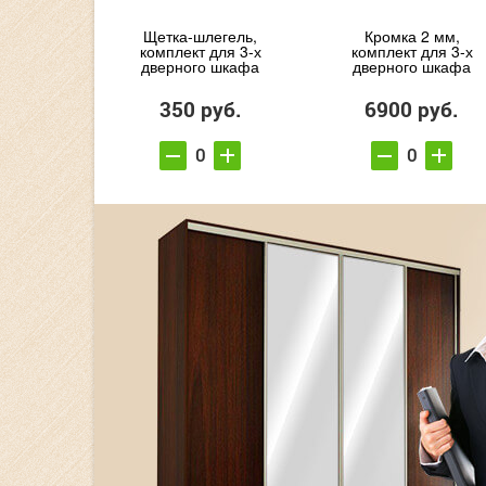
Щетка-шлегель,
Кромка 2 мм,
комплект для 3-х
комплект для 3-х
дверного шкафа
дверного шкафа
350 руб.
6900 руб.