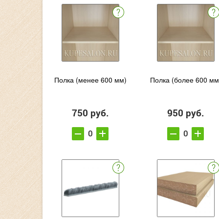
Полка (менее 600 мм)
Полка (более 600 мм
750 руб.
950 руб.