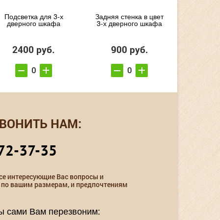
Подсветка для 3-х
Задняя стенка в цвет
дверного шкафа
3-х дверного шкафа
2400 руб.
900 руб.
ВОНИТЬ НАМ:
72-37-35
се интересующие Вас вопросы и
 по вашим размерам, и предпочтениям
мы сами Вам перезвоним: