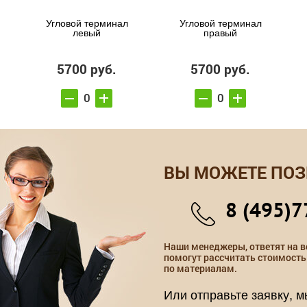
Угловой терминал
Угловой терминал
левый
правый
5700 руб.
5700 руб.
ВЫ МОЖЕТЕ ПОЗ
8 (495)7
Наши менеджеры, ответят на в
помогут рассчитать стоимость
по материалам.
Или отправьте заявку, 