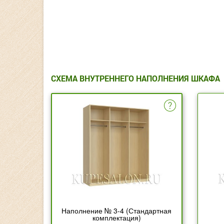
СХЕМА ВНУТРЕННЕГО НАПОЛНЕНИЯ ШКАФА
Наполнение № 3-4 (Стандартная
комплектация)