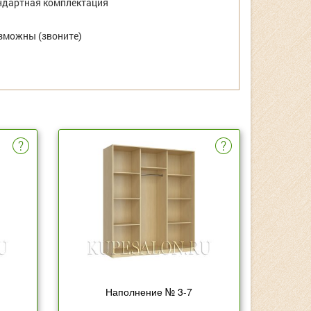
дартная комплектация
зможны (звоните)
Наполнение № 3-7