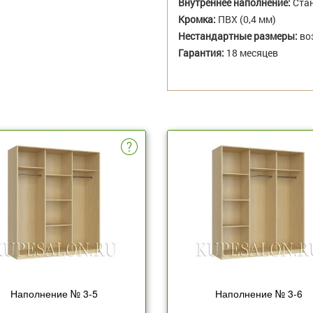
Внутреннее наполнение:
Стан
Кромка:
ПВХ (0,4 мм)
Нестандартные размеры:
во
Гарантия:
18 месяцев
Наполнение № 3-5
Наполнение № 3-6