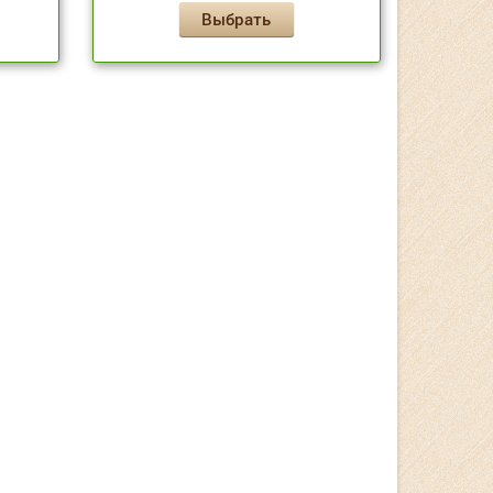
Выбрать