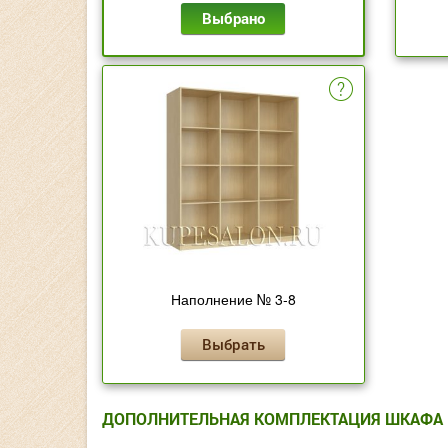
Выбрано
Наполнение № 3-8
Выбрать
ДОПОЛНИТЕЛЬНАЯ КОМПЛЕКТАЦИЯ ШКАФА