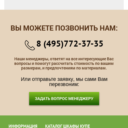
ВЫ МОЖЕТЕ ПОЗВОНИТЬ НАМ:
8 (495)772-37-35
Наши менеджеры, ответят на все интересующие Вас
вопросы и помогут рассчитать стоимость по вашим
размерам, и предпочтениям по материалам.
Или отправьте заявку, мы сами Вам
перезвоним:
ЗАДАТЬ ВОПРОС МЕНЕДЖЕРУ
ИНФОРМАЦИЯ
КАТАЛОГ ШКАФЫ КУПЕ