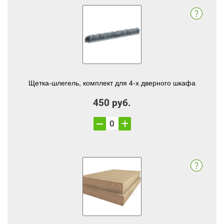
Щетка-шлегель, комплект для 4-х дверного шкафа
450 руб.