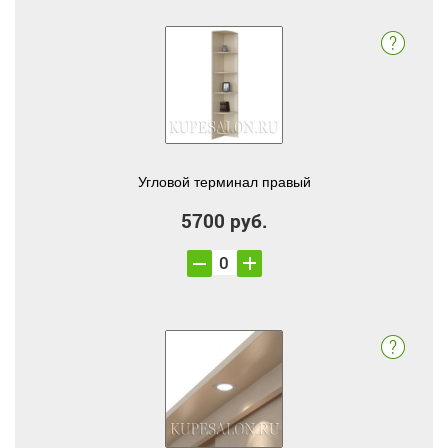
Угловой терминал правый
5700 руб.