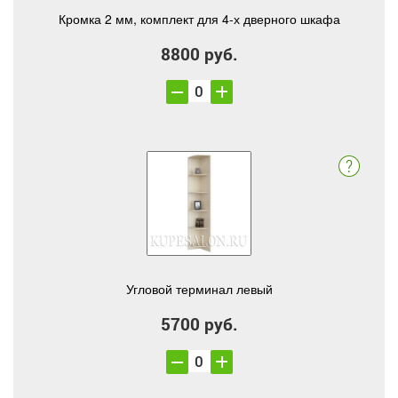
Кромка 2 мм, комплект для 4-х дверного шкафа
8800 руб.
Угловой терминал левый
5700 руб.