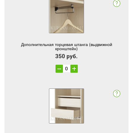
Дополнительная торцевая штанга (выдвижной
кронштейн)
350 руб.