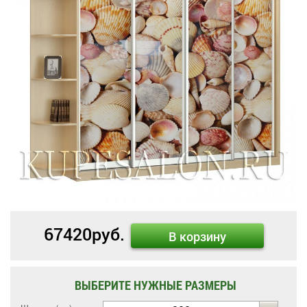
67420
руб.
В корзину
ВЫБЕРИТЕ НУЖНЫЕ РАЗМЕРЫ