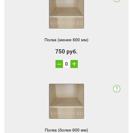
Полка (менее 600 мм)
750 руб.
Полка (более 600 мм)