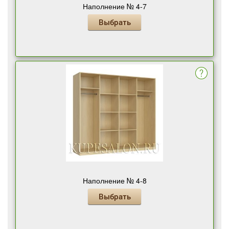
Наполнение № 4-7
Выбрать
Наполнение № 4-8
Выбрать