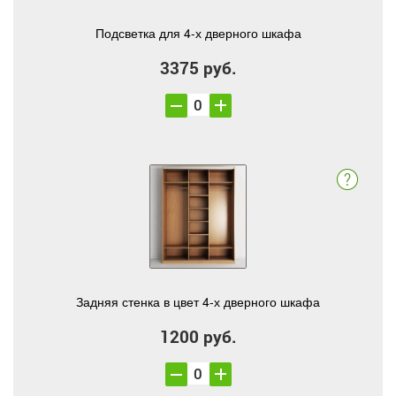
Подсветка для 4-х дверного шкафа
3375 руб.
Задняя стенка в цвет 4-х дверного шкафа
1200 руб.