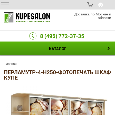
0
Доставка по Москве и
области
8 (495) 772-37-35
КАТАЛОГ
Главная
ПЕРЛАМУТР-4-H250-ФОТОПЕЧАТЬ ШКАФ
КУПЕ