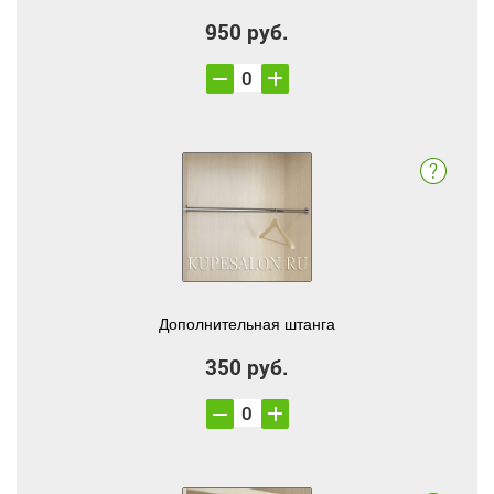
950 руб.
Дополнительная штанга
350 руб.