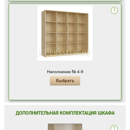
Наполнение № 4-9
Выбрать
ДОПОЛНИТЕЛЬНАЯ КОМПЛЕКТАЦИЯ ШКАФА