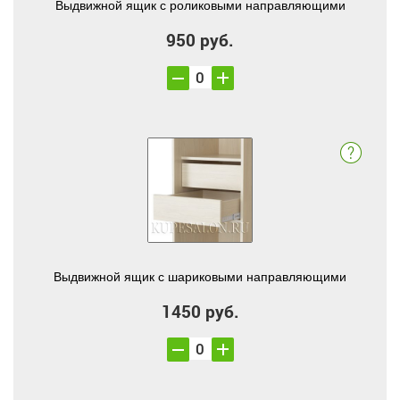
Выдвижной ящик с роликовыми направляющими
950 руб.
Выдвижной ящик с шариковыми направляющими
1450 руб.