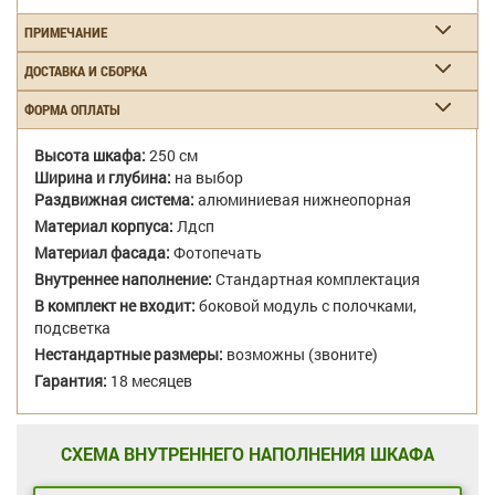
ПРИМЕЧАНИЕ
ДОСТАВКА И СБОРКА
ФОРМА ОПЛАТЫ
Высота шкафа:
250 см
Ширина и глубина:
на выбор
Раздвижная система:
алюминиевая нижнеопорная
Материал корпуса:
Лдсп
Материал фасада:
Фотопечать
Внутреннее наполнение:
Стандартная комплектация
В комплект не входит:
боковой модуль с полочками,
подсветка
Нестандартные размеры:
возможны (звоните)
Гарантия:
18 месяцев
СХЕМА ВНУТРЕННЕГО НАПОЛНЕНИЯ ШКАФА