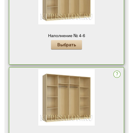
Наполнение № 4-6
Выбрать