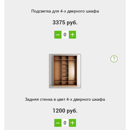
Подсветка для 4-х дверного шкафа
3375 руб.
Задняя стенка в цвет 4-х дверного шкафа
1200 руб.