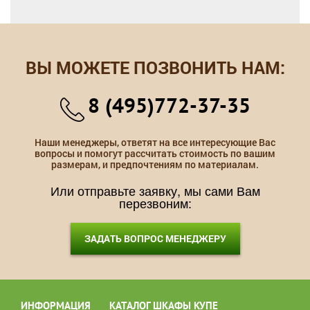
ВЫ МОЖЕТЕ ПОЗВОНИТЬ НАМ:
8 (495)772-37-35
Наши менеджеры, ответят на все интересующие Вас
вопросы и помогут рассчитать стоимость по вашим
размерам, и предпочтениям по материалам.
Или отправьте заявку, мы сами Вам
перезвоним:
ЗАДАТЬ ВОПРОС МЕНЕДЖЕРУ
ИНФОРМАЦИЯ
КАТАЛОГ ШКАФЫ КУПЕ