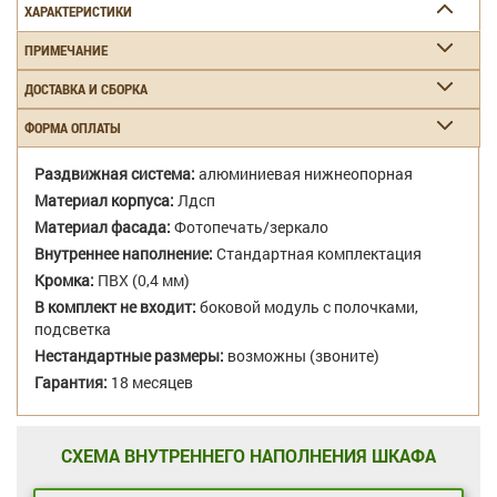
ХАРАКТЕРИСТИКИ
ПРИМЕЧАНИЕ
ДОСТАВКА И СБОРКА
ФОРМА ОПЛАТЫ
Раздвижная система:
алюминиевая нижнеопорная
Материал корпуса:
Лдсп
Материал фасада:
Фотопечать/зеркало
Внутреннее наполнение:
Стандартная комплектация
Кромка:
ПВХ (0,4 мм)
В комплект не входит:
боковой модуль с полочками,
подсветка
Нестандартные размеры:
возможны (звоните)
Гарантия:
18 месяцев
СХЕМА ВНУТРЕННЕГО НАПОЛНЕНИЯ ШКАФА