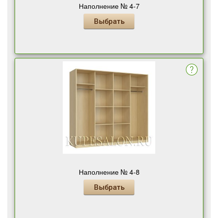
Наполнение № 4-7
Выбрать
Наполнение № 4-8
Выбрать