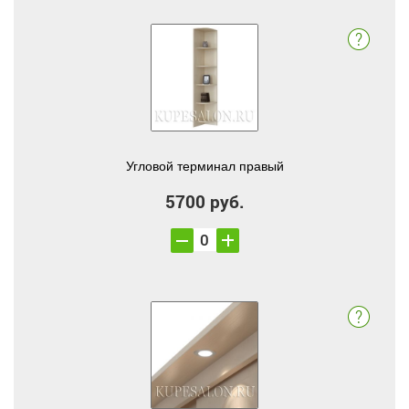
Угловой терминал правый
5700 руб.