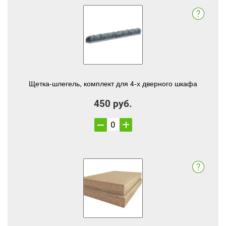
Щетка-шлегель, комплект для 4-х дверного шкафа
450 руб.