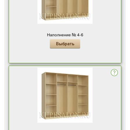
Наполнение № 4-6
Выбрать