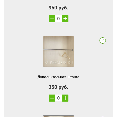
950 руб.
Дополнительная штанга
350 руб.