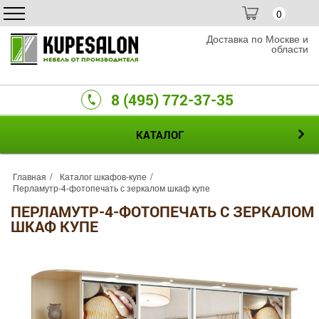
0
Доставка по Москве и
области
8 (495) 772-37-35
КАТАЛОГ
Главная
Каталог шкафов-купе
Перламутр-4-фотопечать с зеркалом шкаф купе
ПЕРЛАМУТР-4-ФОТОПЕЧАТЬ С ЗЕРКАЛОМ
ШКАФ КУПЕ