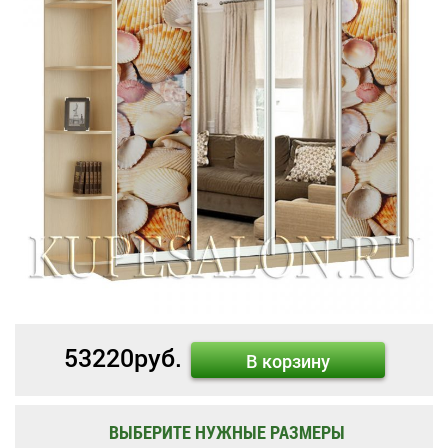
53220
руб.
В корзину
ВЫБЕРИТЕ НУЖНЫЕ РАЗМЕРЫ