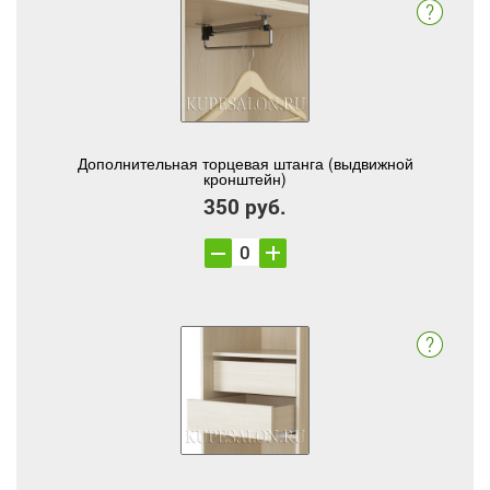
Дополнительная торцевая штанга (выдвижной
кронштейн)
350 руб.