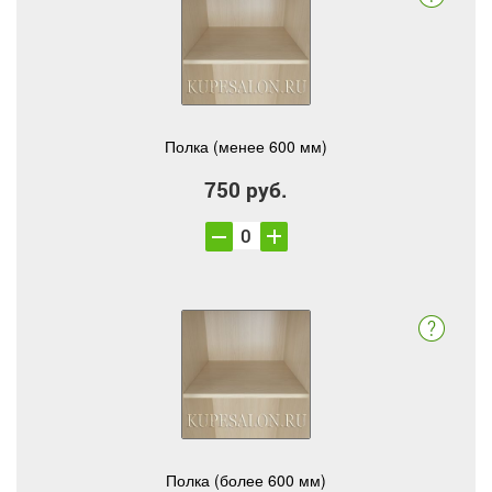
Полка (менее 600 мм)
750 руб.
Полка (более 600 мм)