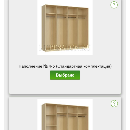
Наполнение № 4-5 (Стандартная комплектация)
Выбрано