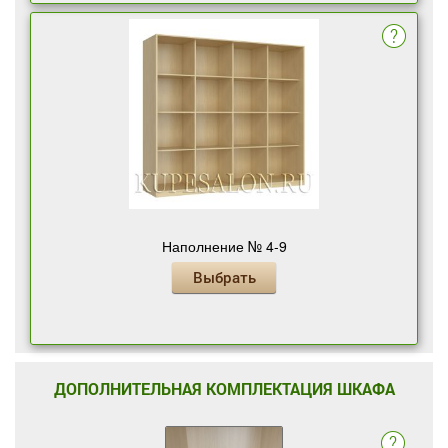
Наполнение № 4-9
Выбрать
ДОПОЛНИТЕЛЬНАЯ КОМПЛЕКТАЦИЯ ШКАФА