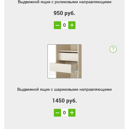
Выдвижной ящик с роликовыми направляющими
950 руб.
Выдвижной ящик с шариковыми направляющими
1450 руб.