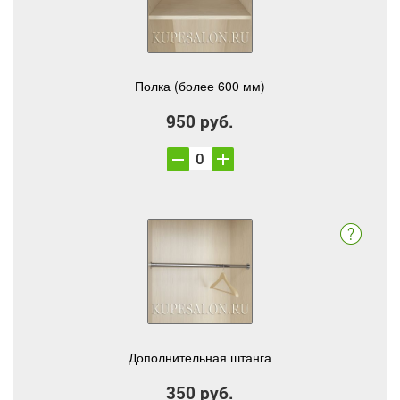
Полка (более 600 мм)
950 руб.
Дополнительная штанга
350 руб.