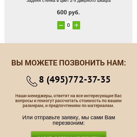
Задняя стенка в цвет 2-х дверного шкафа
600 руб.
ВЫ МОЖЕТЕ ПОЗВОНИТЬ НАМ:
8 (495)772-37-35
Наши менеджеры, ответят на все интересующие Вас
вопросы и помогут рассчитать стоимость по вашим
размерам, и предпочтениям по материалам.
Или отправьте заявку, мы сами Вам
перезвоним: