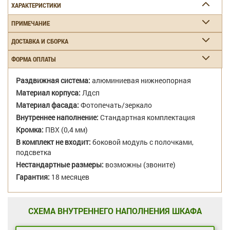
ХАРАКТЕРИСТИКИ
ПРИМЕЧАНИЕ
ДОСТАВКА И СБОРКА
ФОРМА ОПЛАТЫ
Раздвижная система:
алюминиевая нижнеопорная
Материал корпуса:
Лдсп
Материал фасада:
Фотопечать/зеркало
Внутреннее наполнение:
Стандартная комплектация
Кромка:
ПВХ (0,4 мм)
В комплект не входит:
боковой модуль с полочками,
подсветка
Нестандартные размеры:
возможны (звоните)
Гарантия:
18 месяцев
СХЕМА ВНУТРЕННЕГО НАПОЛНЕНИЯ ШКАФА