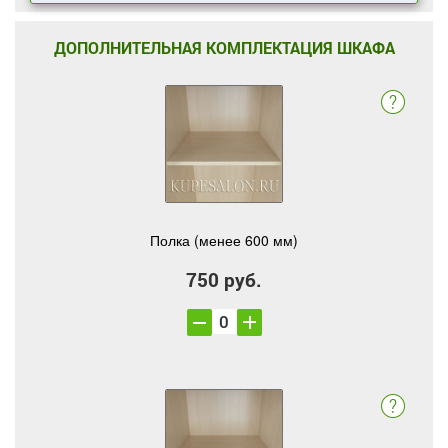
ДОПОЛНИТЕЛЬНАЯ КОМПЛЕКТАЦИЯ ШКАФА
Полка (менее 600 мм)
750 руб.