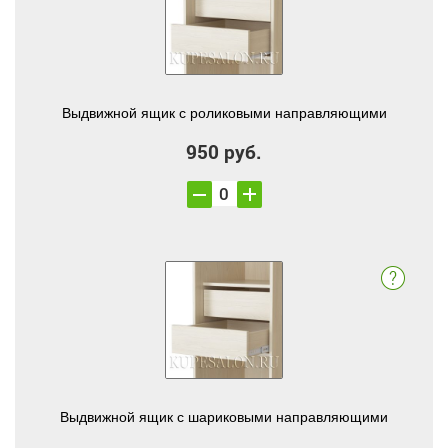
Выдвижной ящик с роликовыми направляющими
950 руб.
Выдвижной ящик с шариковыми направляющими