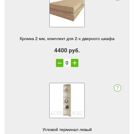
Кромка 2 мм, комплект для 2-х дверного шкафа
4400 руб.
Угловой терминал левый