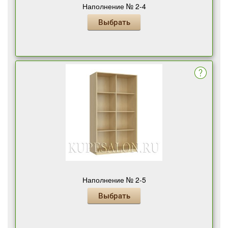
Наполнение № 2-4
Выбрать
Наполнение № 2-5
Выбрать