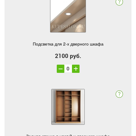
Подсветка для 2-х дверного шкафа
2100 руб.