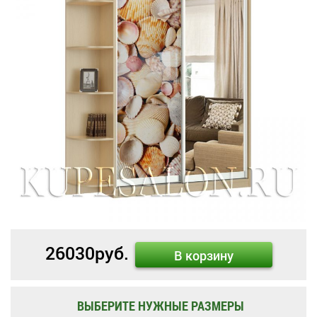
26030
руб.
В корзину
ВЫБЕРИТЕ НУЖНЫЕ РАЗМЕРЫ