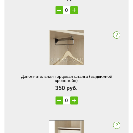
Дополнительная торцевая штанга (выдвижной
кронштейн)
350 руб.