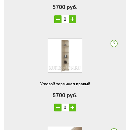
5700 руб.
Угловой терминал правый
5700 руб.