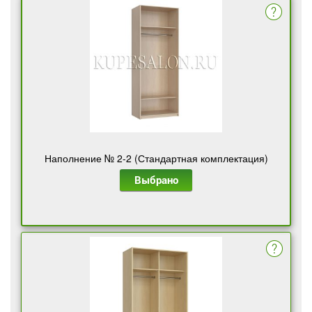
Наполнение № 2-2 (Стандартная комплектация)
Выбрано