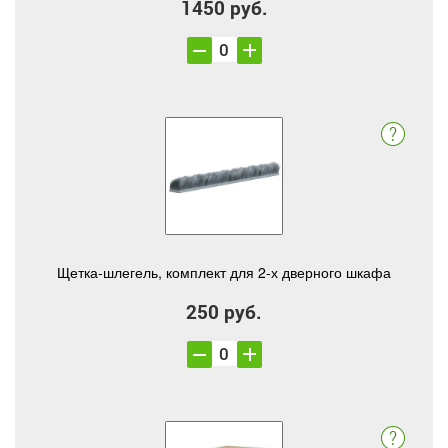
1450 руб.
Щетка-шлегель, комплект для 2-х дверного шкафа
250 руб.