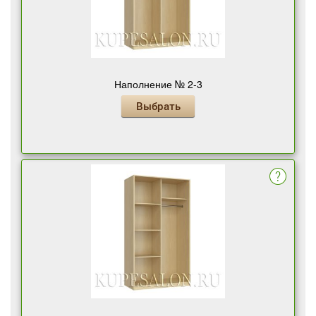
Наполнение № 2-3
Выбрать