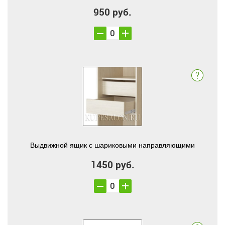
950 руб.
Выдвижной ящик с шариковыми направляющими
1450 руб.