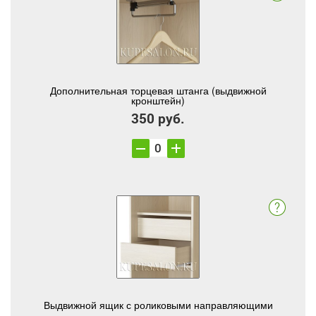
Дополнительная торцевая штанга (выдвижной
кронштейн)
350 руб.
Выдвижной ящик с роликовыми направляющими