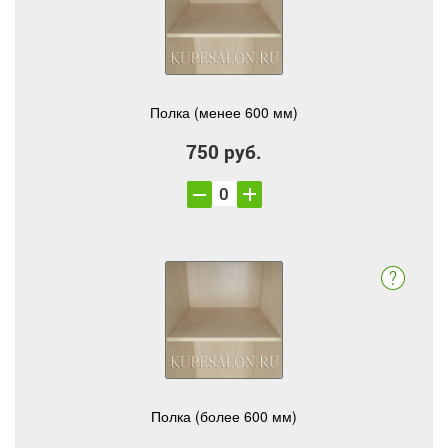
Полка (менее 600 мм)
750 руб.
Полка (более 600 мм)