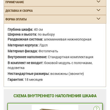
ПРИМЕЧАНИЕ
ДОСТАВКА И СБОРКА
ФОРМА ОПЛАТЫ
Глубина шкафа:
40 см
Ширина и высота:
по выбору
Раздвижная система:
алюминиевая нижнеопорная
Материал корпуса:
Лдсп
Материал фасада:
Фотопечать
Внутреннее наполнение:
Стандартная комплектация
В комплект не входит:
боковой модуль с полочками,
подсветка
Нестандартные размеры:
возможны (звоните)
Гарантия:
18 месяцев
СХЕМА ВНУТРЕННЕГО НАПОЛНЕНИЯ ШКАФА