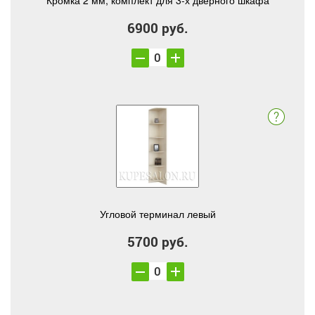
Кромка 2 мм, комплект для 3-х дверного шкафа
6900 руб.
Угловой терминал левый
5700 руб.