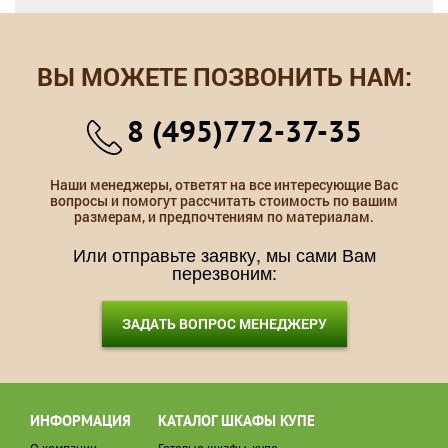
ВЫ МОЖЕТЕ ПОЗВОНИТЬ НАМ:
8 (495)772-37-35
Наши менеджеры, ответят на все интересующие Вас
вопросы и помогут рассчитать стоимость по вашим
размерам, и предпочтениям по материалам.
Или отправьте заявку, мы сами Вам
перезвоним:
ЗАДАТЬ ВОПРОС МЕНЕДЖЕРУ
ИНФОРМАЦИЯ
КАТАЛОГ ШКАФЫ КУПЕ