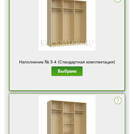
Наполнение № 3-4 (Стандартная комплектация)
Выбрано