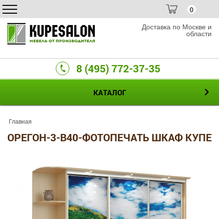
0
Доставка по Москве и
области
8 (495) 772-37-35
КАТАЛОГ
Главная
ОРЕГОН-3-B40-ФОТОПЕЧАТЬ ШКАФ КУПЕ