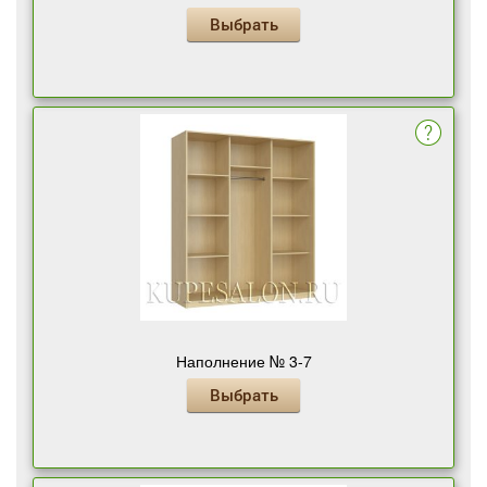
Выбрать
Наполнение № 3-7
Выбрать