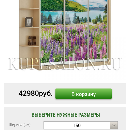
42980
руб.
В корзину
ВЫБЕРИТЕ НУЖНЫЕ РАЗМЕРЫ
Ширина (см)
150