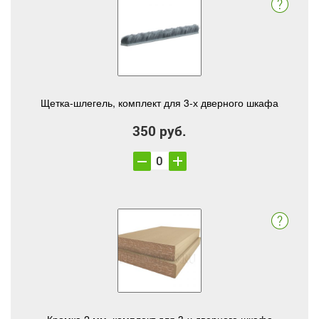
Щетка-шлегель, комплект для 3-х дверного шкафа
350 руб.