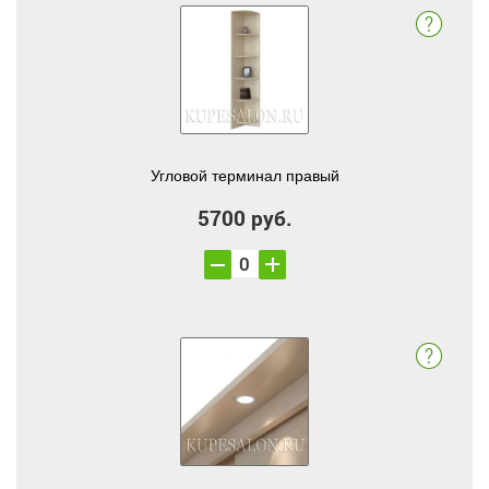
Угловой терминал правый
5700 руб.