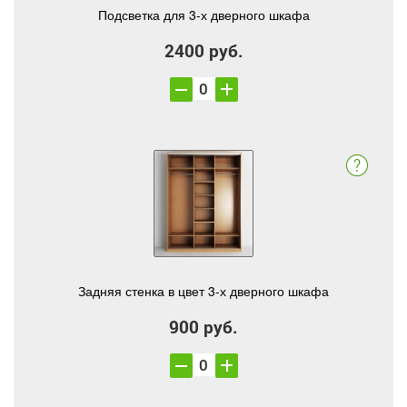
Подсветка для 3-х дверного шкафа
2400 руб.
Задняя стенка в цвет 3-х дверного шкафа
900 руб.