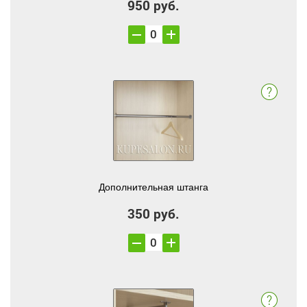
950 руб.
Дополнительная штанга
350 руб.