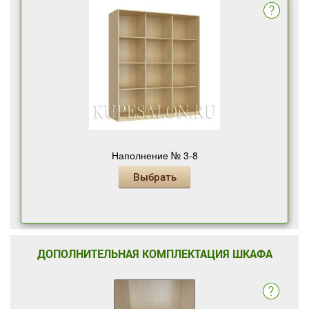
Наполнение № 3-8
Выбрать
ДОПОЛНИТЕЛЬНАЯ КОМПЛЕКТАЦИЯ ШКАФА