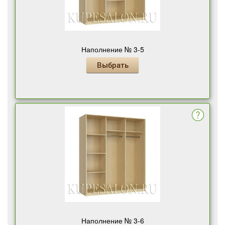
Наполнение № 3-5
Выбрать
Наполнение № 3-6