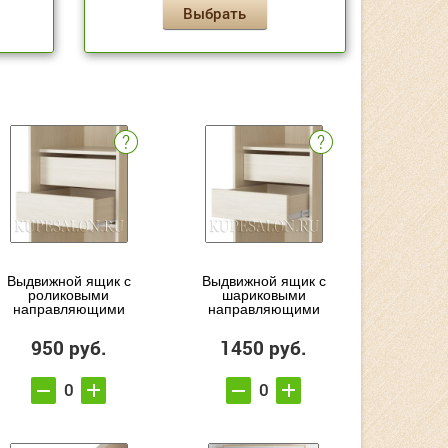
Выбрать
Выдвижной ящик с
Выдвижной ящик с
роликовыми
шариковыми
направляющими
направляющими
950 руб.
1450 руб.