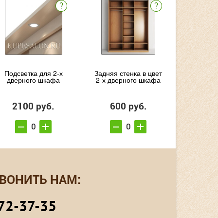
Подсветка для 2-х
Задняя стенка в цвет
дверного шкафа
2-х дверного шкафа
2100 руб.
600 руб.
ВОНИТЬ НАМ:
72-37-35