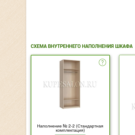
СХЕМА ВНУТРЕННЕГО НАПОЛНЕНИЯ ШКАФА
Наполнение № 2-2 (Стандартная
комплектация)