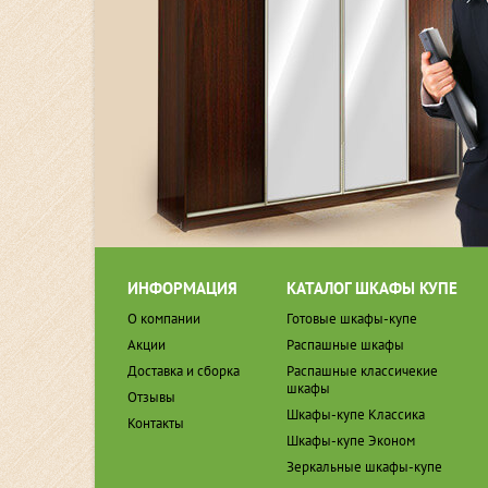
ИНФОРМАЦИЯ
КАТАЛОГ ШКАФЫ КУПЕ
О компании
Готовые шкафы-купе
Акции
Распашные шкафы
Доставка и сборка
Распашные классичекие
шкафы
Отзывы
Шкафы-купе Классика
Контакты
Шкафы-купе Эконом
Зеркальные шкафы-купе