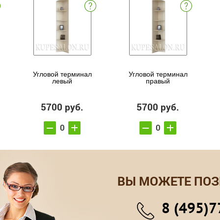
Угловой терминал
Угловой терминал
левый
правый
5700 руб.
5700 руб.
ВЫ МОЖЕТЕ ПОЗ
8 (495)7