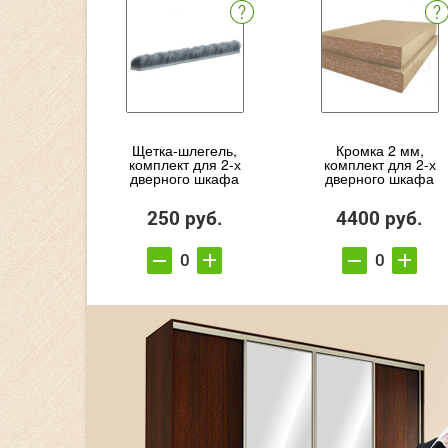
Щетка-шлегель,
Кромка 2 мм,
комплект для 2-х
комплект для 2-х
дверного шкафа
дверного шкафа
250 руб.
4400 руб.