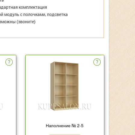
дартная комплектация
й модуль с полочками, подсветка
зможны (звоните)
Наполнение № 2-5