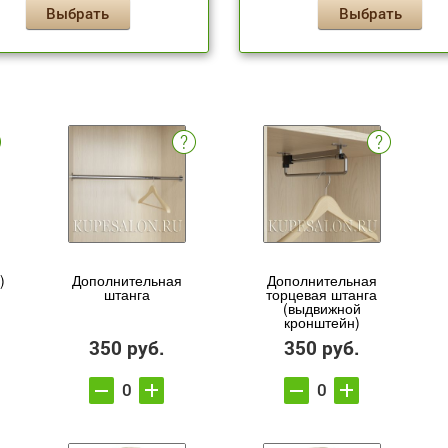
Выбрать
Выбрать
)
Дополнительная
Дополнительная
штанга
торцевая штанга
(выдвижной
кронштейн)
350 руб.
350 руб.