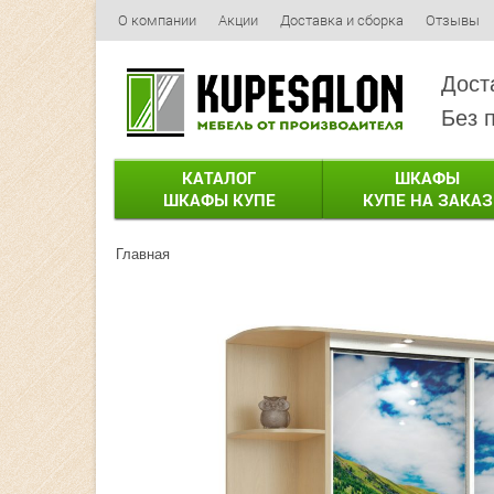
О компании
Акции
Доставка и сборка
Отзывы
Дост
Без 
КАТАЛОГ
ШКАФЫ
ШКАФЫ КУПЕ
КУПЕ НА ЗАКАЗ
Главная