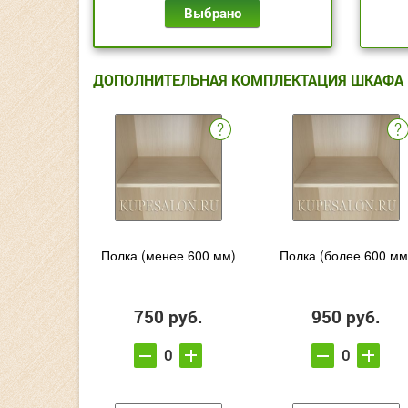
Выбрано
ДОПОЛНИТЕЛЬНАЯ КОМПЛЕКТАЦИЯ ШКАФА
Полка (менее 600 мм)
Полка (более 600 мм
750 руб.
950 руб.