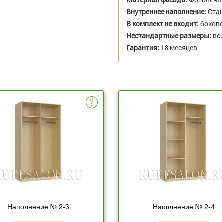
Внутреннее наполнение:
Стан
В комплект не входит:
боково
Нестандартные размеры:
во
Гарантия:
18 месяцев
Наполнение № 2-3
Наполнение № 2-4