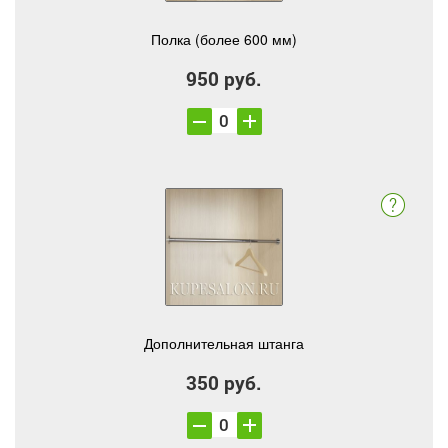
Полка (более 600 мм)
950 руб.
Дополнительная штанга
350 руб.