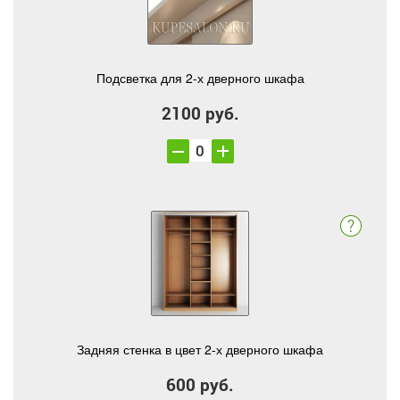
Подсветка для 2-х дверного шкафа
2100 руб.
Задняя стенка в цвет 2-х дверного шкафа
600 руб.