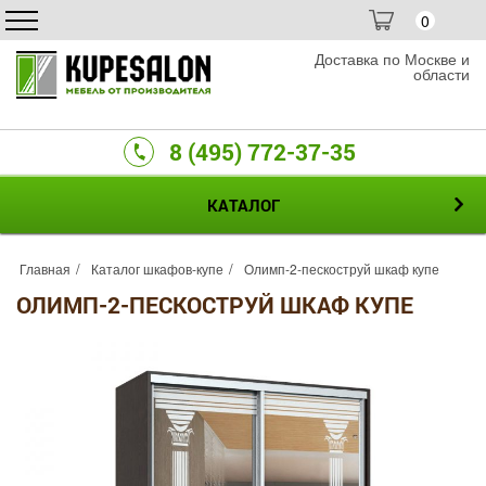
0
Доставка по Москве и
области
8 (495) 772-37-35
КАТАЛОГ
Главная
Каталог шкафов-купе
Олимп-2-пескоструй шкаф купе
ОЛИМП-2-ПЕСКОСТРУЙ ШКАФ КУПЕ