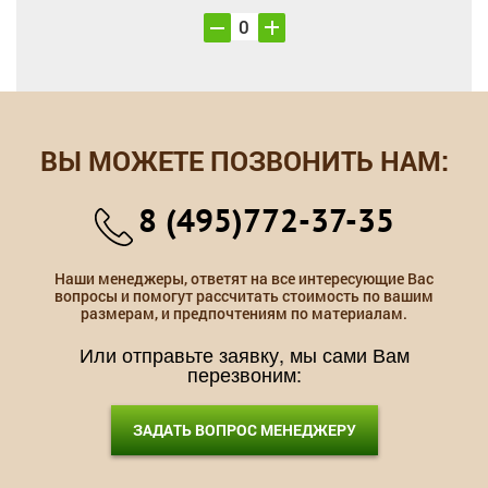
ВЫ МОЖЕТЕ ПОЗВОНИТЬ НАМ:
8 (495)772-37-35
Наши менеджеры, ответят на все интересующие Вас
вопросы и помогут рассчитать стоимость по вашим
размерам, и предпочтениям по материалам.
Или отправьте заявку, мы сами Вам
перезвоним:
ЗАДАТЬ ВОПРОС МЕНЕДЖЕРУ