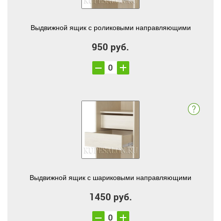
Выдвижной ящик с роликовыми направляющими
950 руб.
Выдвижной ящик с шариковыми направляющими
1450 руб.