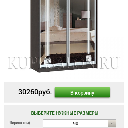
30260
руб.
В корзину
ВЫБЕРИТЕ НУЖНЫЕ РАЗМЕРЫ
Ширина (см)
90