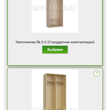
Наполнение № 2-2 (Стандартная комплектация)
Выбрано