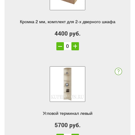
Кромка 2 мм, комплект для 2-х дверного шкафа
4400 руб.
Угловой терминал левый
5700 руб.