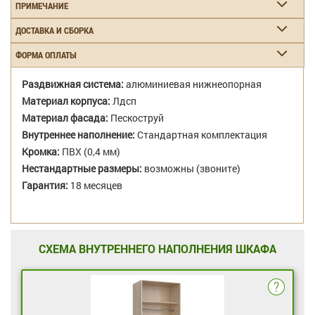
ПРИМЕЧАНИЕ
ДОСТАВКА И СБОРКА
ФОРМА ОПЛАТЫ
Раздвижная система:
алюминиевая нижнеопорная
Материал корпуса:
Лдсп
Материал фасада:
Пескоструй
Внутреннее наполнение:
Стандартная комплектация
Кромка:
ПВХ (0,4 мм)
Нестандартные размеры:
возможны (звоните)
Гарантия:
18 месяцев
СХЕМА ВНУТРЕННЕГО НАПОЛНЕНИЯ ШКАФА