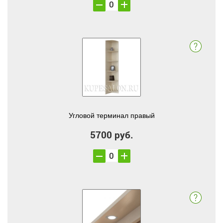
Угловой терминал правый
5700 руб.