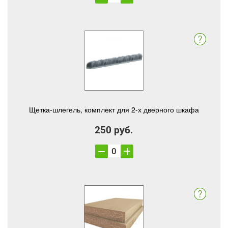
Щетка-шлегель, комплект для 2-х дверного шкафа
250 руб.