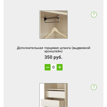
Дополнительная торцевая штанга (выдвижной
кронштейн)
350 руб.