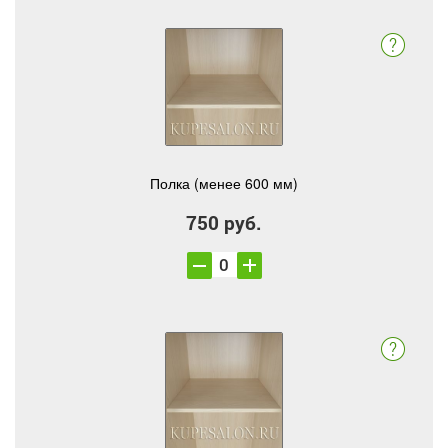
Полка (менее 600 мм)
750 руб.