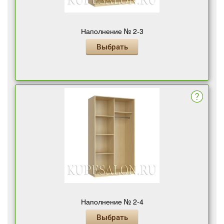
Наполнение № 2-3
Выбрать
Наполнение № 2-4
Выбрать