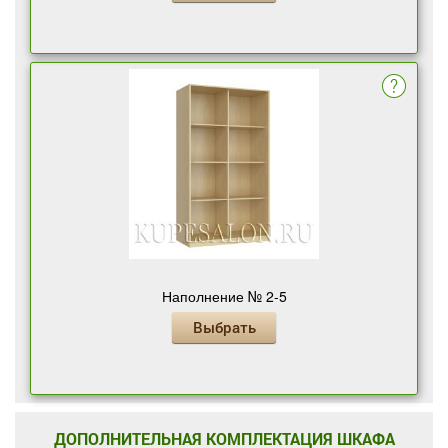
Наполнение № 2-5
Выбрать
ДОПОЛНИТЕЛЬНАЯ КОМПЛЕКТАЦИЯ ШКАФА