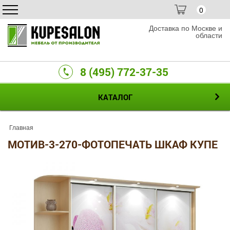
0
Доставка по Москве и
области
8 (495) 772-37-35
КАТАЛОГ
Главная
МОТИВ-3-270-ФОТОПЕЧАТЬ ШКАФ КУПЕ