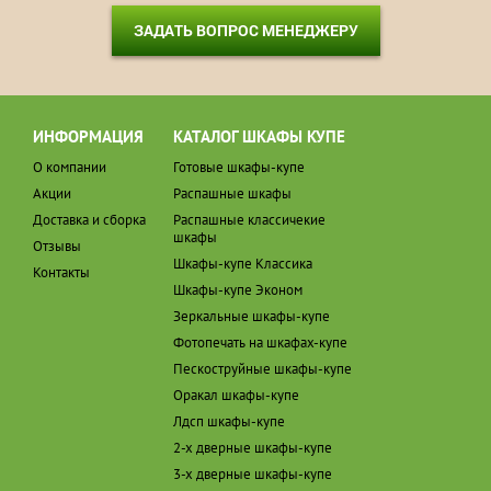
ЗАДАТЬ ВОПРОС МЕНЕДЖЕРУ
ИНФОРМАЦИЯ
КАТАЛОГ ШКАФЫ КУПЕ
О компании
Готовые шкафы-купе
Акции
Распашные шкафы
Доставка и сборка
Распашные классичекие
шкафы
Отзывы
Шкафы-купе Классика
Контакты
Шкафы-купе Эконом
Зеркальные шкафы-купе
Фотопечать на шкафах-купе
Пескоструйные шкафы-купе
Оракал шкафы-купе
Лдсп шкафы-купе
2-х дверные шкафы-купе
3-х дверные шкафы-купе