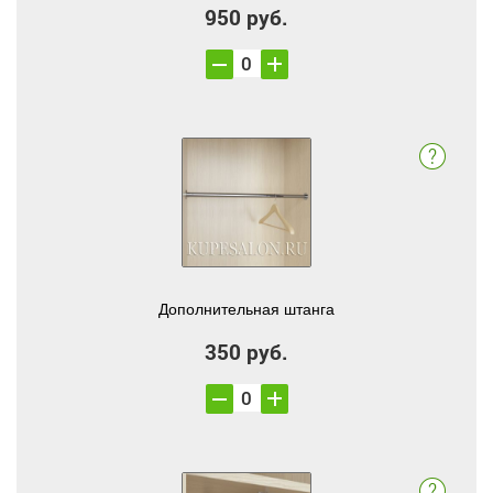
950 руб.
Дополнительная штанга
350 руб.