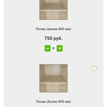
Полка (менее 600 мм)
750 руб.
Полка (более 600 мм)