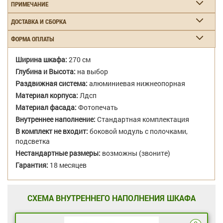
ПРИМЕЧАНИЕ
ДОСТАВКА И СБОРКА
ФОРМА ОПЛАТЫ
Ширина шкафа:
270 см
Глубина и Высота:
на выбор
Раздвижная система:
алюминиевая нижнеопорная
Материал корпуса:
Лдсп
Материал фасада:
Фотопечать
Внутреннее наполнение:
Стандартная комплектация
В комплект не входит:
боковой модуль с полочками,
подсветка
Нестандартные размеры:
возможны (звоните)
Гарантия:
18 месяцев
СХЕМА ВНУТРЕННЕГО НАПОЛНЕНИЯ ШКАФА