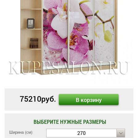
75210
руб.
В корзину
ВЫБЕРИТЕ НУЖНЫЕ РАЗМЕРЫ
Ширина (см)
270