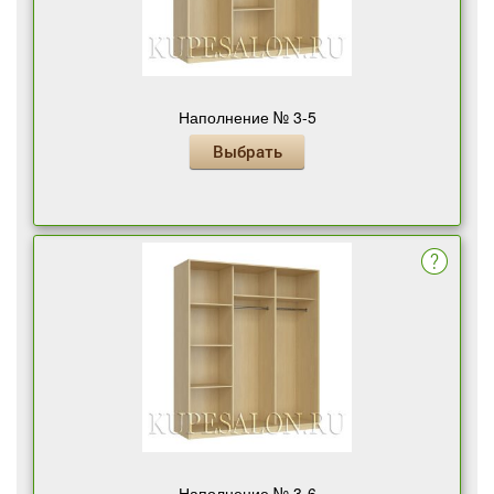
Наполнение № 3-5
Выбрать
Наполнение № 3-6