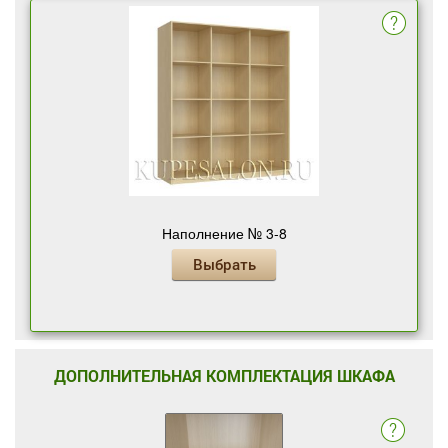
Наполнение № 3-8
Выбрать
ДОПОЛНИТЕЛЬНАЯ КОМПЛЕКТАЦИЯ ШКАФА