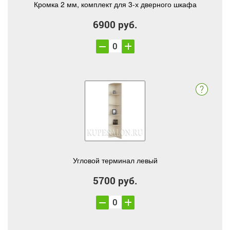
Кромка 2 мм, комплект для 3-х дверного шкафа
6900 руб.
Угловой терминал левый
5700 руб.