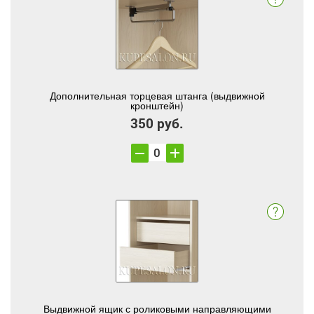
Дополнительная торцевая штанга (выдвижной
кронштейн)
350 руб.
Выдвижной ящик с роликовыми направляющими