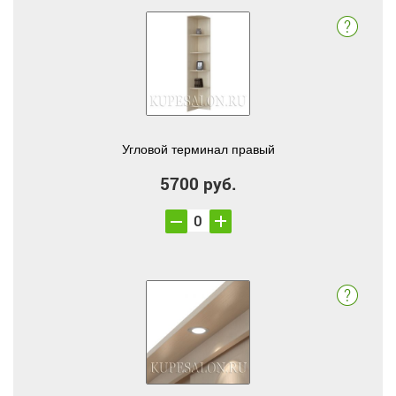
Угловой терминал правый
5700 руб.