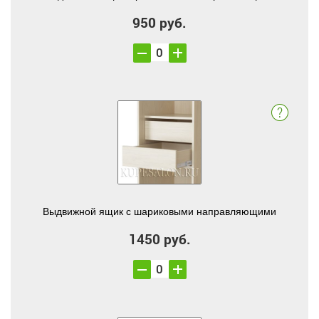
950 руб.
Выдвижной ящик с шариковыми направляющими
1450 руб.