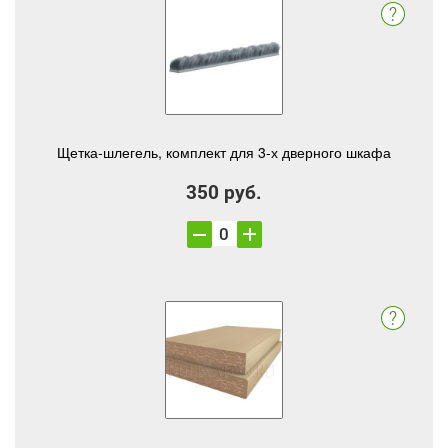
Щетка-шлегель, комплект для 3-х дверного шкафа
350 руб.