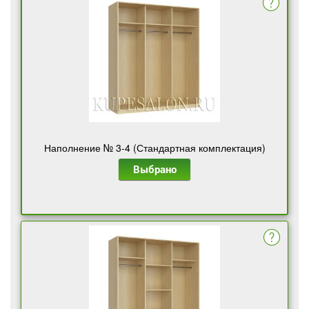
Наполнение № 3-4 (Стандартная комплектация)
Выбрано