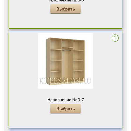
Выбрать
Наполнение № 3-7
Выбрать