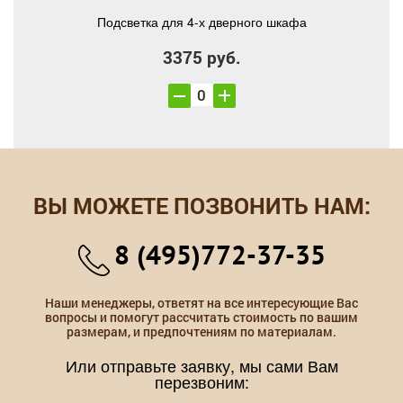
Подсветка для 4-х дверного шкафа
3375 руб.
ВЫ МОЖЕТЕ ПОЗВОНИТЬ НАМ:
8 (495)772-37-35
Наши менеджеры, ответят на все интересующие Вас
вопросы и помогут рассчитать стоимость по вашим
размерам, и предпочтениям по материалам.
Или отправьте заявку, мы сами Вам
перезвоним: