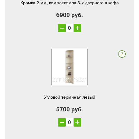
Кромка 2 мм, комплект для 3-х дверного шкафа
6900 руб.
Угловой терминал левый
5700 руб.