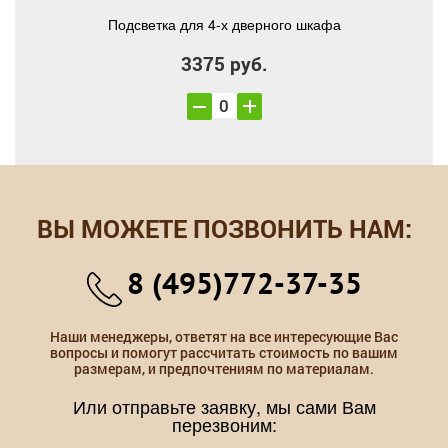
Подсветка для 4-х дверного шкафа
3375 руб.
ВЫ МОЖЕТЕ ПОЗВОНИТЬ НАМ:
8 (495)772-37-35
Наши менеджеры, ответят на все интересующие Вас
вопросы и помогут рассчитать стоимость по вашим
размерам, и предпочтениям по материалам.
Или отправьте заявку, мы сами Вам
перезвоним: