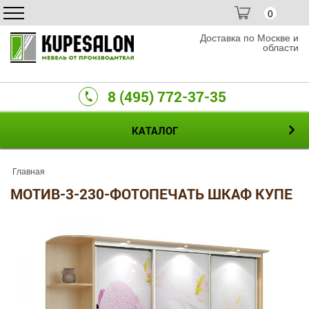
0
Доставка по Москве и
области
8 (495) 772-37-35
КАТАЛОГ
Главная
МОТИВ-3-230-ФОТОПЕЧАТЬ ШКАФ КУПЕ