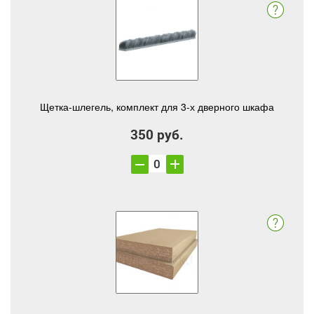
Щетка-шлегель, комплект для 3-х дверного шкафа
350 руб.