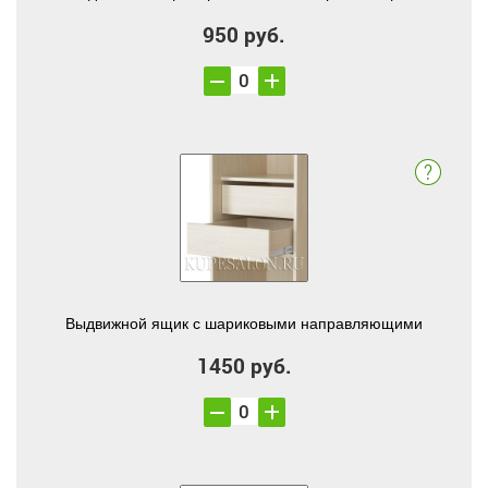
950 руб.
Выдвижной ящик с шариковыми направляющими
1450 руб.