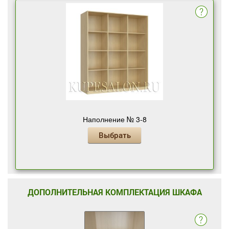
Наполнение № 3-8
Выбрать
ДОПОЛНИТЕЛЬНАЯ КОМПЛЕКТАЦИЯ ШКАФА