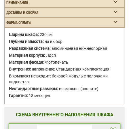
ПРИМЕЧАНИЕ
ДОСТАВКА И СБОРКА
ФОРМА ОПЛАТЫ
Ширина шкафа:
230 см
Глубина и Высота:
на выбор
Раздвижная система:
алюминиевая нижнеопорная
Материал корпуса:
Лдсп
Материал фасада:
Фотопечать
Внутреннее наполнение:
Стандартная комплектация
В комплект не входит:
боковой модуль с полочками,
подсветка
Нестандартные размеры:
возможны (звоните)
Гарантия:
18 месяцев
СХЕМА ВНУТРЕННЕГО НАПОЛНЕНИЯ ШКАФА