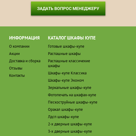
ЗАДАТЬ ВОПРОС МЕНЕДЖЕРУ
ИНФОРМАЦИЯ
КАТАЛОГ ШКАФЫ КУПЕ
О компании
Готовые шкафы-купе
Акции
Распашные шкафы
Доставка и сборка
Распашные классичекие
шкафы
Отзывы
Шкафы-купе Классика
Контакты
Шкафы-купе Эконом
Зеркальные шкафы-купе
Фотопечать на шкафах-купе
Пескоструйные шкафы-купе
Оракал шкафы-купе
Лдсп шкафы-купе
2-х дверные шкафы-купе
3-х дверные шкафы-купе