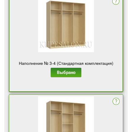
Наполнение № 3-4 (Стандартная комплектация)
Выбрано