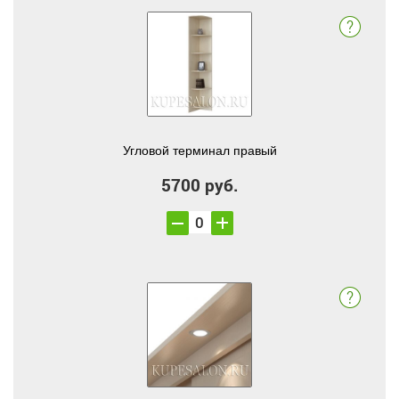
Угловой терминал правый
5700 руб.