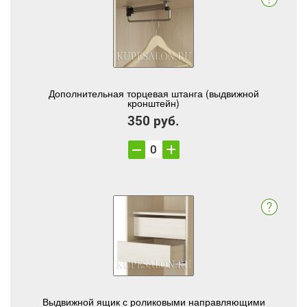
Дополнительная торцевая штанга (выдвижной
кронштейн)
350 руб.
Выдвижной ящик с роликовыми направляющими