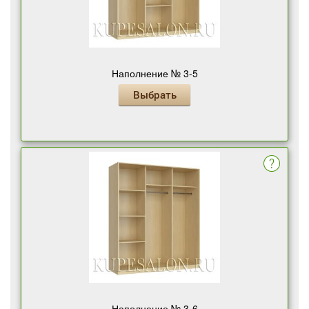
Наполнение № 3-5
Выбрать
Наполнение № 3-6