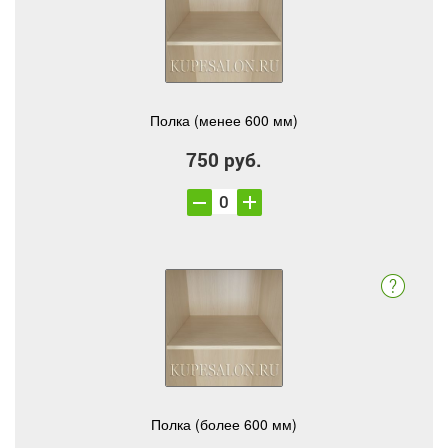
Полка (менее 600 мм)
750 руб.
Полка (более 600 мм)