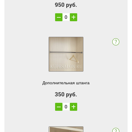
950 руб.
Дополнительная штанга
350 руб.