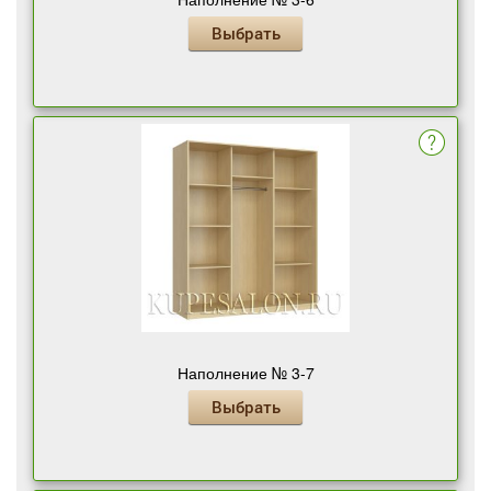
Выбрать
Наполнение № 3-7
Выбрать