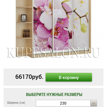
66170
руб.
В корзину
ВЫБЕРИТЕ НУЖНЫЕ РАЗМЕРЫ
Ширина (см)
230