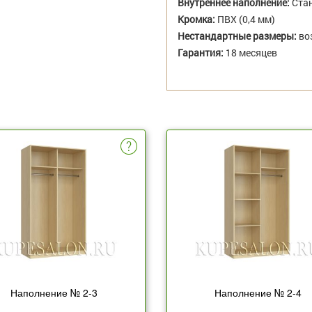
Внутреннее наполнение:
Стан
Кромка:
ПВХ (0,4 мм)
Нестандартные размеры:
во
Гарантия:
18 месяцев
Наполнение № 2-3
Наполнение № 2-4