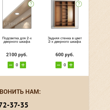
Подсветка для 2-х
Задняя стенка в цвет
дверного шкафа
2-х дверного шкафа
2100 руб.
600 руб.
ВОНИТЬ НАМ:
72-37-35