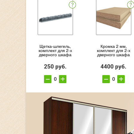
Щетка-шлегель,
Кромка 2 мм,
комплект для 2-х
комплект для 2-х
дверного шкафа
дверного шкафа
250 руб.
4400 руб.