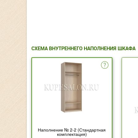
СХЕМА ВНУТРЕННЕГО НАПОЛНЕНИЯ ШКАФА
Наполнение № 2-2 (Стандартная
комплектация)