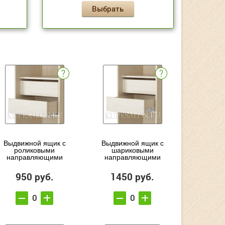
Выбрать
Выдвижной ящик с
Выдвижной ящик с
роликовыми
шариковыми
направляющими
направляющими
950 руб.
1450 руб.