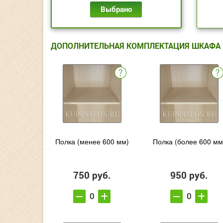
Выбрано
ДОПОЛНИТЕЛЬНАЯ КОМПЛЕКТАЦИЯ ШКАФА
Полка (менее 600 мм)
Полка (более 600 мм
750 руб.
950 руб.