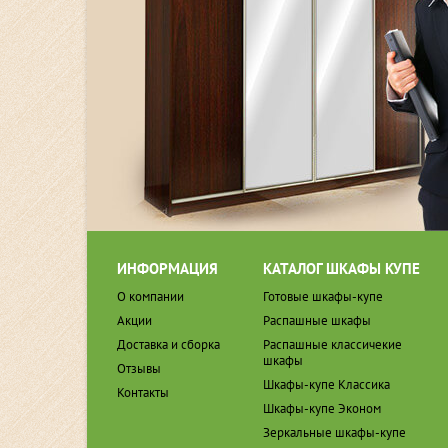
ИНФОРМАЦИЯ
КАТАЛОГ ШКАФЫ КУПЕ
О компании
Готовые шкафы-купе
Акции
Распашные шкафы
Доставка и сборка
Распашные классичекие
шкафы
Отзывы
Шкафы-купе Классика
Контакты
Шкафы-купе Эконом
Зеркальные шкафы-купе