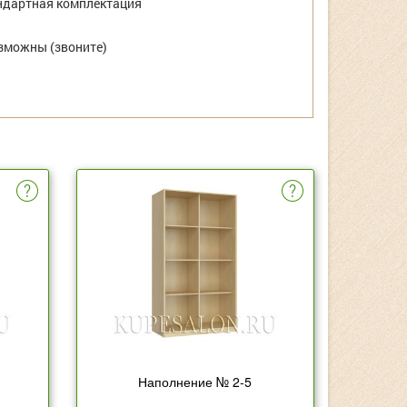
дартная комплектация
зможны (звоните)
Наполнение № 2-5