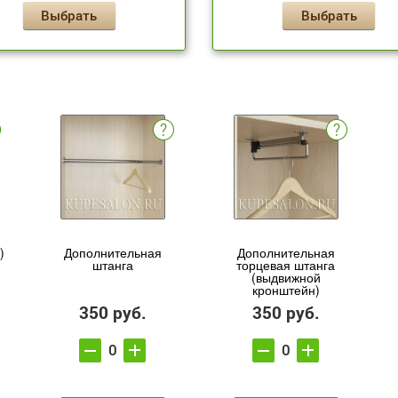
Выбрать
Выбрать
)
Дополнительная
Дополнительная
штанга
торцевая штанга
(выдвижной
кронштейн)
350 руб.
350 руб.