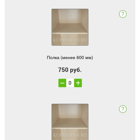
Полка (менее 600 мм)
750 руб.