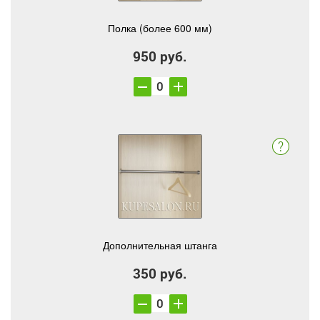
Полка (более 600 мм)
950 руб.
Дополнительная штанга
350 руб.