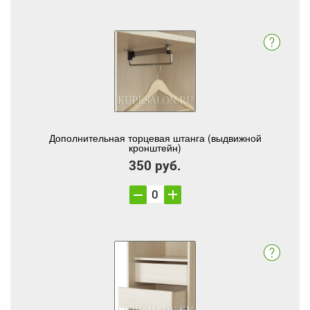
Дополнительная торцевая штанга (выдвижной
кронштейн)
350 руб.