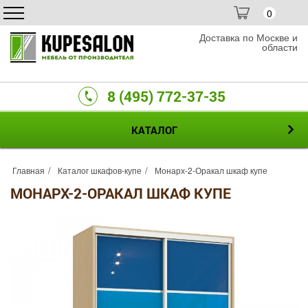
0
Доставка по Москве и
области
8 (495) 772-37-35
КАТАЛОГ
Главная
Каталог шкафов-купе
Монарх-2-Оракал шкаф купе
МОНАРХ-2-ОРАКАЛ ШКАФ КУПЕ