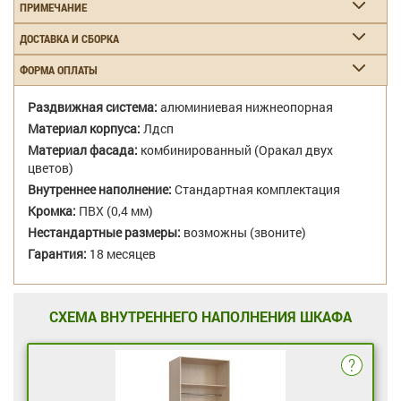
ПРИМЕЧАНИЕ
ДОСТАВКА И СБОРКА
ФОРМА ОПЛАТЫ
Раздвижная система:
алюминиевая нижнеопорная
Материал корпуса:
Лдсп
Материал фасада:
комбинированный (Оракал двух
цветов)
Внутреннее наполнение:
Стандартная комплектация
Кромка:
ПВХ (0,4 мм)
Нестандартные размеры:
возможны (звоните)
Гарантия:
18 месяцев
СХЕМА ВНУТРЕННЕГО НАПОЛНЕНИЯ ШКАФА