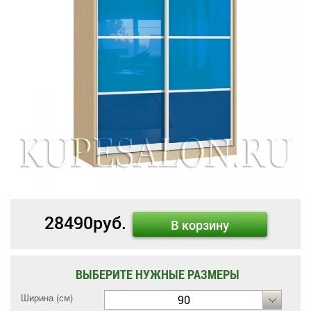
28490
руб.
В корзину
ВЫБЕРИТЕ НУЖНЫЕ РАЗМЕРЫ
Ширина (см)
90