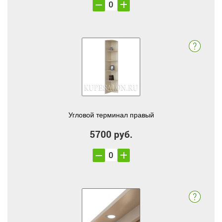
Угловой терминал правый
5700 руб.