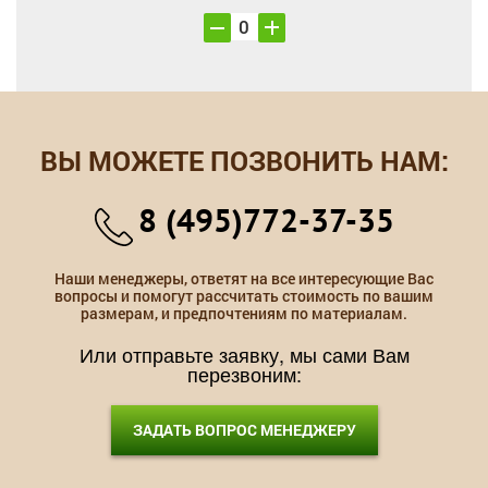
ВЫ МОЖЕТЕ ПОЗВОНИТЬ НАМ:
8 (495)772-37-35
Наши менеджеры, ответят на все интересующие Вас
вопросы и помогут рассчитать стоимость по вашим
размерам, и предпочтениям по материалам.
Или отправьте заявку, мы сами Вам
перезвоним:
ЗАДАТЬ ВОПРОС МЕНЕДЖЕРУ