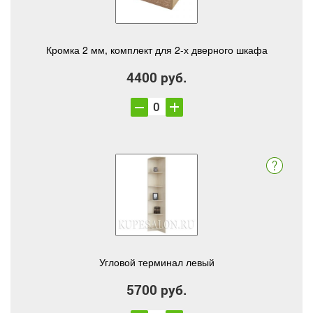
Кромка 2 мм, комплект для 2-х дверного шкафа
4400 руб.
Угловой терминал левый
5700 руб.