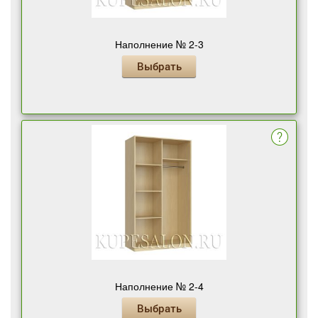
Наполнение № 2-3
Выбрать
Наполнение № 2-4
Выбрать