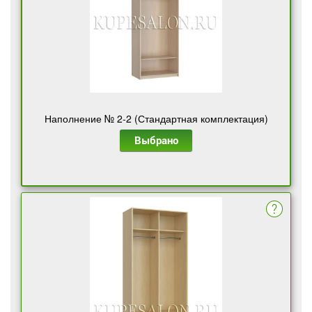
Наполнение № 2-2 (Стандартная комплектация)
Выбрано