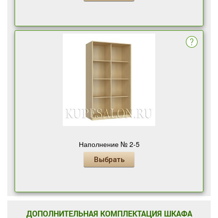
Наполнение № 2-5
Выбрать
ДОПОЛНИТЕЛЬНАЯ КОМПЛЕКТАЦИЯ ШКАФА