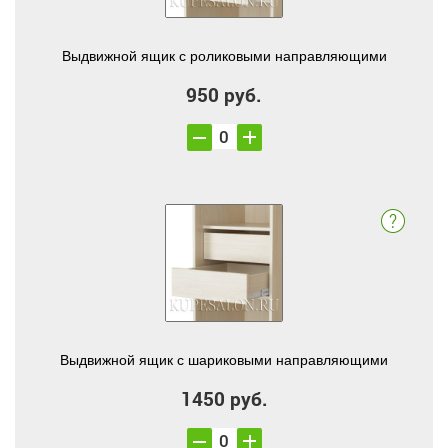
Выдвижной ящик с роликовыми направляющими
950 руб.
Выдвижной ящик с шариковыми направляющими
1450 руб.