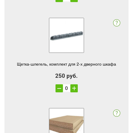
Щетка-шлегель, комплект для 2-х дверного шкафа
250 руб.