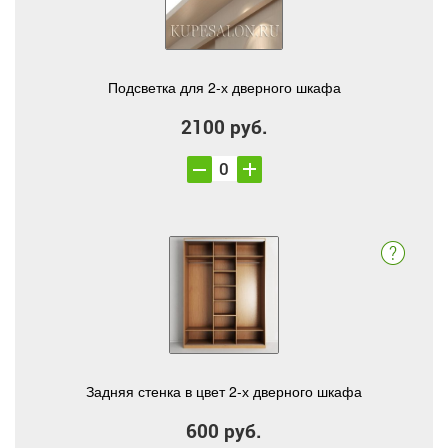
Подсветка для 2-х дверного шкафа
2100 руб.
Задняя стенка в цвет 2-х дверного шкафа
600 руб.