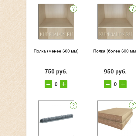
Полка (менее 600 мм)
Полка (более 600 мм
750 руб.
950 руб.