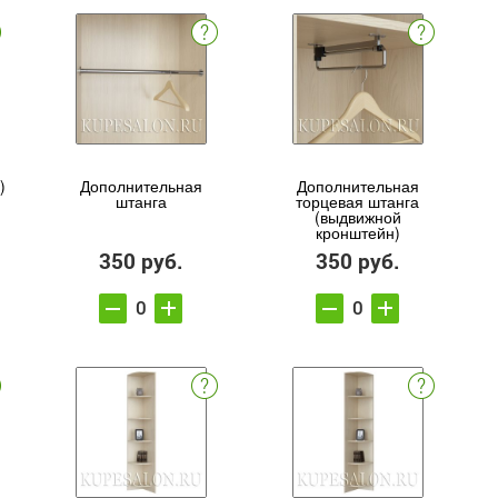
)
Дополнительная
Дополнительная
штанга
торцевая штанга
(выдвижной
кронштейн)
350 руб.
350 руб.