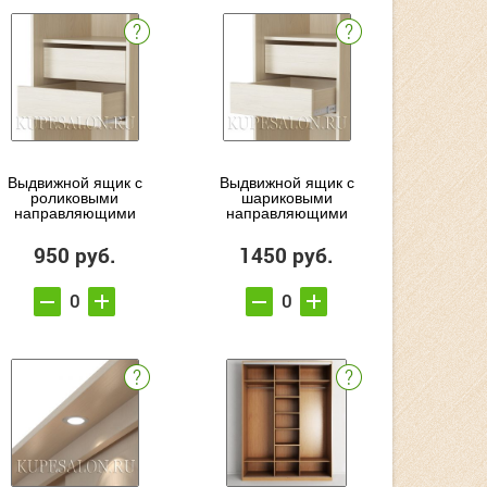
Выдвижной ящик с
Выдвижной ящик с
роликовыми
шариковыми
направляющими
направляющими
950 руб.
1450 руб.