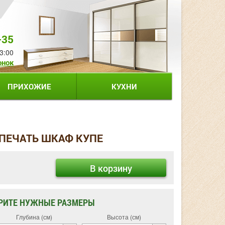
-35
3:00
онок
ПРИХОЖИЕ
КУХНИ
ПЕЧАТЬ ШКАФ КУПЕ
В корзину
РИТЕ НУЖНЫЕ РАЗМЕРЫ
Глубина (см)
Высота (см)