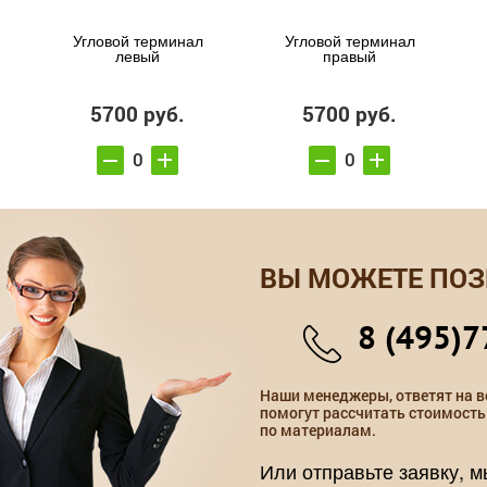
Угловой терминал
Угловой терминал
левый
правый
5700 руб.
5700 руб.
ВЫ МОЖЕТЕ ПОЗ
8 (495)7
Наши менеджеры, ответят на в
помогут рассчитать стоимость
по материалам.
Или отправьте заявку, 