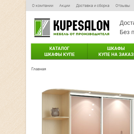
О компании
Акции
Доставка и сборка
Отзывы
Дост
Без 
КАТАЛОГ
ШКАФЫ
ШКАФЫ КУПЕ
КУПЕ НА ЗАКАЗ
Главная