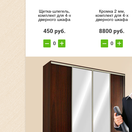
Щетка-шлегель,
Кромка 2 мм,
комплект для 4-х
комплект для 4-х
дверного шкафа
дверного шкафа
450 руб.
8800 руб.