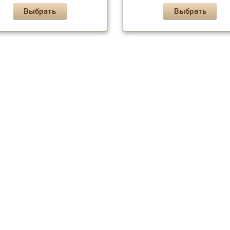
Выбрать
Выбрать