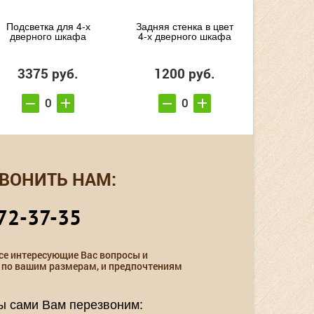
Подсветка для 4-х
Задняя стенка в цвет
дверного шкафа
4-х дверного шкафа
3375 руб.
1200 руб.
ВОНИТЬ НАМ:
72-37-35
се интересующие Вас вопросы и
 по вашим размерам, и предпочтениям
мы сами Вам перезвоним: