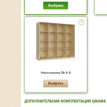
Выбрано
Наполнение № 4-9
Выбрать
ДОПОЛНИТЕЛЬНАЯ КОМПЛЕКТАЦИЯ ШКАФА