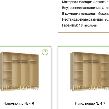
Материал фасада:
Фотопеча
Внутреннее наполнение:
Стан
В комплект не входит:
боково
Нестандартные размеры:
во
Гарантия:
18 месяцев
Наполнение № 4-6
Наполнение № 4-7