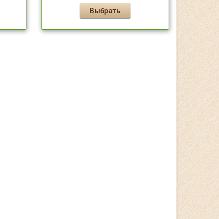
Выбрать