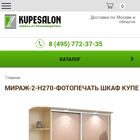
0
Доставка по Москве и
области
8 (495) 772-37-35
КАТАЛОГ
Главная
МИРАЖ-2-H270-ФОТОПЕЧАТЬ ШКАФ КУПЕ