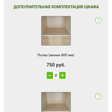
ДОПОЛНИТЕЛЬНАЯ КОМПЛЕКТАЦИЯ ШКАФА
Полка (менее 600 мм)
750 руб.