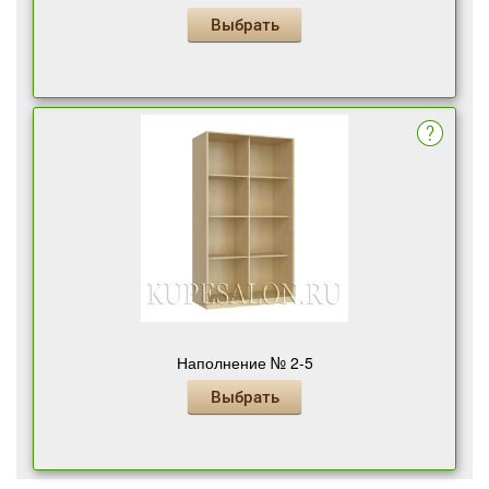
Выбрать
Наполнение № 2-5
Выбрать