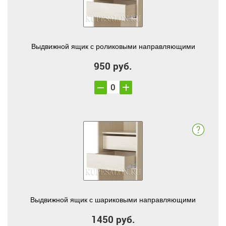
Выдвижной ящик с роликовыми направляющими
950 руб.
Выдвижной ящик с шариковыми направляющими
1450 руб.