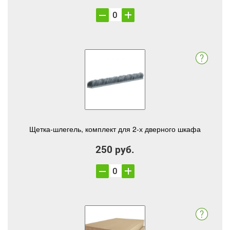
Щетка-шлегель, комплект для 2-х дверного шкафа
250 руб.