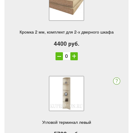
Кромка 2 мм, комплект для 2-х дверного шкафа
4400 руб.
Угловой терминал левый