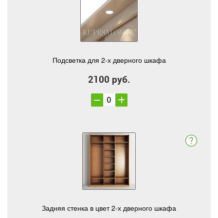
Подсветка для 2-х дверного шкафа
2100 руб.
Задняя стенка в цвет 2-х дверного шкафа