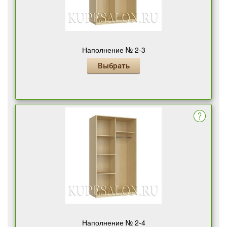
Наполнение № 2-3
Выбрать
Наполнение № 2-4