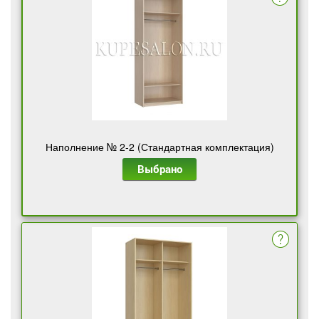
Наполнение № 2-2 (Стандартная комплектация)
Выбрано