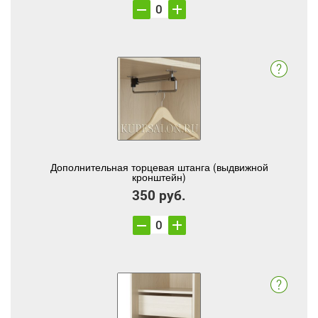
Дополнительная торцевая штанга (выдвижной
кронштейн)
350 руб.