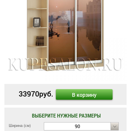
33970
руб.
В корзину
ВЫБЕРИТЕ НУЖНЫЕ РАЗМЕРЫ
Ширина (см)
90