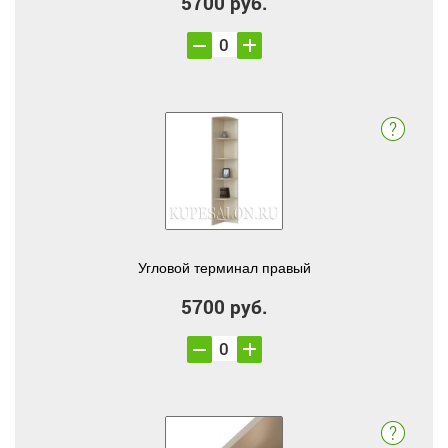
5700 руб.
Угловой терминал правый
5700 руб.