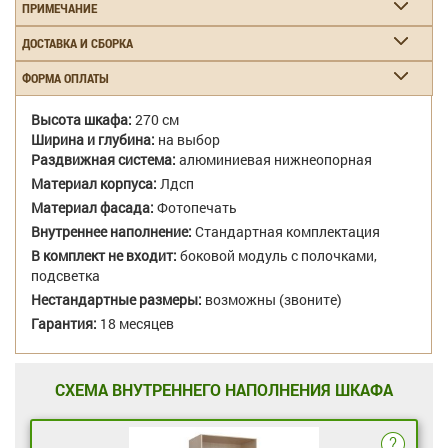
ПРИМЕЧАНИЕ
ДОСТАВКА И СБОРКА
ФОРМА ОПЛАТЫ
Высота шкафа:
270 см
Ширина и глубина:
на выбор
Раздвижная система:
алюминиевая нижнеопорная
Материал корпуса:
Лдсп
Материал фасада:
Фотопечать
Внутреннее наполнение:
Стандартная комплектация
В комплект не входит:
боковой модуль с полочками,
подсветка
Нестандартные размеры:
возможны (звоните)
Гарантия:
18 месяцев
СХЕМА ВНУТРЕННЕГО НАПОЛНЕНИЯ ШКАФА