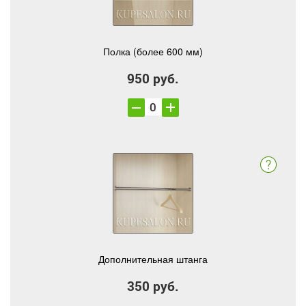
Полка (более 600 мм)
950 руб.
Дополнительная штанга
350 руб.