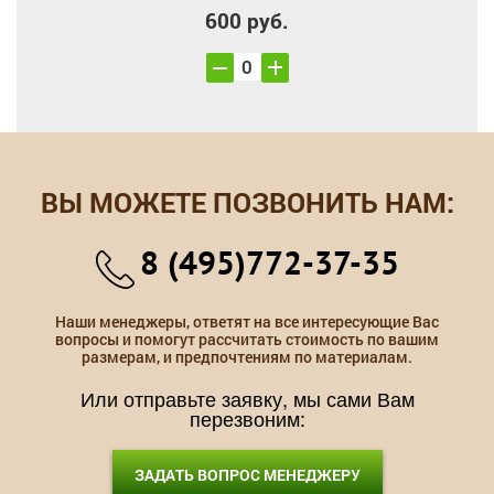
600 руб.
ВЫ МОЖЕТЕ ПОЗВОНИТЬ НАМ:
8 (495)772-37-35
Наши менеджеры, ответят на все интересующие Вас
вопросы и помогут рассчитать стоимость по вашим
размерам, и предпочтениям по материалам.
Или отправьте заявку, мы сами Вам
перезвоним:
ЗАДАТЬ ВОПРОС МЕНЕДЖЕРУ