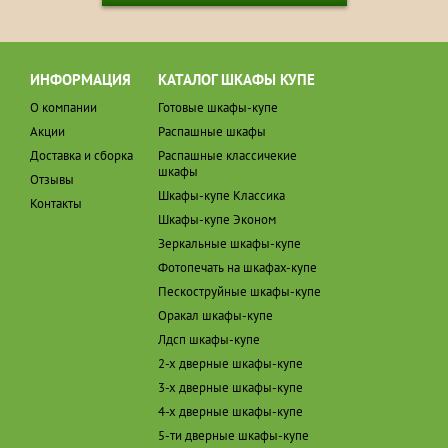
ИНФОРМАЦИЯ
КАТАЛОГ ШКАФЫ КУПЕ
О компании
Готовые шкафы-купе
Акции
Распашные шкафы
Доставка и сборка
Распашные классичекие
шкафы
Отзывы
Шкафы-купе Классика
Контакты
Шкафы-купе Эконом
Зеркальные шкафы-купе
Фотопечать на шкафах-купе
Пескоструйные шкафы-купе
Оракал шкафы-купе
Лдсп шкафы-купе
2-х дверные шкафы-купе
3-х дверные шкафы-купе
4-х дверные шкафы-купе
5-ти дверные шкафы-купе