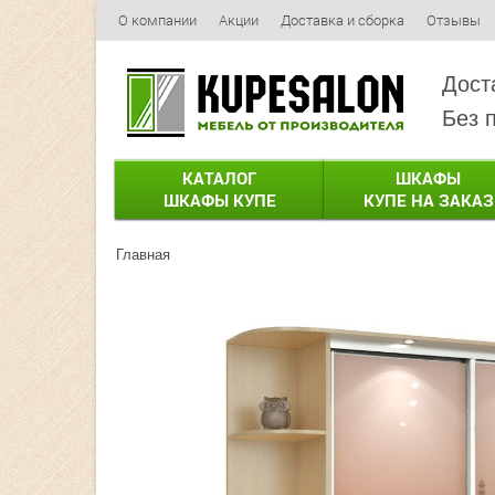
О компании
Акции
Доставка и сборка
Отзывы
Дост
Без 
КАТАЛОГ
ШКАФЫ
ШКАФЫ КУПЕ
КУПЕ НА ЗАКАЗ
Главная