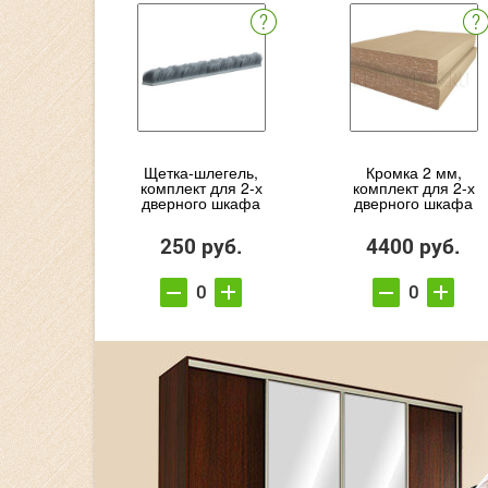
Щетка-шлегель,
Кромка 2 мм,
комплект для 2-х
комплект для 2-х
дверного шкафа
дверного шкафа
250 руб.
4400 руб.