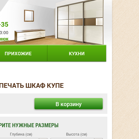
-35
3:00
онок
ПРИХОЖИЕ
КУХНИ
ПЕЧАТЬ ШКАФ КУПЕ
В корзину
РИТЕ НУЖНЫЕ РАЗМЕРЫ
Глубина (см)
Высота (см)