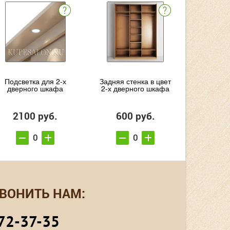
Подсветка для 2-х
Задняя стенка в цвет
дверного шкафа
2-х дверного шкафа
2100 руб.
600 руб.
ВОНИТЬ НАМ:
72-37-35