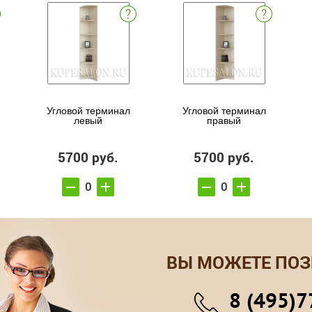
Угловой терминал
Угловой терминал
левый
правый
5700 руб.
5700 руб.
ВЫ МОЖЕТЕ ПОЗ
8 (495)7