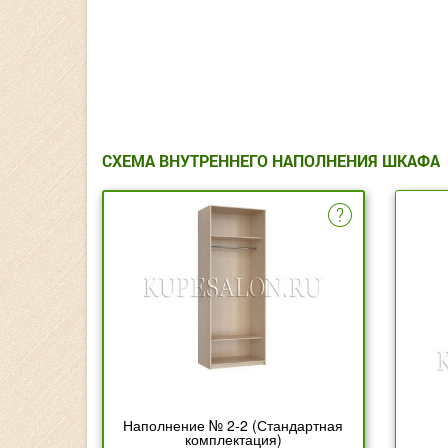
СХЕМА ВНУТРЕННЕГО НАПОЛНЕНИЯ ШКАФА
Наполнение № 2-2 (Стандартная
комплектация)