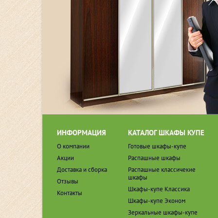
ИНФОРМАЦИЯ
КАТАЛОГ ШКАФЫ КУПЕ
О компании
Готовые шкафы-купе
Акции
Распашные шкафы
Доставка и сборка
Распашные классичекие
шкафы
Отзывы
Шкафы-купе Классика
Контакты
Шкафы-купе Эконом
Зеркальные шкафы-купе