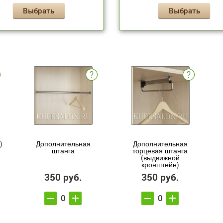
Выбрать
Выбрать
)
Дополнительная
Дополнительная
штанга
торцевая штанга
(выдвижной
кронштейн)
350 руб.
350 руб.