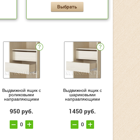
Выбрать
Выдвижной ящик с
Выдвижной ящик с
роликовыми
шариковыми
направляющими
направляющими
950 руб.
1450 руб.