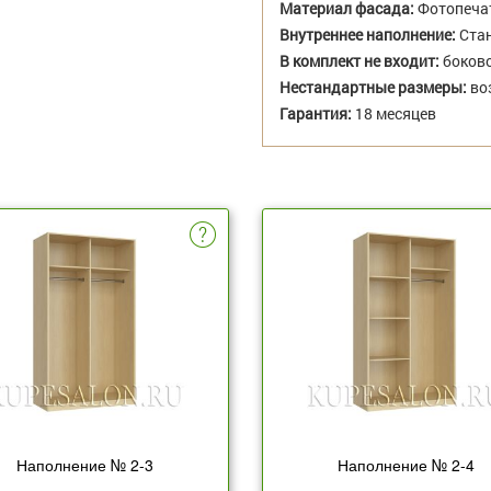
Материал фасада:
Фотопеча
Внутреннее наполнение:
Стан
В комплект не входит:
боково
Нестандартные размеры:
во
Гарантия:
18 месяцев
Наполнение № 2-3
Наполнение № 2-4