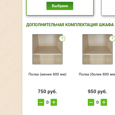
Выбрано
ДОПОЛНИТЕЛЬНАЯ КОМПЛЕКТАЦИЯ ШКАФА
Полка (менее 600 мм)
Полка (более 600 мм
750 руб.
950 руб.