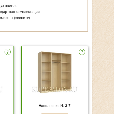
ух цветов
дартная комплектация
зможны (звоните)
Наполнение № 3-7