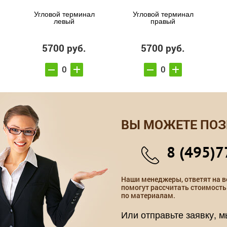
Угловой терминал
Угловой терминал
левый
правый
5700 руб.
5700 руб.
ВЫ МОЖЕТЕ ПОЗ
8 (495)7
Наши менеджеры, ответят на в
помогут рассчитать стоимость
по материалам.
Или отправьте заявку, 