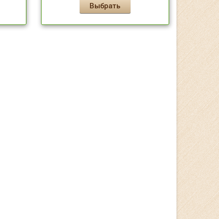
Выбрать