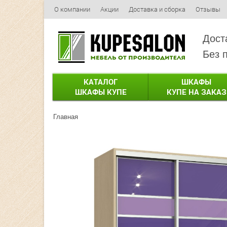
О компании
Акции
Доставка и сборка
Отзывы
Дост
Без 
КАТАЛОГ
ШКАФЫ
ШКАФЫ КУПЕ
КУПЕ НА ЗАКАЗ
Главная