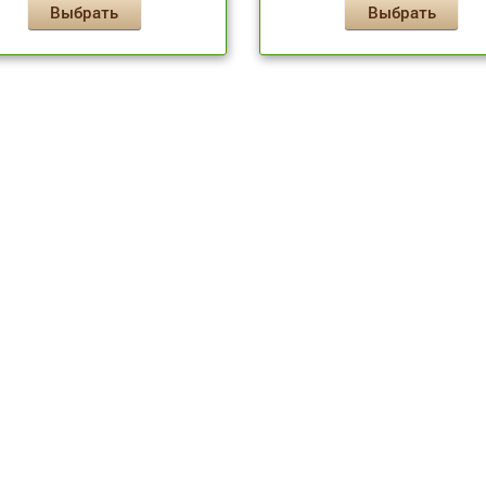
Выбрать
Выбрать