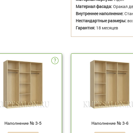
Материал фасада:
Оракал дв
Внутреннее наполнение:
Стан
Нестандартные размеры:
во
Гарантия:
18 месяцев
Наполнение № 3-5
Наполнение № 3-6