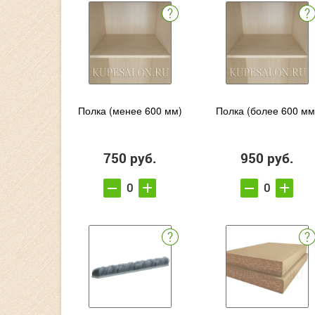
Полка (менее 600 мм)
Полка (более 600 мм
750 руб.
950 руб.