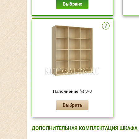
Выбрано
Наполнение № 3-8
Выбрать
ДОПОЛНИТЕЛЬНАЯ КОМПЛЕКТАЦИЯ ШКАФА