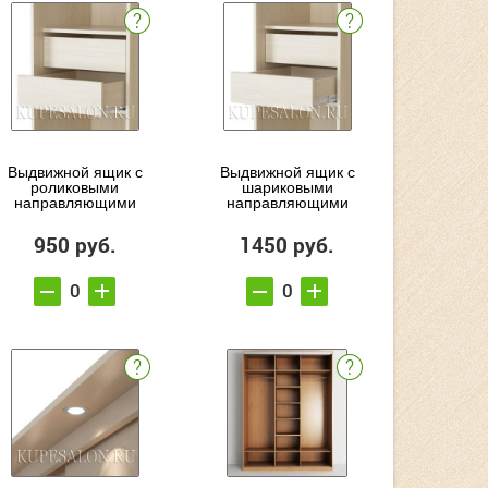
Выдвижной ящик с
Выдвижной ящик с
роликовыми
шариковыми
направляющими
направляющими
950 руб.
1450 руб.