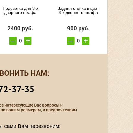
Подсветка для 3-х
Задняя стенка в цвет
дверного шкафа
3-х дверного шкафа
2400 руб.
900 руб.
ВОНИТЬ НАМ:
72-37-35
се интересующие Вас вопросы и
 по вашим размерам, и предпочтениям
мы сами Вам перезвоним: