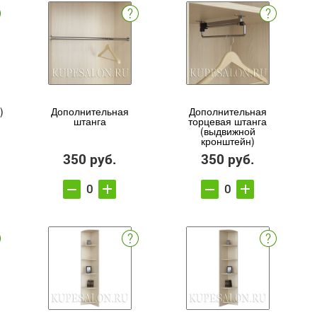
)
Дополнительная
Дополнительная
штанга
торцевая штанга
(выдвижной
кронштейн)
350 руб.
350 руб.