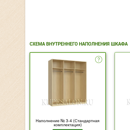
СХЕМА ВНУТРЕННЕГО НАПОЛНЕНИЯ ШКАФА
Наполнение № 3-4 (Стандартная
комплектация)