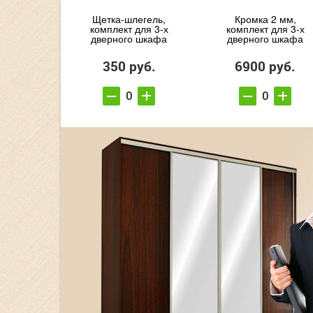
Щетка-шлегель,
Кромка 2 мм,
комплект для 3-х
комплект для 3-х
дверного шкафа
дверного шкафа
350 руб.
6900 руб.