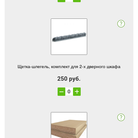
Щетка-шлегель, комплект для 2-х дверного шкафа
250 руб.