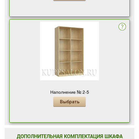
Наполнение № 2-5
Выбрать
ДОПОЛНИТЕЛЬНАЯ КОМПЛЕКТАЦИЯ ШКАФА