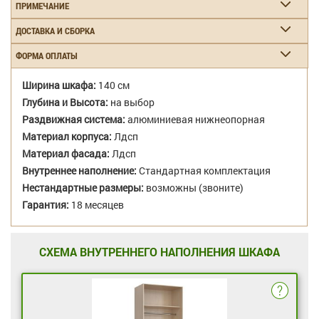
ПРИМЕЧАНИЕ
ДОСТАВКА И СБОРКА
ФОРМА ОПЛАТЫ
Ширина шкафа:
140 см
Глубина и Высота:
на выбор
Раздвижная система:
алюминиевая нижнеопорная
Материал корпуса:
Лдсп
Материал фасада:
Лдсп
Внутреннее наполнение:
Стандартная комплектация
Нестандартные размеры:
возможны (звоните)
Гарантия:
18 месяцев
СХЕМА ВНУТРЕННЕГО НАПОЛНЕНИЯ ШКАФА