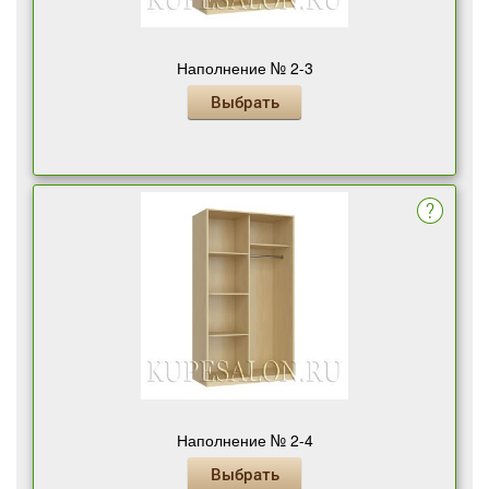
Наполнение № 2-3
Выбрать
Наполнение № 2-4
Выбрать