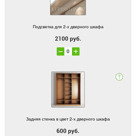
Подсветка для 2-х дверного шкафа
2100 руб.
Задняя стенка в цвет 2-х дверного шкафа
600 руб.