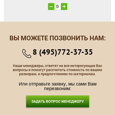
ВЫ МОЖЕТЕ ПОЗВОНИТЬ НАМ:
8 (495)772-37-35
Наши менеджеры, ответят на все интересующие Вас
вопросы и помогут рассчитать стоимость по вашим
размерам, и предпочтениям по материалам.
Или отправьте заявку, мы сами Вам
перезвоним:
ЗАДАТЬ ВОПРОС МЕНЕДЖЕРУ