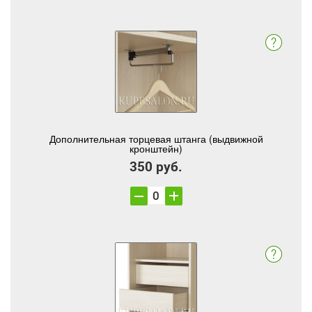
Дополнительная торцевая штанга (выдвижной
кронштейн)
350 руб.