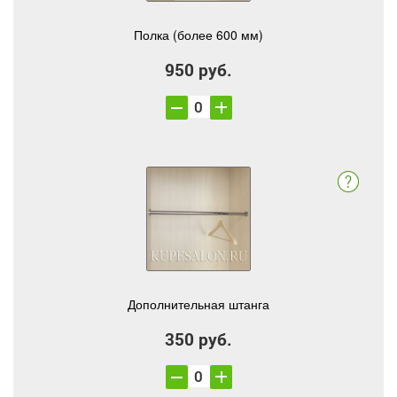
Полка (более 600 мм)
950 руб.
Дополнительная штанга
350 руб.