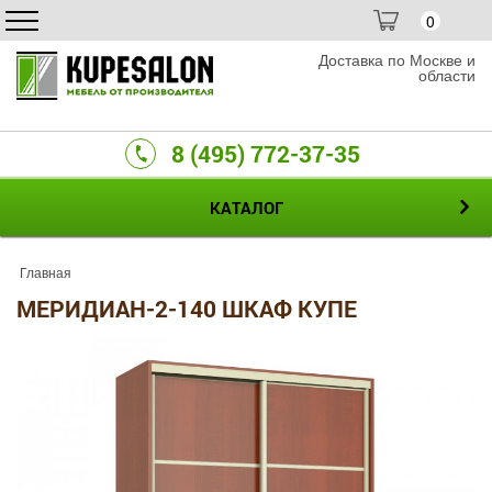
0
Доставка по Москве и
области
8 (495) 772-37-35
КАТАЛОГ
Главная
МЕРИДИАН-2-140 ШКАФ КУПЕ