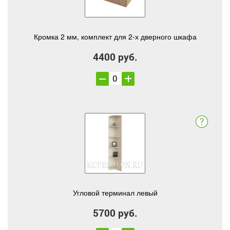
Кромка 2 мм, комплект для 2-х дверного шкафа
4400 руб.
Угловой терминал левый
5700 руб.