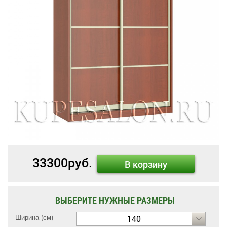
33300
руб.
В корзину
ВЫБЕРИТЕ НУЖНЫЕ РАЗМЕРЫ
Ширина (см)
140