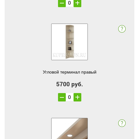
Угловой терминал правый
5700 руб.