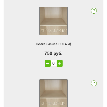
Полка (менее 600 мм)
750 руб.