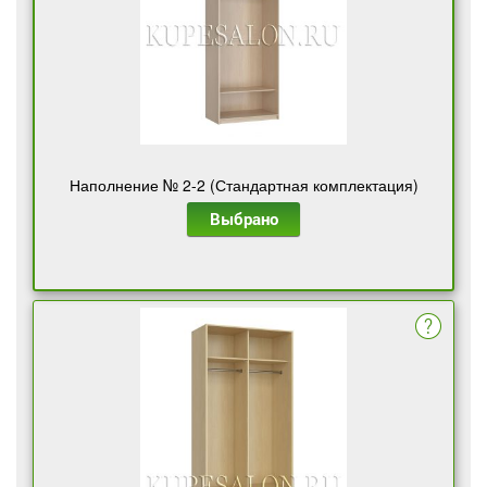
Наполнение № 2-2 (Стандартная комплектация)
Выбрано