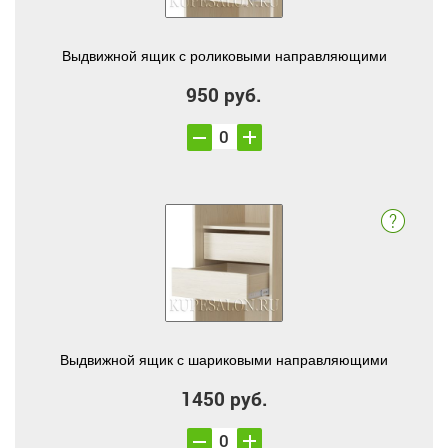
Выдвижной ящик с роликовыми направляющими
950 руб.
Выдвижной ящик с шариковыми направляющими
1450 руб.