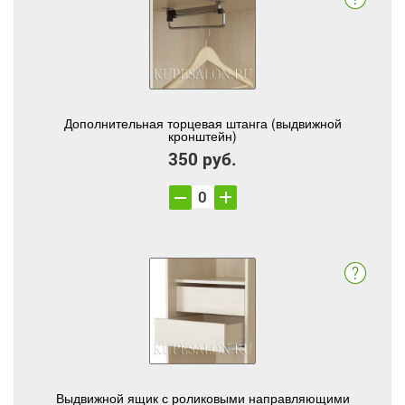
Дополнительная торцевая штанга (выдвижной
кронштейн)
350 руб.
Выдвижной ящик с роликовыми направляющими