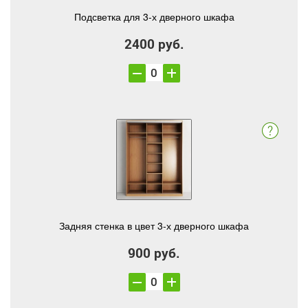
Подсветка для 3-х дверного шкафа
2400 руб.
Задняя стенка в цвет 3-х дверного шкафа
900 руб.