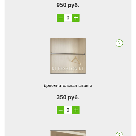
950 руб.
Дополнительная штанга
350 руб.