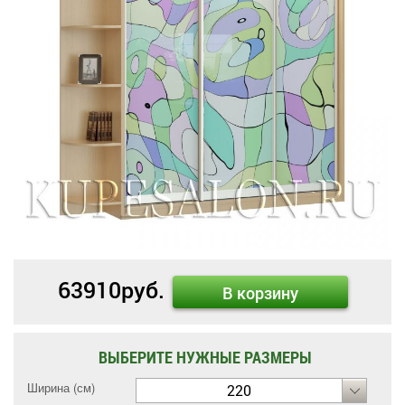
63910
руб.
В корзину
ВЫБЕРИТЕ НУЖНЫЕ РАЗМЕРЫ
Ширина (см)
220