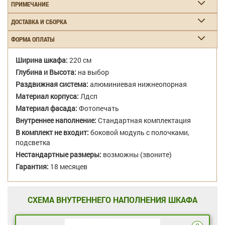
ПРИМЕЧАНИЕ
ДОСТАВКА И СБОРКА
ФОРМА ОПЛАТЫ
Ширина шкафа:
220 см
Глубина и Высота:
на выбор
Раздвижная система:
алюминиевая нижнеопорная
Материал корпуса:
Лдсп
Материал фасада:
Фотопечать
Внутреннее наполнение:
Стандартная комплектация
В комплект не входит:
боковой модуль с полочками,
подсветка
Нестандартные размеры:
возможны (звоните)
Гарантия:
18 месяцев
СХЕМА ВНУТРЕННЕГО НАПОЛНЕНИЯ ШКАФА