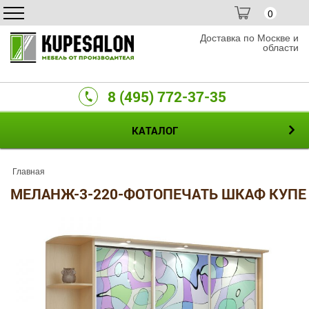
0
Доставка по Москве и
области
8 (495) 772-37-35
КАТАЛОГ
Главная
МЕЛАНЖ-3-220-ФОТОПЕЧАТЬ ШКАФ КУПЕ