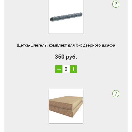
Щетка-шлегель, комплект для 3-х дверного шкафа
350 руб.