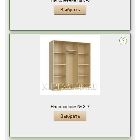
Выбрать
Наполнение № 3-7
Выбрать