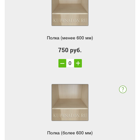
Полка (менее 600 мм)
750 руб.
Полка (более 600 мм)