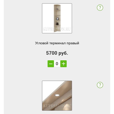
Угловой терминал правый
5700 руб.