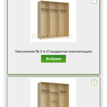
Наполнение № 3-4 (Стандартная комплектация)
Выбрано