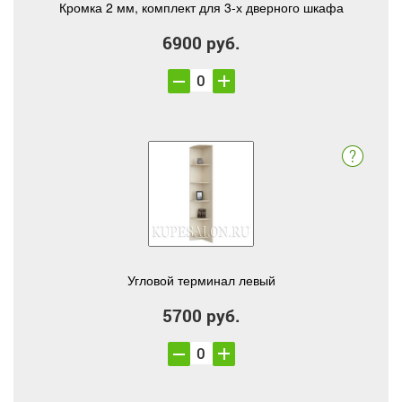
Кромка 2 мм, комплект для 3-х дверного шкафа
6900 руб.
Угловой терминал левый
5700 руб.