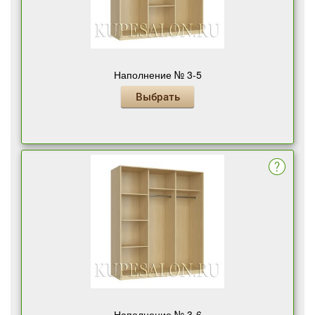
Наполнение № 3-5
Выбрать
Наполнение № 3-6