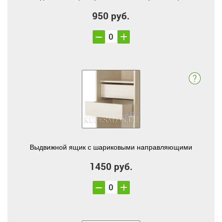
950 руб.
Выдвижной ящик с шариковыми направляющими
1450 руб.