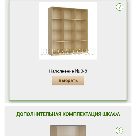
Наполнение № 3-8
Выбрать
ДОПОЛНИТЕЛЬНАЯ КОМПЛЕКТАЦИЯ ШКАФА