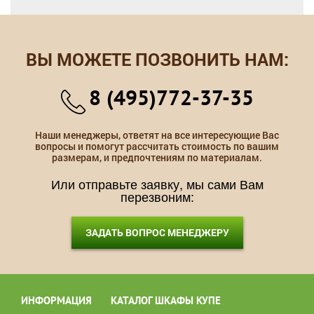
ВЫ МОЖЕТЕ ПОЗВОНИТЬ НАМ:
8 (495)772-37-35
Наши менеджеры, ответят на все интересующие Вас
вопросы и помогут рассчитать стоимость по вашим
размерам, и предпочтениям по материалам.
Или отправьте заявку, мы сами Вам
перезвоним:
ЗАДАТЬ ВОПРОС МЕНЕДЖЕРУ
ИНФОРМАЦИЯ
КАТАЛОГ ШКАФЫ КУПЕ