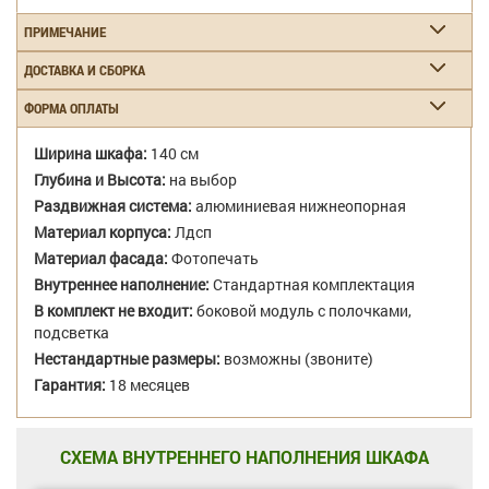
ПРИМЕЧАНИЕ
ДОСТАВКА И СБОРКА
ФОРМА ОПЛАТЫ
Ширина шкафа:
140 см
Глубина и Высота:
на выбор
Раздвижная система:
алюминиевая нижнеопорная
Материал корпуса:
Лдсп
Материал фасада:
Фотопечать
Внутреннее наполнение:
Стандартная комплектация
В комплект не входит:
боковой модуль с полочками,
подсветка
Нестандартные размеры:
возможны (звоните)
Гарантия:
18 месяцев
СХЕМА ВНУТРЕННЕГО НАПОЛНЕНИЯ ШКАФА