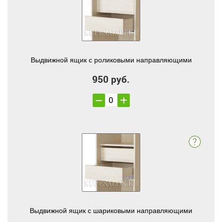
Выдвижной ящик с роликовыми направляющими
950 руб.
Выдвижной ящик с шариковыми направляющими