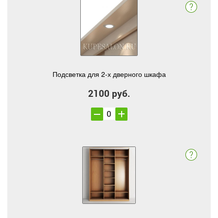
Подсветка для 2-х дверного шкафа
2100 руб.