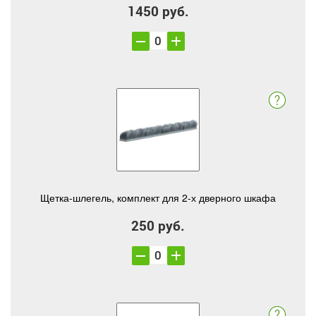
1450 руб.
Щетка-шлегель, комплект для 2-х дверного шкафа
250 руб.