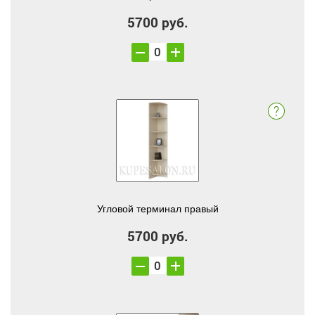
5700 руб.
Угловой терминал правый
5700 руб.