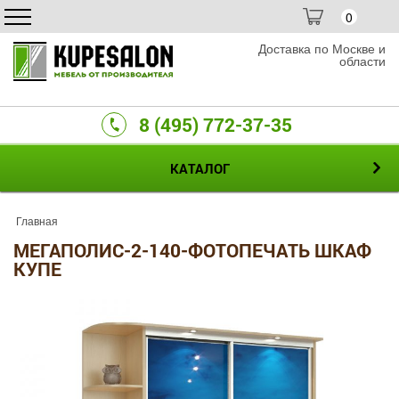
0
Доставка по Москве и
области
8 (495) 772-37-35
КАТАЛОГ
Главная
МЕГАПОЛИС-2-140-ФОТОПЕЧАТЬ ШКАФ
КУПЕ