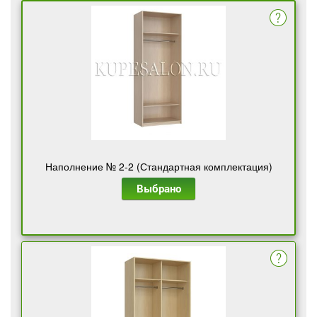
Наполнение № 2-2 (Стандартная комплектация)
Выбрано