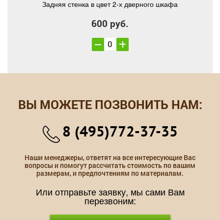
Задняя стенка в цвет 2-х дверного шкафа
600 руб.
ВЫ МОЖЕТЕ ПОЗВОНИТЬ НАМ:
8 (495)772-37-35
Наши менеджеры, ответят на все интересующие Вас
вопросы и помогут рассчитать стоимость по вашим
размерам, и предпочтениям по материалам.
Или отправьте заявку, мы сами Вам
перезвоним: