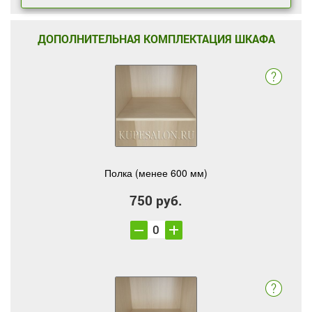
ДОПОЛНИТЕЛЬНАЯ КОМПЛЕКТАЦИЯ ШКАФА
Полка (менее 600 мм)
750 руб.