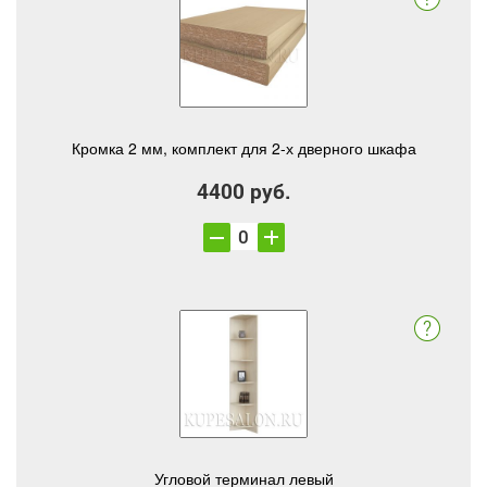
Кромка 2 мм, комплект для 2-х дверного шкафа
4400 руб.
Угловой терминал левый