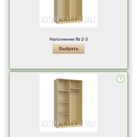
Наполнение № 2-3
Выбрать