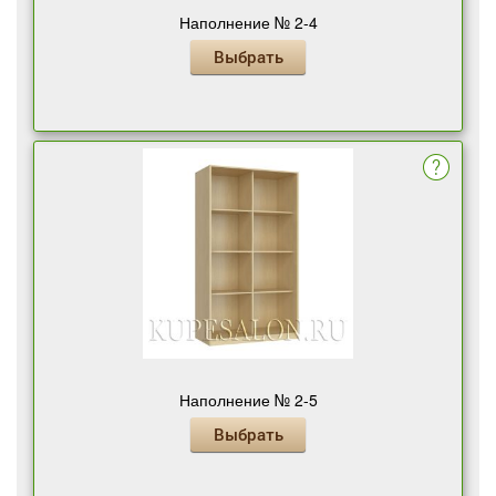
Наполнение № 2-4
Выбрать
Наполнение № 2-5
Выбрать