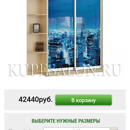
42440
руб.
В корзину
ВЫБЕРИТЕ НУЖНЫЕ РАЗМЕРЫ