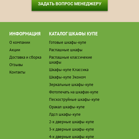
ЗАДАТЬ ВОПРОС МЕНЕДЖЕРУ
ИНФОРМАЦИЯ
КАТАЛОГ ШКАФЫ КУПЕ
О компании
Готовые шкафы-купе
Акции
Распашные шкафы
Доставка и сборка
Распашные классичекие
шкафы
Отзывы
Шкафы-купе Классика
Контакты
Шкафы-купе Эконом
Зеркальные шкафы-купе
Фотопечать на шкафах-купе
Пескоструйные шкафы-купе
Оракал шкафы-купе
Лдсп шкафы-купе
2-х дверные шкафы-купе
3-х дверные шкафы-купе
4-х дверные шкафы-купе