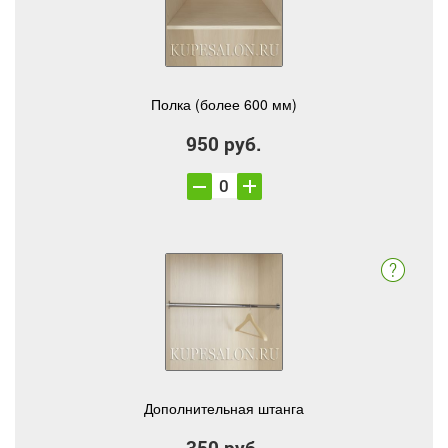
Полка (более 600 мм)
950 руб.
Дополнительная штанга
350 руб.