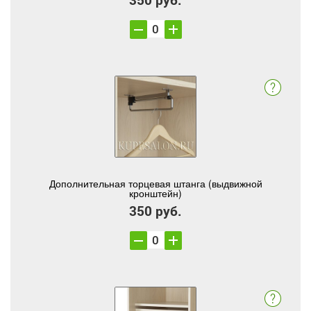
Дополнительная торцевая штанга (выдвижной
кронштейн)
350 руб.