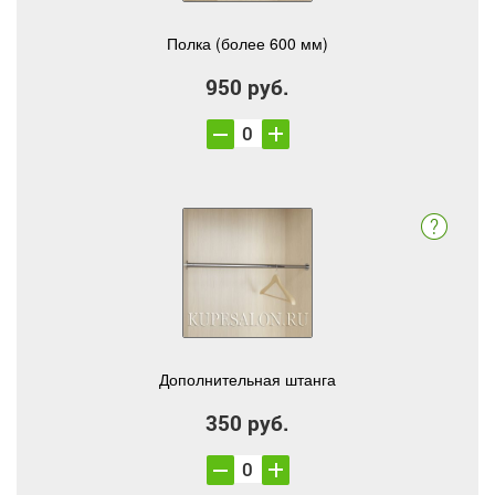
Полка (более 600 мм)
950 руб.
Дополнительная штанга
350 руб.