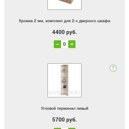
Кромка 2 мм, комплект для 2-х дверного шкафа
4400 руб.
Угловой терминал левый
5700 руб.