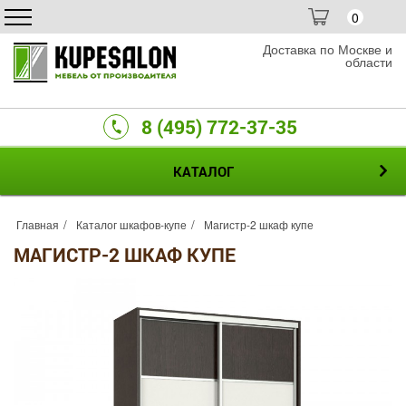
0
Доставка по Москве и
области
8 (495) 772-37-35
КАТАЛОГ
Главная
Каталог шкафов-купе
Магистр-2 шкаф купе
МАГИСТР-2 ШКАФ КУПЕ