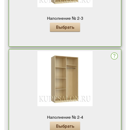
Наполнение № 2-3
Выбрать
Наполнение № 2-4
Выбрать