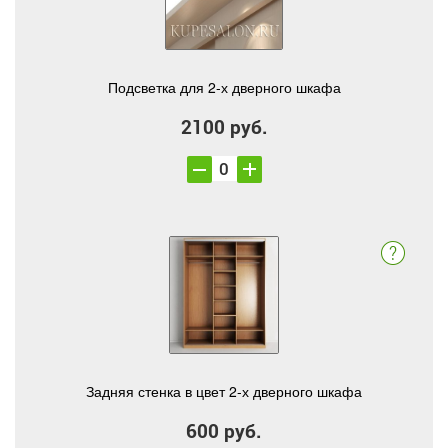
Подсветка для 2-х дверного шкафа
2100 руб.
Задняя стенка в цвет 2-х дверного шкафа
600 руб.