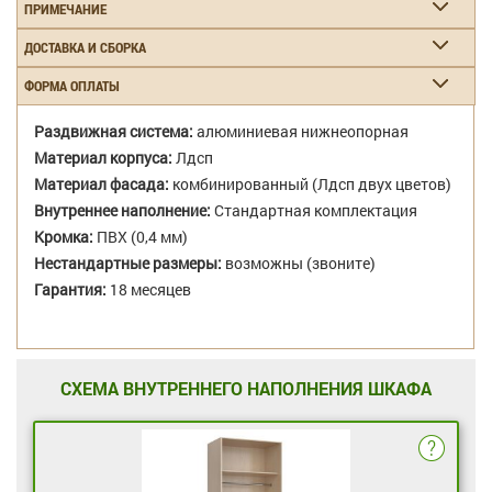
ПРИМЕЧАНИЕ
ДОСТАВКА И СБОРКА
ФОРМА ОПЛАТЫ
Раздвижная система:
алюминиевая нижнеопорная
Материал корпуса:
Лдсп
Материал фасада:
комбинированный (Лдсп двух цветов)
Внутреннее наполнение:
Стандартная комплектация
Кромка:
ПВХ (0,4 мм)
Нестандартные размеры:
возможны (звоните)
Гарантия:
18 месяцев
СХЕМА ВНУТРЕННЕГО НАПОЛНЕНИЯ ШКАФА