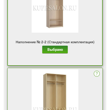
Наполнение № 2-2 (Стандартная комплектация)
Выбрано