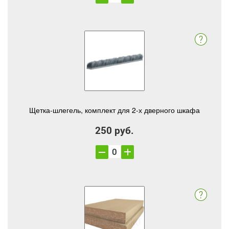
Щетка-шлегель, комплект для 2-х дверного шкафа
250 руб.