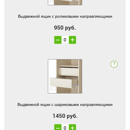
Выдвижной ящик с роликовыми направляющими
950 руб.
Выдвижной ящик с шариковыми направляющими
1450 руб.