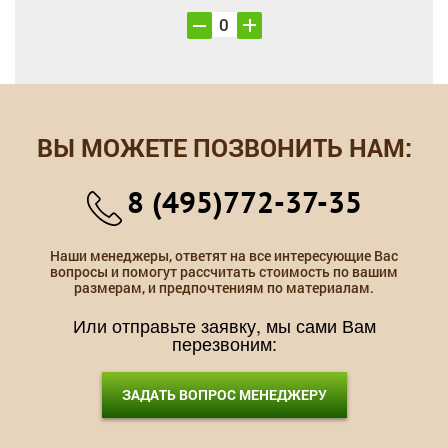
ВЫ МОЖЕТЕ ПОЗВОНИТЬ НАМ:
8 (495)772-37-35
Наши менеджеры, ответят на все интересующие Вас
вопросы и помогут рассчитать стоимость по вашим
размерам, и предпочтениям по материалам.
Или отправьте заявку, мы сами Вам
перезвоним:
ЗАДАТЬ ВОПРОС МЕНЕДЖЕРУ