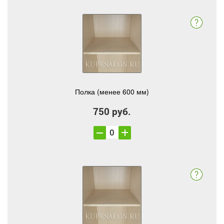
Полка (менее 600 мм)
750 руб.