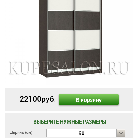
22100
руб.
В корзину
ВЫБЕРИТЕ НУЖНЫЕ РАЗМЕРЫ
Ширина (см)
90