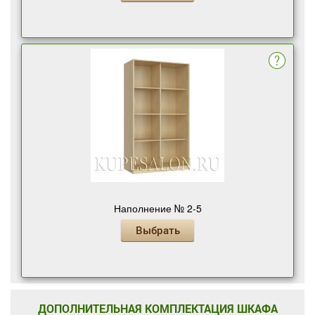
Наполнение № 2-5
Выбрать
ДОПОЛНИТЕЛЬНАЯ КОМПЛЕКТАЦИЯ ШКАФА