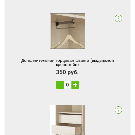
Дополнительная торцевая штанга (выдвижной
кронштейн)
350 руб.