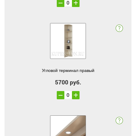
Угловой терминал правый
5700 руб.