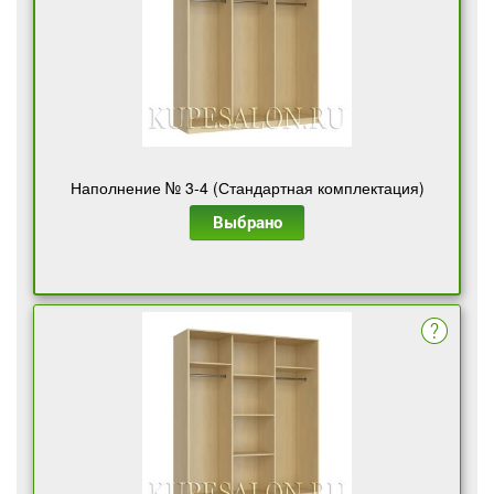
Наполнение № 3-4 (Стандартная комплектация)
Выбрано