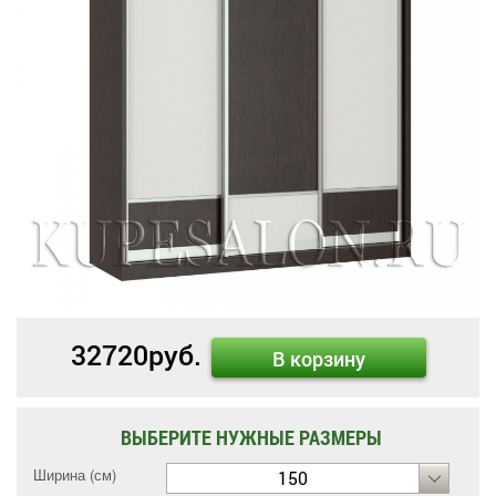
32720
руб.
В корзину
ВЫБЕРИТЕ НУЖНЫЕ РАЗМЕРЫ
Ширина (см)
150