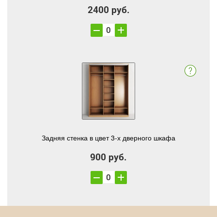
2400 руб.
Задняя стенка в цвет 3-х дверного шкафа
900 руб.