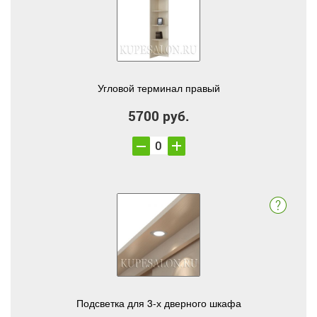
Угловой терминал правый
5700 руб.
Подсветка для 3-х дверного шкафа