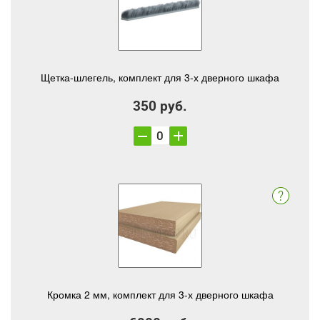
Щетка-шлегель, комплект для 3-х дверного шкафа
350 руб.
Кромка 2 мм, комплект для 3-х дверного шкафа