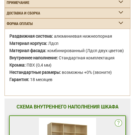
ПРИМЕЧАНИЕ
ДОСТАВКА И СБОРКА
ФОРМА ОПЛАТЫ
Раздвижная система:
алюминиевая нижнеопорная
Материал корпуса:
Лдсп
Материал фасада:
комбинированный (Лдсп двух цветов)
Внутреннее наполнение:
Стандартная комплектация
Кромка:
ПВХ (0,4 мм)
Нестандартные размеры:
возможны +0% (звоните)
Гарантия:
18 месяцев
СХЕМА ВНУТРЕННЕГО НАПОЛНЕНИЯ ШКАФА