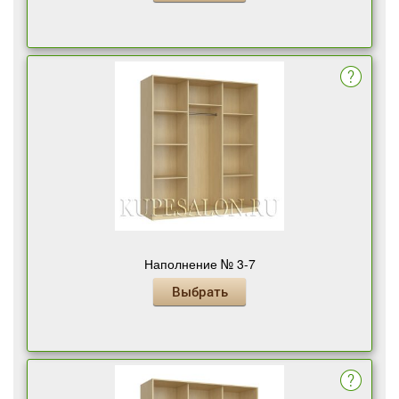
Наполнение № 3-7
Выбрать