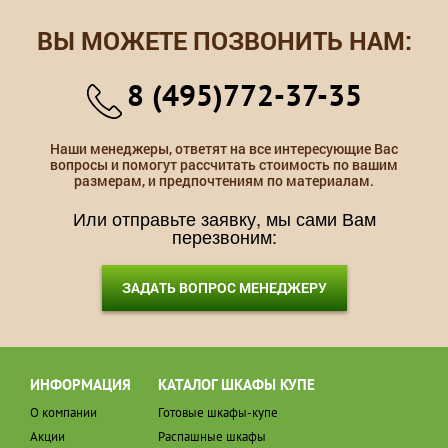
ВЫ МОЖЕТЕ ПОЗВОНИТЬ НАМ:
8 (495)772-37-35
Наши менеджеры, ответят на все интересующие Вас
вопросы и помогут рассчитать стоимость по вашим
размерам, и предпочтениям по материалам.
Или отправьте заявку, мы сами Вам
перезвоним:
ЗАДАТЬ ВОПРОС МЕНЕДЖЕРУ
ИНФОРМАЦИЯ
КАТАЛОГ ШКАФЫ КУПЕ
О компании
Готовые шкафы-купе
Акции
Распашные шкафы