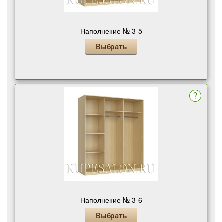
Наполнение № 3-5
Выбрать
Наполнение № 3-6
Выбрать