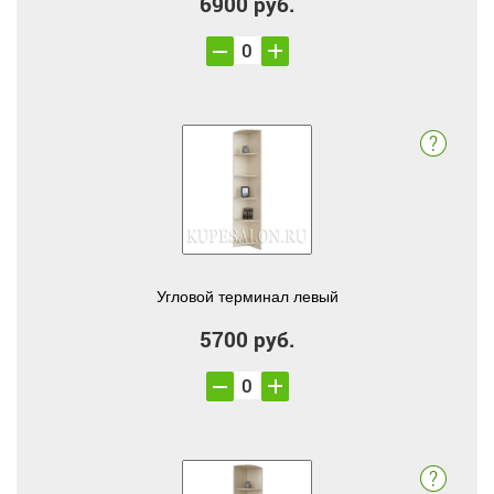
6900 руб.
Угловой терминал левый
5700 руб.