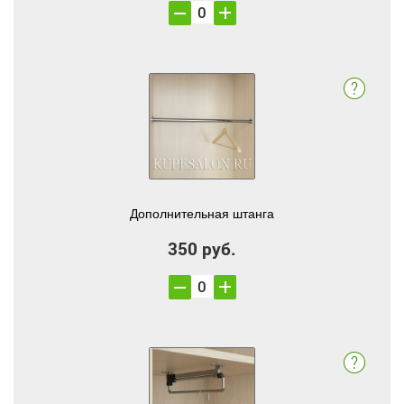
Дополнительная штанга
350 руб.