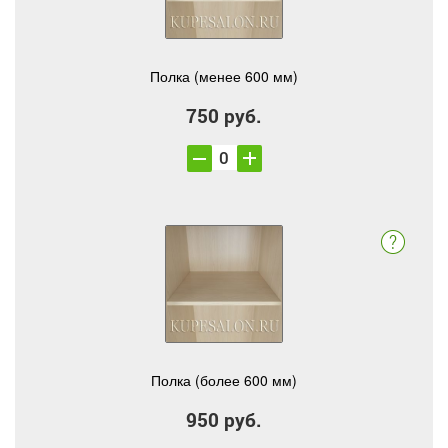
Полка (менее 600 мм)
750 руб.
Полка (более 600 мм)
950 руб.