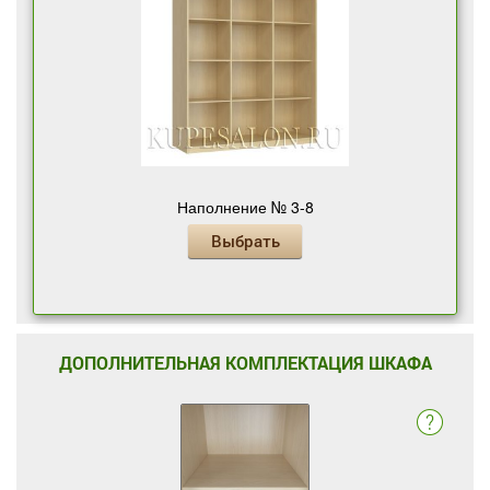
Наполнение № 3-8
Выбрать
ДОПОЛНИТЕЛЬНАЯ КОМПЛЕКТАЦИЯ ШКАФА