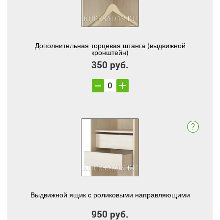
Дополнительная торцевая штанга (выдвижной
кронштейн)
350 руб.
Выдвижной ящик с роликовыми направляющими
950 руб.