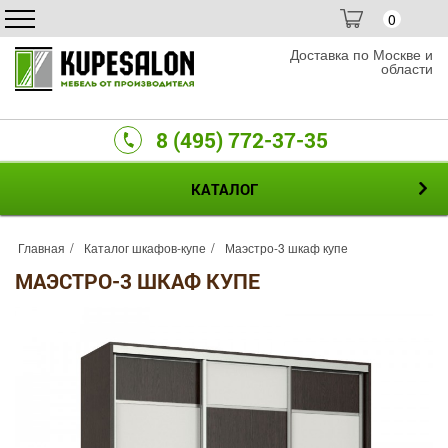
0
Доставка по Москве и
области
8 (495) 772-37-35
КАТАЛОГ
Главная
Каталог шкафов-купе
Маэстро-3 шкаф купе
МАЭСТРО-3 ШКАФ КУПЕ