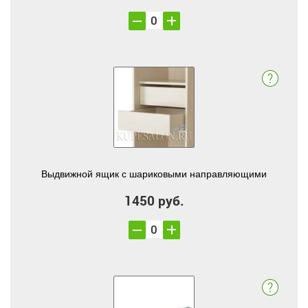
Выдвижной ящик с шариковыми направляющими
1450 руб.