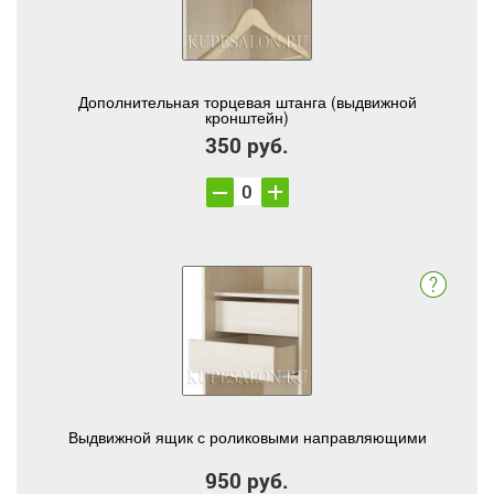
Дополнительная торцевая штанга (выдвижной
кронштейн)
350 руб.
Выдвижной ящик с роликовыми направляющими
950 руб.