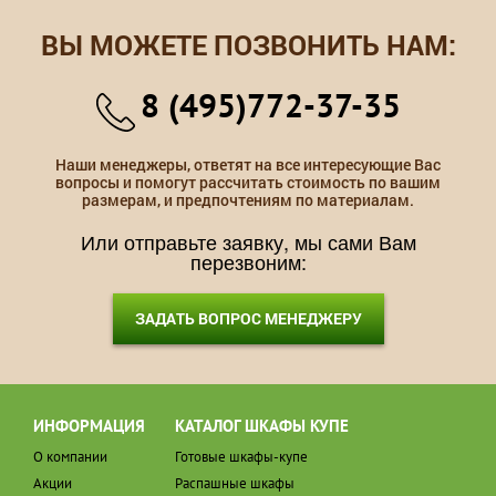
ВЫ МОЖЕТЕ ПОЗВОНИТЬ НАМ:
8 (495)772-37-35
Наши менеджеры, ответят на все интересующие Вас
вопросы и помогут рассчитать стоимость по вашим
размерам, и предпочтениям по материалам.
Или отправьте заявку, мы сами Вам
перезвоним:
ЗАДАТЬ ВОПРОС МЕНЕДЖЕРУ
ИНФОРМАЦИЯ
КАТАЛОГ ШКАФЫ КУПЕ
О компании
Готовые шкафы-купе
Акции
Распашные шкафы