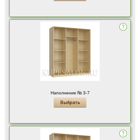
Наполнение № 3-7
Выбрать