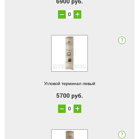
6900 руб.
Угловой терминал левый
5700 руб.