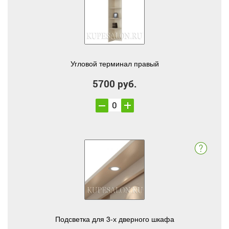
Угловой терминал правый
5700 руб.
Подсветка для 3-х дверного шкафа