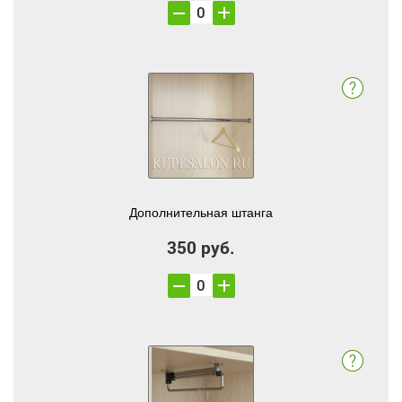
Дополнительная штанга
350 руб.