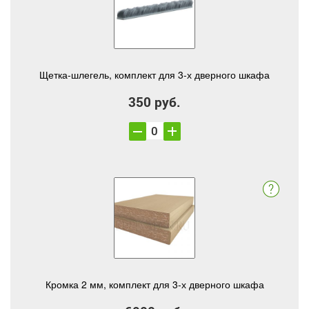
Щетка-шлегель, комплект для 3-х дверного шкафа
350 руб.
Кромка 2 мм, комплект для 3-х дверного шкафа