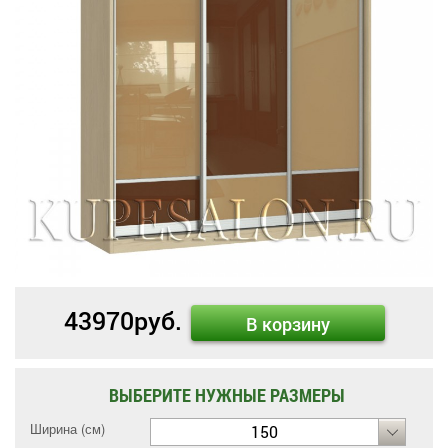
43970
руб.
В корзину
ВЫБЕРИТЕ НУЖНЫЕ РАЗМЕРЫ
Ширина (см)
150