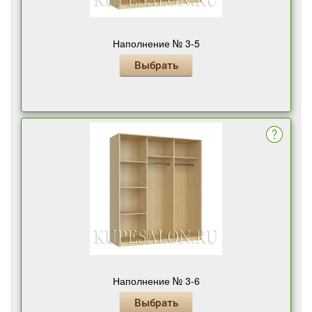
Наполнение № 3-5
Выбрать
Наполнение № 3-6
Выбрать