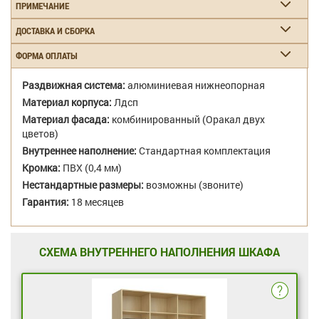
ПРИМЕЧАНИЕ
ДОСТАВКА И СБОРКА
ФОРМА ОПЛАТЫ
Раздвижная система:
алюминиевая нижнеопорная
Материал корпуса:
Лдсп
Материал фасада:
комбинированный (Оракал двух
цветов)
Внутреннее наполнение:
Стандартная комплектация
Кромка:
ПВХ (0,4 мм)
Нестандартные размеры:
возможны (звоните)
Гарантия:
18 месяцев
СХЕМА ВНУТРЕННЕГО НАПОЛНЕНИЯ ШКАФА