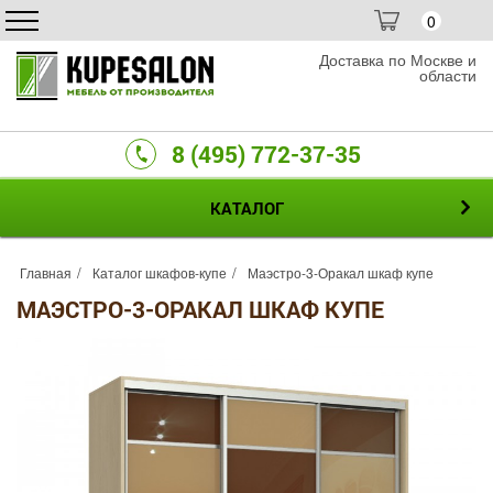
0
Доставка по Москве и
области
8 (495) 772-37-35
КАТАЛОГ
Главная
Каталог шкафов-купе
Маэстро-3-Оракал шкаф купе
МАЭСТРО-3-ОРАКАЛ ШКАФ КУПЕ