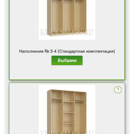
Наполнение № 3-4 (Стандартная комплектация)
Выбрано