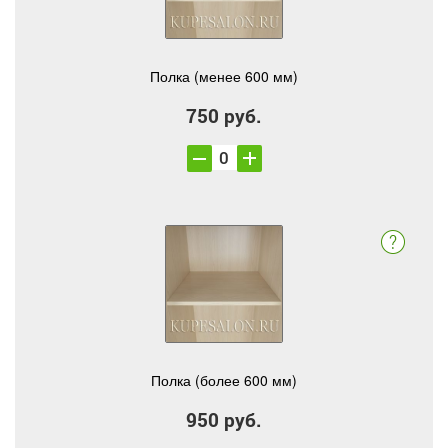
Полка (менее 600 мм)
750 руб.
Полка (более 600 мм)
950 руб.