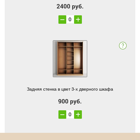
2400 руб.
Задняя стенка в цвет 3-х дверного шкафа
900 руб.