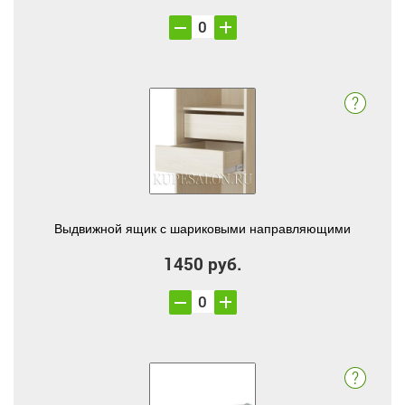
Выдвижной ящик с шариковыми направляющими
1450 руб.