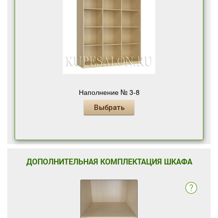
Наполнение № 3-8
Выбрать
ДОПОЛНИТЕЛЬНАЯ КОМПЛЕКТАЦИЯ ШКАФА