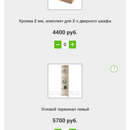
Кромка 2 мм, комплект для 2-х дверного шкафа
4400 руб.
Угловой терминал левый
5700 руб.