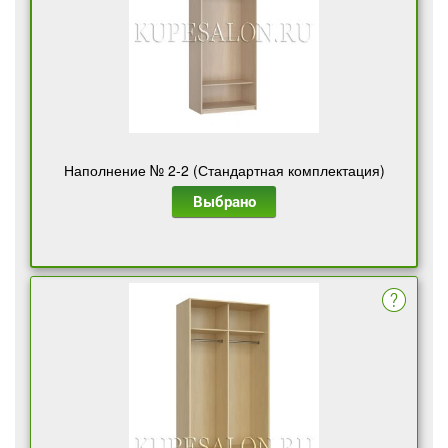
Наполнение № 2-2 (Стандартная комплектация)
Выбрано