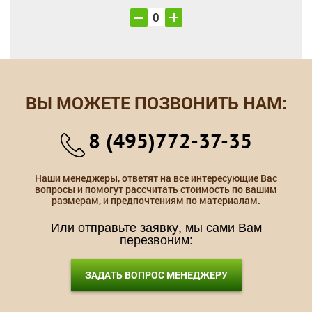
ВЫ МОЖЕТЕ ПОЗВОНИТЬ НАМ:
8 (495)772-37-35
Наши менеджеры, ответят на все интересующие Вас
вопросы и помогут рассчитать стоимость по вашим
размерам, и предпочтениям по материалам.
Или отправьте заявку, мы сами Вам
перезвоним:
ЗАДАТЬ ВОПРОС МЕНЕДЖЕРУ