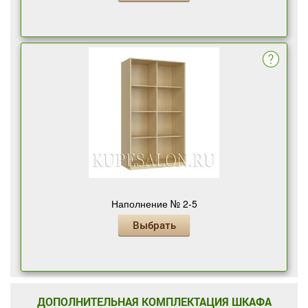
Наполнение № 2-5
Выбрать
ДОПОЛНИТЕЛЬНАЯ КОМПЛЕКТАЦИЯ ШКАФА