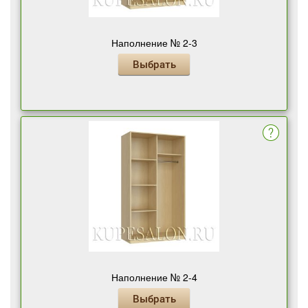
Наполнение № 2-3
Выбрать
Наполнение № 2-4
Выбрать