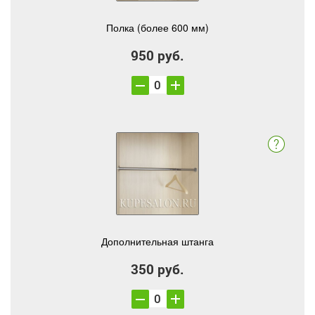
Полка (более 600 мм)
950 руб.
Дополнительная штанга
350 руб.