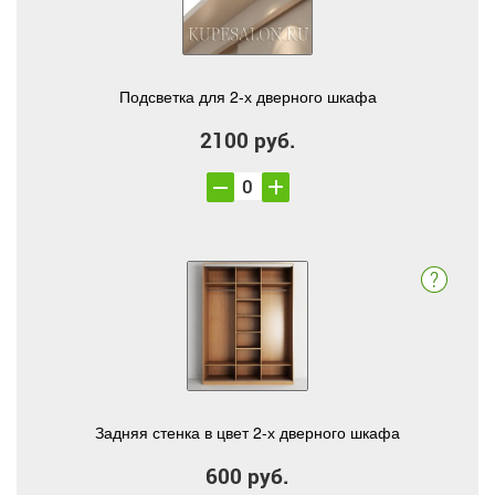
Подсветка для 2-х дверного шкафа
2100 руб.
Задняя стенка в цвет 2-х дверного шкафа
600 руб.