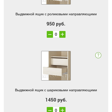
Выдвижной ящик с роликовыми направляющими
950 руб.
Выдвижной ящик с шариковыми направляющими
1450 руб.