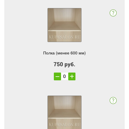
Полка (менее 600 мм)
750 руб.