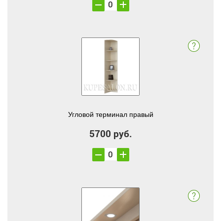
Угловой терминал правый
5700 руб.