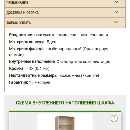
ПРИМЕЧАНИЕ
ДОСТАВКА И СБОРКА
ФОРМА ОПЛАТЫ
Раздвижная система:
алюминиевая нижнеопорная
Материал корпуса:
Лдсп
Материал фасада:
комбинированный (Оракал двух
цветов)
Внутреннее наполнение:
Стандартная комплектация
Кромка:
ПВХ (0,4 мм)
Нестандартные размеры:
возможны (звоните)
Гарантия:
18 месяцев
СХЕМА ВНУТРЕННЕГО НАПОЛНЕНИЯ ШКАФА