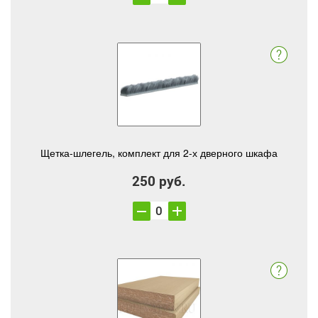
Щетка-шлегель, комплект для 2-х дверного шкафа
250 руб.