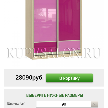
28090
руб.
В корзину
ВЫБЕРИТЕ НУЖНЫЕ РАЗМЕРЫ
Ширина (см)
90