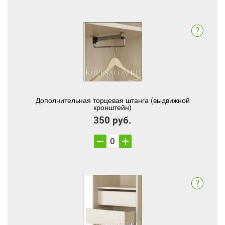
Дополнительная торцевая штанга (выдвижной
кронштейн)
350 руб.