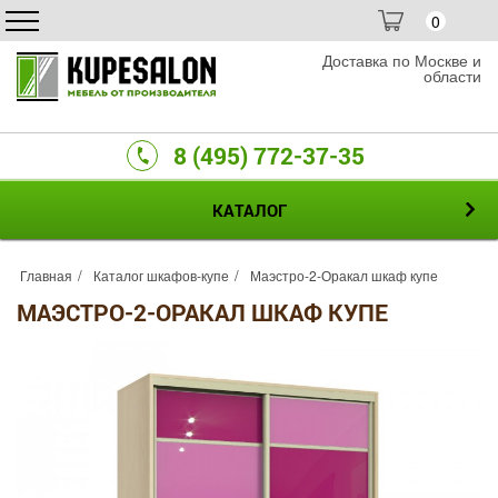
0
Доставка по Москве и
области
8 (495) 772-37-35
КАТАЛОГ
Главная
Каталог шкафов-купе
Маэстро-2-Оракал шкаф купе
МАЭСТРО-2-ОРАКАЛ ШКАФ КУПЕ