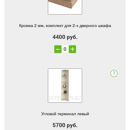
Кромка 2 мм, комплект для 2-х дверного шкафа
4400 руб.
Угловой терминал левый
5700 руб.