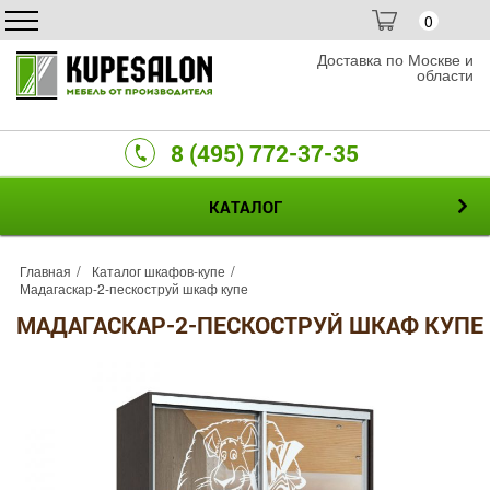
0
Доставка по Москве и
области
8 (495) 772-37-35
КАТАЛОГ
Главная
Каталог шкафов-купе
Мадагаскар-2-пескоструй шкаф купе
МАДАГАСКАР-2-ПЕСКОСТРУЙ ШКАФ КУПЕ