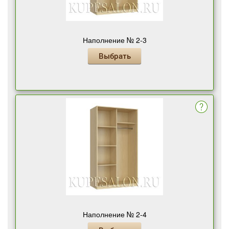
Наполнение № 2-3
Выбрать
Наполнение № 2-4