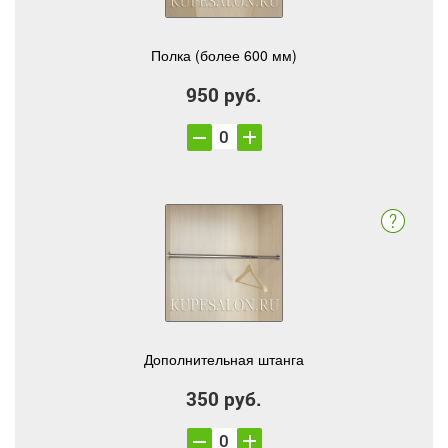
Полка (более 600 мм)
950 руб.
Дополнительная штанга
350 руб.