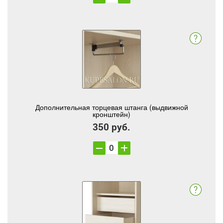
Дополнительная торцевая штанга (выдвижной
кронштейн)
350 руб.