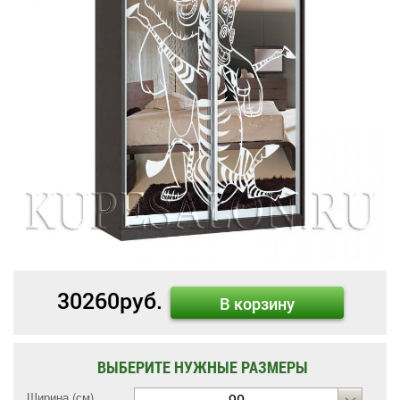
30260
руб.
В корзину
ВЫБЕРИТЕ НУЖНЫЕ РАЗМЕРЫ
Ширина (см)
90