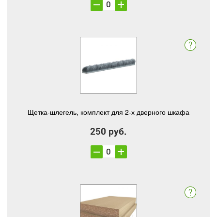
Щетка-шлегель, комплект для 2-х дверного шкафа
250 руб.