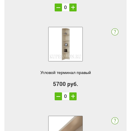
Угловой терминал правый
5700 руб.