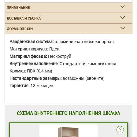
ПРИМЕЧАНИЕ
ДОСТАВКА И СБОРКА
ФОРМА ОПЛАТЫ
Раздвижная система:
алюминиевая нижнеопорная
Материал корпуса:
Лдсп
Материал фасада:
Пескоструй
Внутреннее наполнение:
Стандартная комплектация
Кромка:
ПВХ (0,4 мм)
Нестандартные размеры:
возможны (звоните)
Гарантия:
18 месяцев
СХЕМА ВНУТРЕННЕГО НАПОЛНЕНИЯ ШКАФА