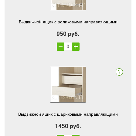
Выдвижной ящик с роликовыми направляющими
950 руб.
Выдвижной ящик с шариковыми направляющими
1450 руб.