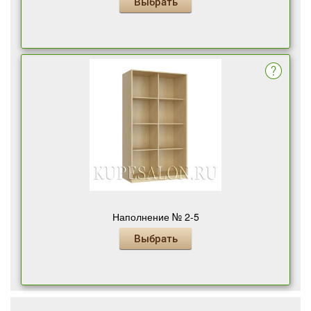
Выбрать
Наполнение № 2-5
Выбрать