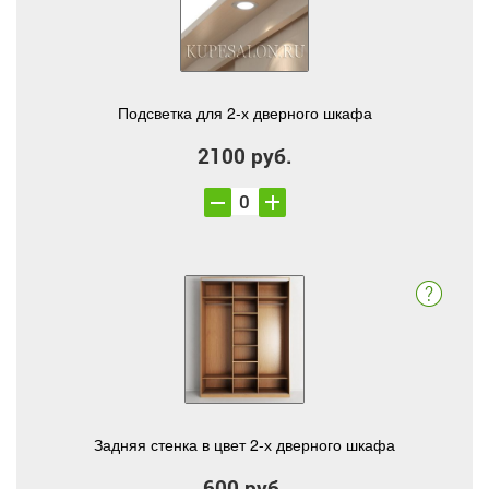
Подсветка для 2-х дверного шкафа
2100 руб.
Задняя стенка в цвет 2-х дверного шкафа
600 руб.