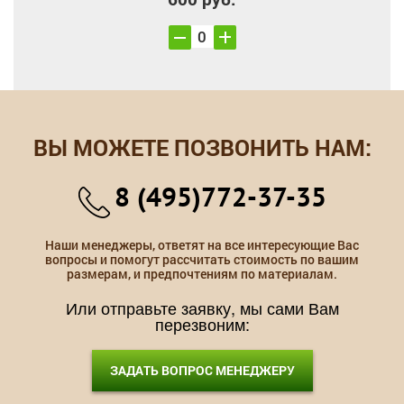
ВЫ МОЖЕТЕ ПОЗВОНИТЬ НАМ:
8 (495)772-37-35
Наши менеджеры, ответят на все интересующие Вас
вопросы и помогут рассчитать стоимость по вашим
размерам, и предпочтениям по материалам.
Или отправьте заявку, мы сами Вам
перезвоним:
ЗАДАТЬ ВОПРОС МЕНЕДЖЕРУ