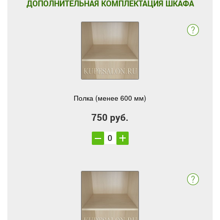
ДОПОЛНИТЕЛЬНАЯ КОМПЛЕКТАЦИЯ ШКАФА
Полка (менее 600 мм)
750 руб.