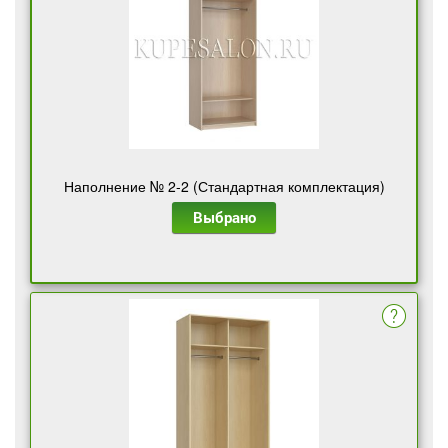
Наполнение № 2-2 (Стандартная комплектация)
Выбрано