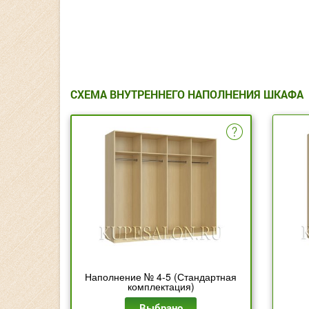
СХЕМА ВНУТРЕННЕГО НАПОЛНЕНИЯ ШКАФА
Наполнение № 4-5 (Стандартная
комплектация)
Выбрано