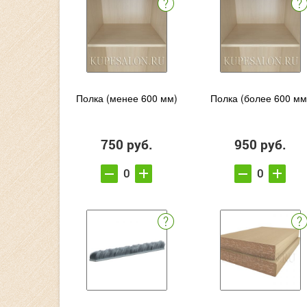
Полка (менее 600 мм)
Полка (более 600 мм
750 руб.
950 руб.