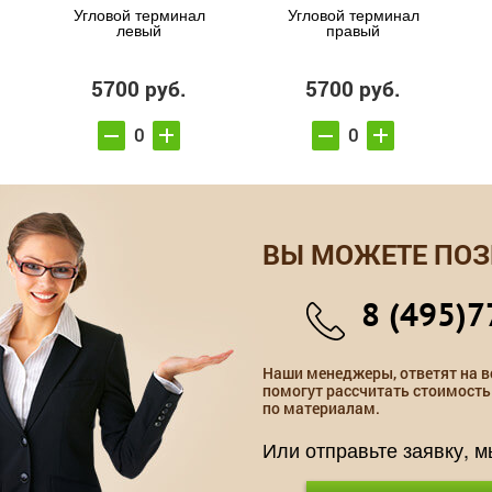
Угловой терминал
Угловой терминал
левый
правый
5700 руб.
5700 руб.
ВЫ МОЖЕТЕ ПОЗ
8 (495)7
Наши менеджеры, ответят на в
помогут рассчитать стоимость
по материалам.
Или отправьте заявку, 