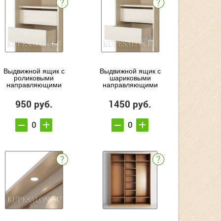
Выдвижной ящик с
Выдвижной ящик с
роликовыми
шариковыми
направляющими
направляющими
950 руб.
1450 руб.