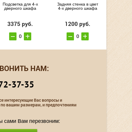
Подсветка для 4-х
Задняя стенка в цвет
дверного шкафа
4-х дверного шкафа
3375 руб.
1200 руб.
ВОНИТЬ НАМ:
72-37-35
се интересующие Вас вопросы и
 по вашим размерам, и предпочтениям
мы сами Вам перезвоним: