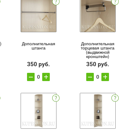
)
Дополнительная
Дополнительная
штанга
торцевая штанга
(выдвижной
кронштейн)
350 руб.
350 руб.