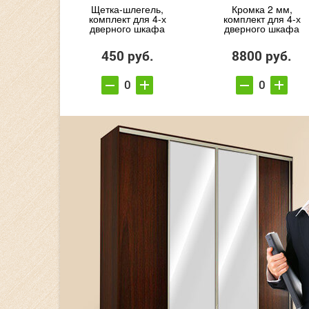
Щетка-шлегель,
Кромка 2 мм,
комплект для 4-х
комплект для 4-х
дверного шкафа
дверного шкафа
450 руб.
8800 руб.