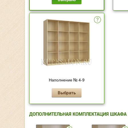
Наполнение № 4-9
Выбрать
ДОПОЛНИТЕЛЬНАЯ КОМПЛЕКТАЦИЯ ШКАФА