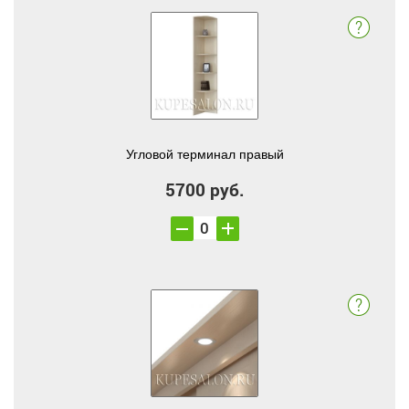
Угловой терминал правый
5700 руб.