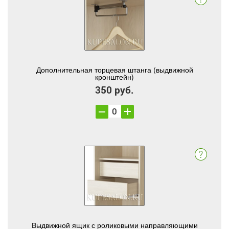
Дополнительная торцевая штанга (выдвижной
кронштейн)
350 руб.
Выдвижной ящик с роликовыми направляющими