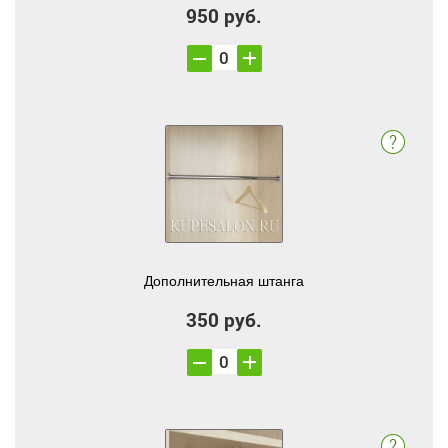
950 руб.
Дополнительная штанга
350 руб.