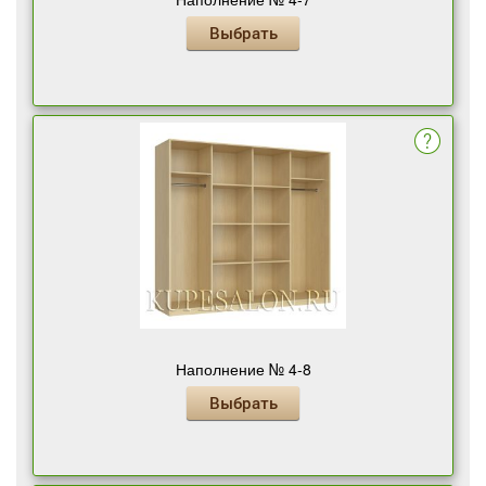
Выбрать
Наполнение № 4-8
Выбрать