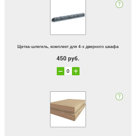
Щетка-шлегель, комплект для 4-х дверного шкафа
450 руб.