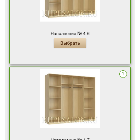
Наполнение № 4-6
Выбрать
Наполнение № 4-7