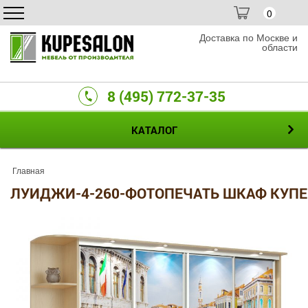
0
Доставка по Москве и
области
8 (495) 772-37-35
КАТАЛОГ
Главная
ЛУИДЖИ-4-260-ФОТОПЕЧАТЬ ШКАФ КУПЕ