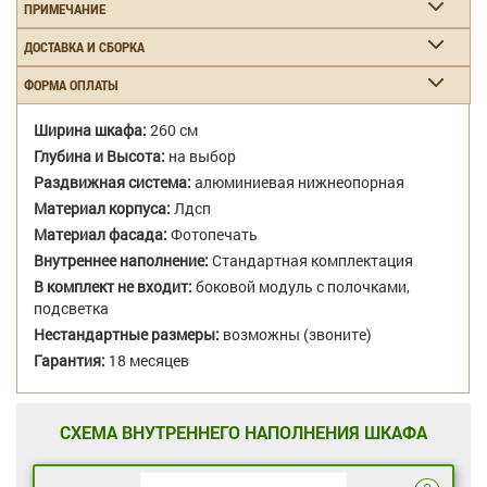
ПРИМЕЧАНИЕ
ДОСТАВКА И СБОРКА
ФОРМА ОПЛАТЫ
Ширина шкафа:
260 см
Глубина и Высота:
на выбор
Раздвижная система:
алюминиевая нижнеопорная
Материал корпуса:
Лдсп
Материал фасада:
Фотопечать
Внутреннее наполнение:
Стандартная комплектация
В комплект не входит:
боковой модуль с полочками,
подсветка
Нестандартные размеры:
возможны (звоните)
Гарантия:
18 месяцев
СХЕМА ВНУТРЕННЕГО НАПОЛНЕНИЯ ШКАФА