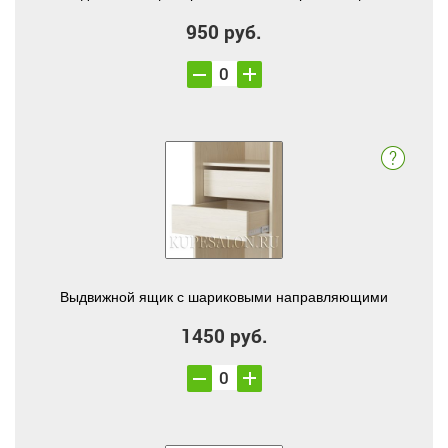
950 руб.
Выдвижной ящик с шариковыми направляющими
1450 руб.