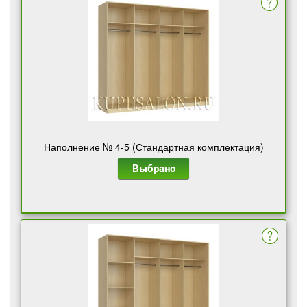
Наполнение № 4-5 (Стандартная комплектация)
Выбрано