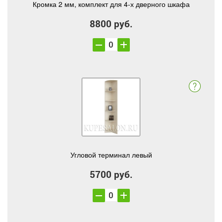
Кромка 2 мм, комплект для 4-х дверного шкафа
8800 руб.
Угловой терминал левый
5700 руб.