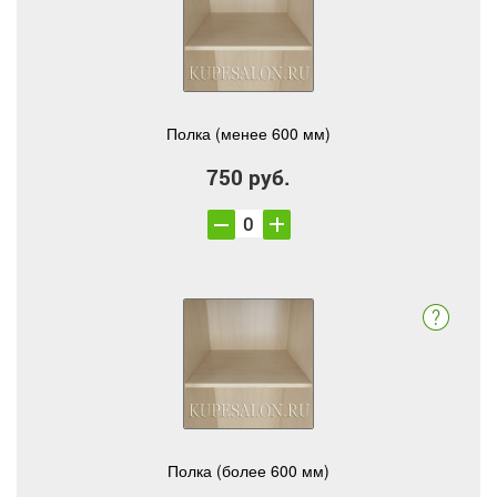
Полка (менее 600 мм)
750 руб.
Полка (более 600 мм)