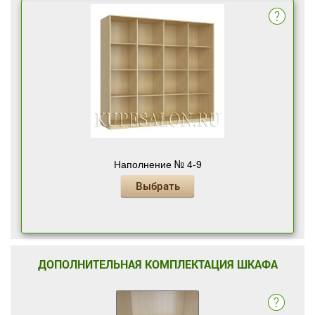
Наполнение № 4-9
Выбрать
ДОПОЛНИТЕЛЬНАЯ КОМПЛЕКТАЦИЯ ШКАФА