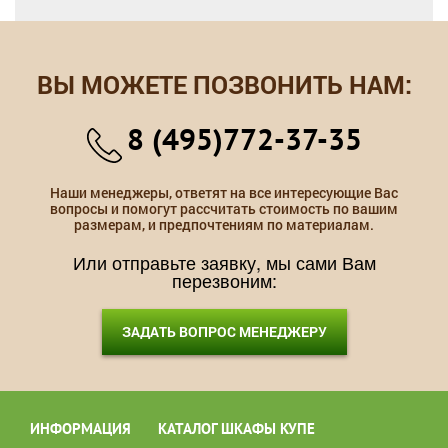
ВЫ МОЖЕТЕ ПОЗВОНИТЬ НАМ:
8 (495)772-37-35
Наши менеджеры, ответят на все интересующие Вас
вопросы и помогут рассчитать стоимость по вашим
размерам, и предпочтениям по материалам.
Или отправьте заявку, мы сами Вам
перезвоним:
ЗАДАТЬ ВОПРОС МЕНЕДЖЕРУ
ИНФОРМАЦИЯ
КАТАЛОГ ШКАФЫ КУПЕ