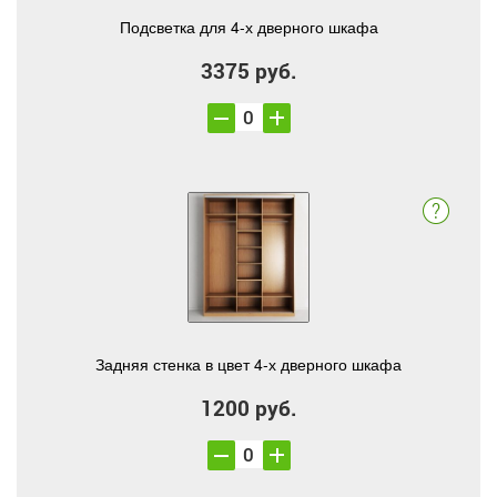
Подсветка для 4-х дверного шкафа
3375 руб.
Задняя стенка в цвет 4-х дверного шкафа
1200 руб.