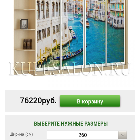
76220
руб.
В корзину
ВЫБЕРИТЕ НУЖНЫЕ РАЗМЕРЫ
Ширина (см)
260