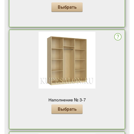
Выбрать
Наполнение № 3-7
Выбрать