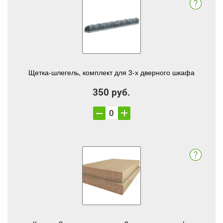
Щетка-шлегель, комплект для 3-х дверного шкафа
350 руб.