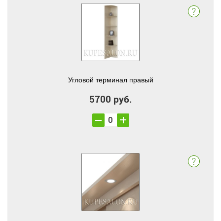
Угловой терминал правый
5700 руб.