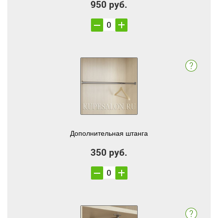
950 руб.
Дополнительная штанга
350 руб.