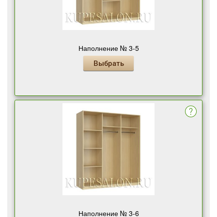
Наполнение № 3-5
Выбрать
Наполнение № 3-6