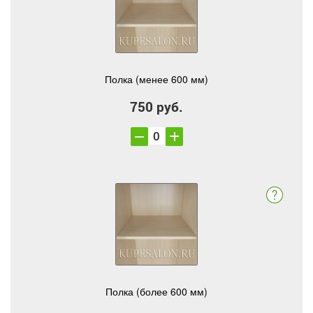
Полка (менее 600 мм)
750 руб.
Полка (более 600 мм)