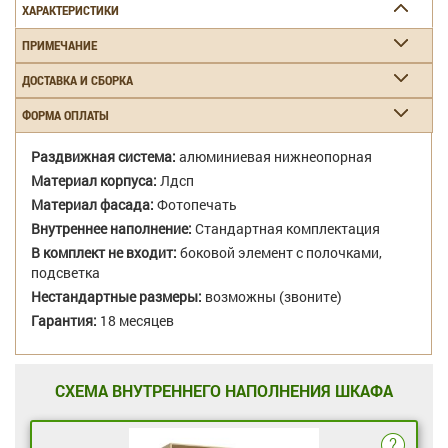
ХАРАКТЕРИСТИКИ
ПРИМЕЧАНИЕ
ДОСТАВКА И СБОРКА
ФОРМА ОПЛАТЫ
Раздвижная система:
алюминиевая нижнеопорная
Материал корпуса:
Лдсп
Материал фасада:
Фотопечать
Внутреннее наполнение:
Стандартная комплектация
В комплект не входит:
боковой элемент с полочками,
подсветка
Нестандартные размеры:
возможны (звоните)
Гарантия:
18 месяцев
СХЕМА ВНУТРЕННЕГО НАПОЛНЕНИЯ ШКАФА