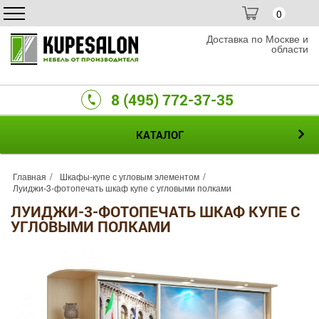
0
Доставка по Москве и
области
8 (495) 772-37-35
КАТАЛОГ
Главная
Шкафы-купе с угловым элементом
Луиджи-3-фотопечать шкаф купе с угловыми полками
ЛУИДЖИ-3-ФОТОПЕЧАТЬ ШКАФ КУПЕ С
УГЛОВЫМИ ПОЛКАМИ