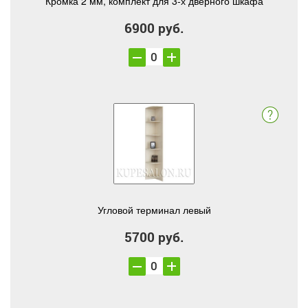
Кромка 2 мм, комплект для 3-х дверного шкафа
6900 руб.
Угловой терминал левый
5700 руб.