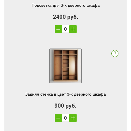
Подсветка для 3-х дверного шкафа
2400 руб.
Задняя стенка в цвет 3-х дверного шкафа
900 руб.