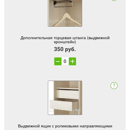
Дополнительная торцевая штанга (выдвижной
кронштейн)
350 руб.
Выдвижной ящик с роликовыми направляющими