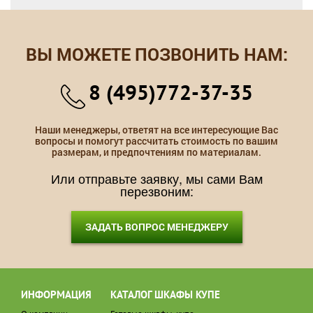
ВЫ МОЖЕТЕ ПОЗВОНИТЬ НАМ:
8 (495)772-37-35
Наши менеджеры, ответят на все интересующие Вас
вопросы и помогут рассчитать стоимость по вашим
размерам, и предпочтениям по материалам.
Или отправьте заявку, мы сами Вам
перезвоним:
ЗАДАТЬ ВОПРОС МЕНЕДЖЕРУ
ИНФОРМАЦИЯ
КАТАЛОГ ШКАФЫ КУПЕ