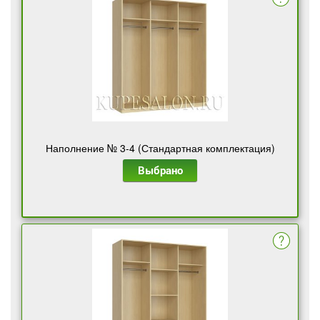
Наполнение № 3-4 (Стандартная комплектация)
Выбрано