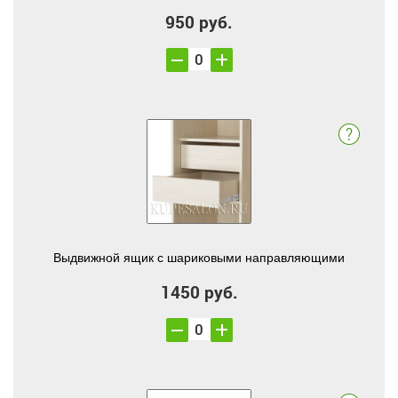
950 руб.
Выдвижной ящик с шариковыми направляющими
1450 руб.