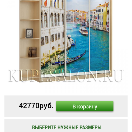
42770
руб.
В корзину
ВЫБЕРИТЕ НУЖНЫЕ РАЗМЕРЫ