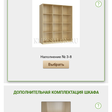
Наполнение № 3-8
Выбрать
ДОПОЛНИТЕЛЬНАЯ КОМПЛЕКТАЦИЯ ШКАФА