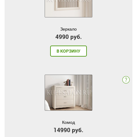
Зеркало
4990 руб.
В КОРЗИНУ
Комод
14990 руб.