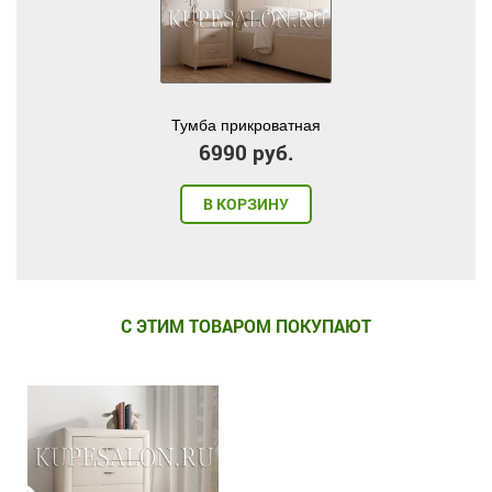
Тумба прикроватная
6990 руб.
В КОРЗИНУ
С ЭТИМ ТОВАРОМ ПОКУПАЮТ