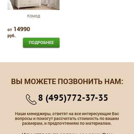
Комод
14990
от
руб.
ПОДРОБНЕЕ
ВЫ МОЖЕТЕ ПОЗВОНИТЬ НАМ:
8 (495)772-37-35
Наши менеджеры, ответят на все интересующие Вас
вопросы и помогут рассчитать стоимость по вашим
размерам, и предпочтениям по материалам.