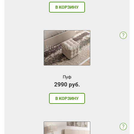
В КОРЗИНУ
Пуф
2990 руб.
В КОРЗИНУ