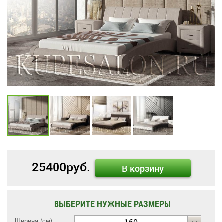
25400
руб.
В корзину
ВЫБЕРИТЕ НУЖНЫЕ РАЗМЕРЫ
Ширина (см)
160