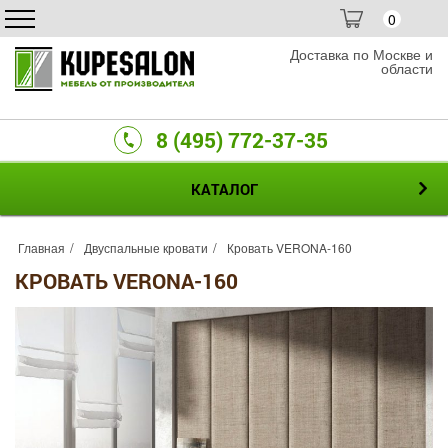
0
Доставка по Москве и
области
8 (495) 772-37-35
КАТАЛОГ
Главная
Двуспальные кровати
Кровать VERONA-160
КРОВАТЬ VERONA-160