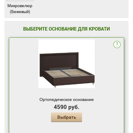
Микровелюр
(Бежевый)
ВЫБЕРИТЕ ОСНОВАНИЕ ДЛЯ КРОВАТИ
Ортопедическое основание
4590 руб.
Выбрать