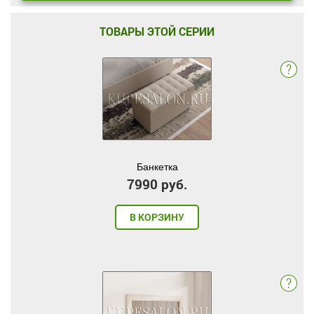
ТОВАРЫ ЭТОЙ СЕРИИ
Банкетка
7990 руб.
В КОРЗИНУ