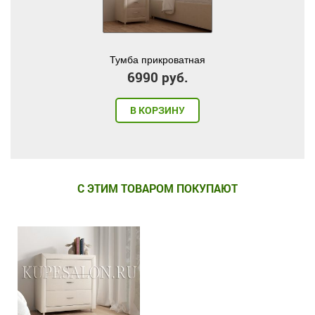
Тумба прикроватная
6990 руб.
В КОРЗИНУ
С ЭТИМ ТОВАРОМ ПОКУПАЮТ