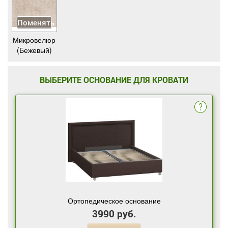
Поменять
Микровелюр
(Бежевый)
ВЫБЕРИТЕ ОСНОВАНИЕ ДЛЯ КРОВАТИ
Ортопедическое основание
3990 руб.