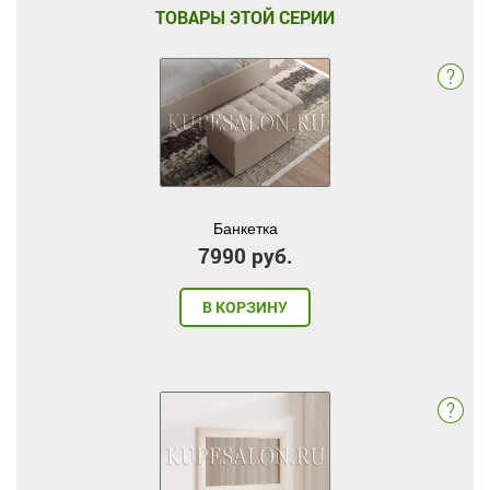
ТОВАРЫ ЭТОЙ СЕРИИ
Банкетка
7990 руб.
В КОРЗИНУ