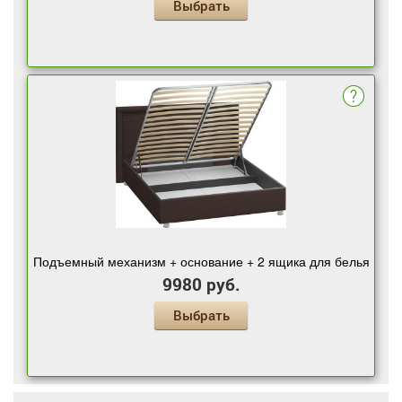
Выбрать
Подъемный механизм + основание + 2 ящика для белья
9980 руб.
Выбрать