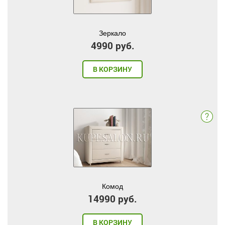
Зеркало
4990 руб.
В КОРЗИНУ
Комод
14990 руб.
В КОРЗИНУ