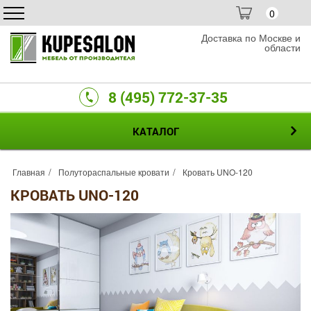
0
Доставка по Москве и
области
8 (495) 772-37-35
КАТАЛОГ
Главная
Полутораспальные кровати
Кровать UNO-120
КРОВАТЬ UNO-120