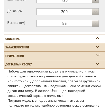
Длина (см)
200
Высота (см)
85
ОПИСАНИЕ
ХАРАКТЕРИСТИКИ
ПРИМЕЧАНИЯ
ДОСТАВКА И СБОРКА
Небольшая одноместная кровать в минималистичном
стиле будет отличным решением для детской комнаты
или гостиной. Дополненная боковой, слегка закругленной
спинкой и декоративными подушками, она заменит собой
диван или тахту. В основе Uno – цельносварной
металлический каркас с ламелями.
Покупая модель с подъемным механизмом, вы
получаете не только удобное ортопедическое основание,