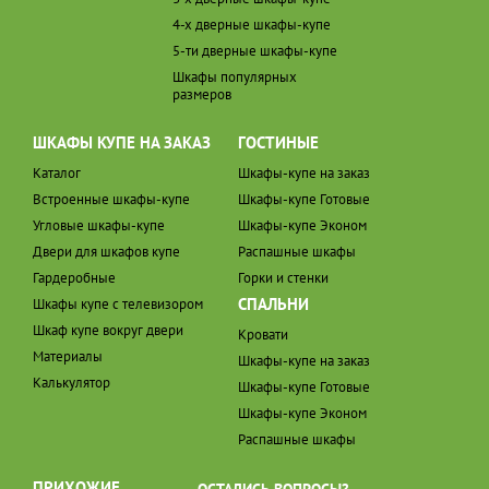
4-х дверные шкафы-купе
5-ти дверные шкафы-купе
Шкафы популярных
размеров
ШКАФЫ КУПЕ НА ЗАКАЗ
ГОСТИНЫЕ
Каталог
Шкафы-купе на заказ
Встроенные шкафы-купе
Шкафы-купе Готовые
Угловые шкафы-купе
Шкафы-купе Эконом
Двери для шкафов купе
Распашные шкафы
Гардеробные
Горки и стенки
СПАЛЬНИ
Шкафы купе с телевизором
Шкаф купе вокруг двери
Кровати
Материалы
Шкафы-купе на заказ
Калькулятор
Шкафы-купе Готовые
Шкафы-купе Эконом
Распашные шкафы
ПРИХОЖИЕ