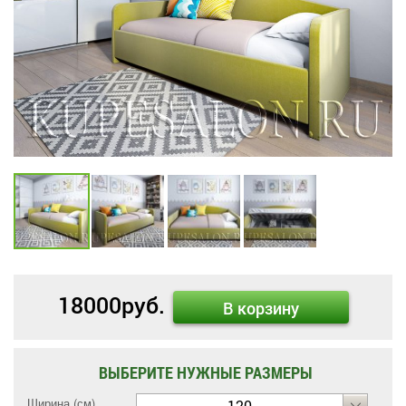
18000
руб.
В корзину
ВЫБЕРИТЕ НУЖНЫЕ РАЗМЕРЫ
Ширина (см)
120