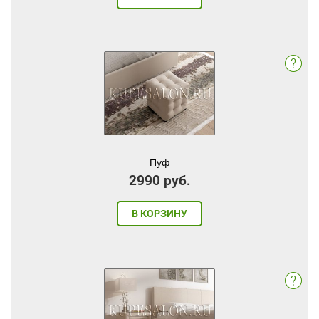
Пуф
2990 руб.
В КОРЗИНУ