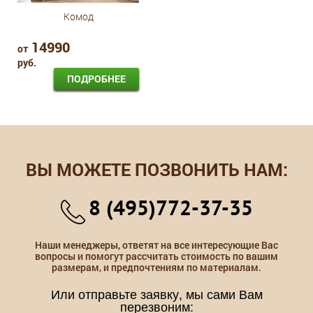
Комод
14990
от
руб.
ПОДРОБНЕЕ
ВЫ МОЖЕТЕ ПОЗВОНИТЬ НАМ:
8 (495)772-37-35
Наши менеджеры, ответят на все интересующие Вас
вопросы и помогут рассчитать стоимость по вашим
размерам, и предпочтениям по материалам.
Или отправьте заявку, мы сами Вам
перезвоним: