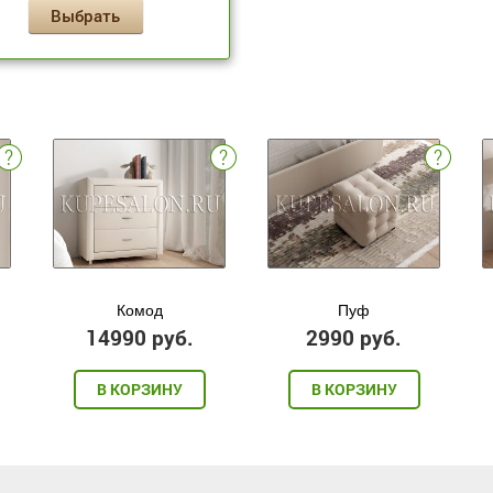
Выбрать
Комод
Пуф
14990 руб.
2990 руб.
В КОРЗИНУ
В КОРЗИНУ