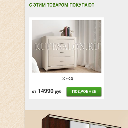
С ЭТИМ ТОВАРОМ ПОКУПАЮТ
Комод
14990
ПОДРОБНЕЕ
от
руб.