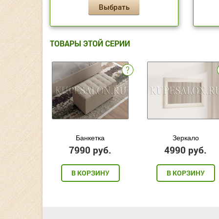
Выбрать
ТОВАРЫ ЭТОЙ СЕРИИ
Банкетка
Зеркало
7990 руб.
4990 руб.
В КОРЗИНУ
В КОРЗИНУ