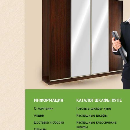
ИНФОРМАЦИЯ
КАТАЛОГ ШКАФЫ КУПЕ
О компании
Готовые шкафы-купе
Акции
Распашные шкафы
Доставка и сборка
Распашные классичекие
шкафы
Отзывы