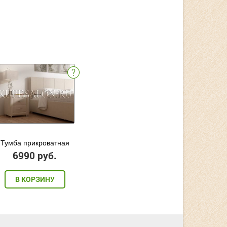
Тумба прикроватная
6990 руб.
В КОРЗИНУ