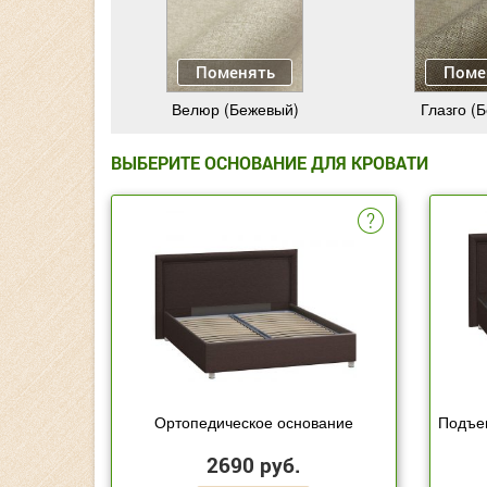
Поменять
Поме
Велюр (Бежевый)
Глазго (
ВЫБЕРИТЕ ОСНОВАНИЕ ДЛЯ КРОВАТИ
Ортопедическое основание
Подъе
2690 руб.