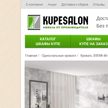
О компании
Акции
Доставка и сборка
Отзывы
Дост
Без 
КАТАЛОГ
ШКАФЫ
ШКАФЫ КУПЕ
КУПЕ НА ЗАКАЗ
Главная
Односпальные кровати
Кровать SIENA-80