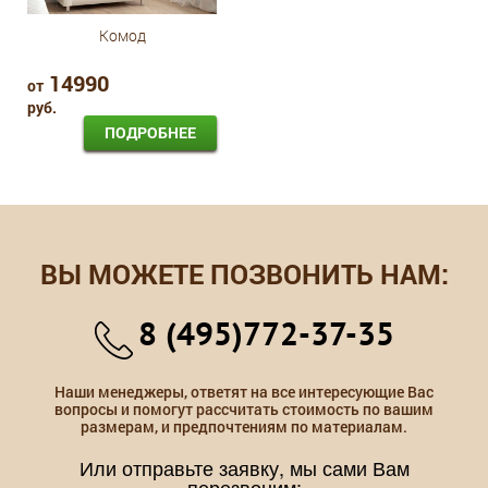
Комод
14990
от
руб.
ПОДРОБНЕЕ
ВЫ МОЖЕТЕ ПОЗВОНИТЬ НАМ:
8 (495)772-37-35
Наши менеджеры, ответят на все интересующие Вас
вопросы и помогут рассчитать стоимость по вашим
размерам, и предпочтениям по материалам.
Или отправьте заявку, мы сами Вам
перезвоним: