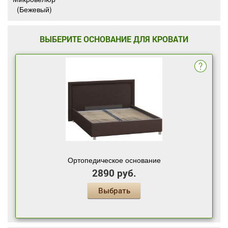
(Бежевый)
ВЫБЕРИТЕ ОСНОВАНИЕ ДЛЯ КРОВАТИ
Ортопедическое основание
2890 руб.
Выбрать