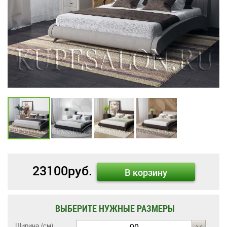
23100
руб.
В корзину
ВЫБЕРИТЕ НУЖНЫЕ РАЗМЕРЫ
Ширина (см)
90