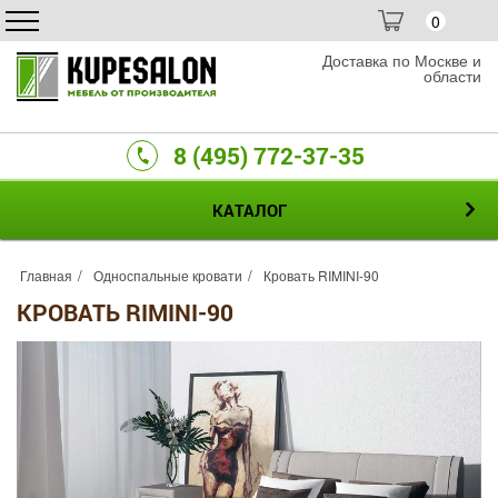
0
Доставка по Москве и
области
8 (495) 772-37-35
КАТАЛОГ
Главная
Односпальные кровати
Кровать RIMINI-90
КРОВАТЬ RIMINI-90