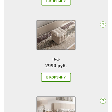
В КОРЗИНУ
Пуф
2990 руб.
В КОРЗИНУ