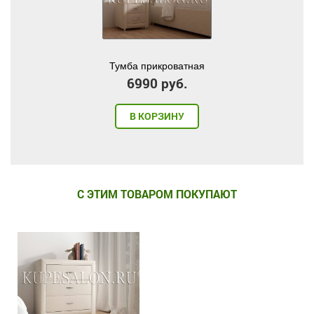
Тумба прикроватная
6990 руб.
В КОРЗИНУ
С ЭТИМ ТОВАРОМ ПОКУПАЮТ