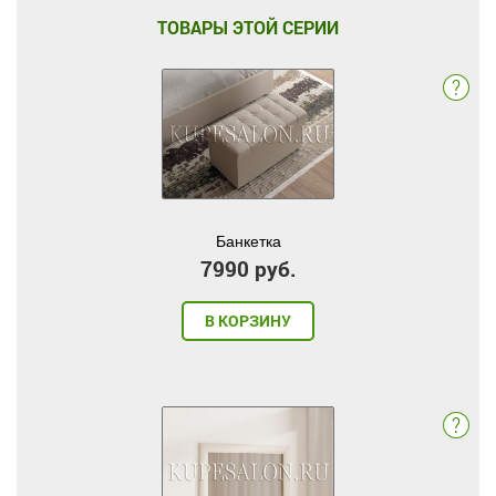
ТОВАРЫ ЭТОЙ СЕРИИ
Банкетка
7990 руб.
В КОРЗИНУ