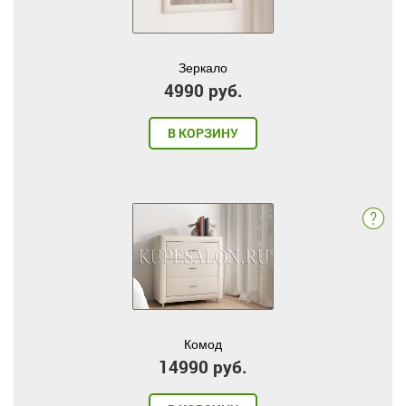
Зеркало
4990 руб.
В КОРЗИНУ
Комод
14990 руб.