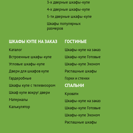
3-х дверные шкафы-купе
4-х дверные шкафы-купе
5-ти дверные шкафы-купе
Шкафы популярных
размеров
ШКАФЫ КУПЕ НА ЗАКАЗ
ГОСТИНЫЕ
Каталог
Шкафы-купе на заказ
Встроенные шкафы-купе
Шкафы-купе Готовые
Угловые шкафы-купе
Шкафы-купе Эконом
Двери для шкафов купе
Распашные шкафы
Гардеробные
Горки и стенки
СПАЛЬНИ
Шкафы купе с телевизором
Шкаф купе вокруг двери
Кровати
Материалы
Шкафы-купе на заказ
Калькулятор
Шкафы-купе Готовые
Шкафы-купе Эконом
Распашные шкафы