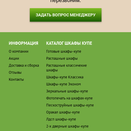
ЗАДАТЬ ВОПРОС МЕНЕДЖЕРУ
ИНФОРМАЦИЯ
КАТАЛОГ ШКАФЫ КУПЕ
О компании
Готовые шкафы-купе
Акции
Распашные шкафы
Доставка и сборка
Распашные классичекие
шкафы
Отзывы
Шкафы-купе Классика
Контакты
Шкафы-купе Эконом
Зеркальные шкафы-купе
Фотопечать на шкафах-купе
Пескоструйные шкафы-купе
Оракал шкафы-купе
Лдсп шкафы-купе
2-х дверные шкафы-купе